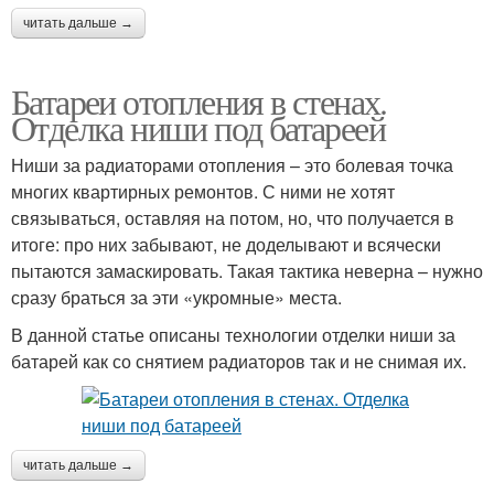
читать дальше →
Батареи отопления в стенах.
Отделка ниши под батареей
Ниши за радиаторами отопления – это болевая точка
многих квартирных ремонтов. С ними не хотят
связываться, оставляя на потом, но, что получается в
итоге: про них забывают, не доделывают и всячески
пытаются замаскировать. Такая тактика неверна – нужно
сразу браться за эти «укромные» места.
В данной статье описаны технологии отделки ниши за
батарей как со снятием радиаторов так и не снимая их.
читать дальше →