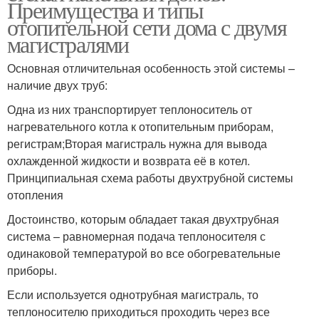
Преимущества и типы
отопительной сети дома с двумя
магистралями
Основная отличительная особенность этой системы –
наличие двух труб:
Одна из них транспортирует теплоноситель от
нагревательного котла к отопительным приборам,
регистрам;Вторая магистраль нужна для вывода
охлажденной жидкости и возврата её в котел.
Принципиальная схема работы двухтрубной системы
отопления
Достоинство, которым обладает такая двухтрубная
система – равномерная подача теплоносителя с
одинаковой температурой во все обогревательные
приборы.
Если используется однотрубная магистраль, то
теплоносителю приходиться проходить через все