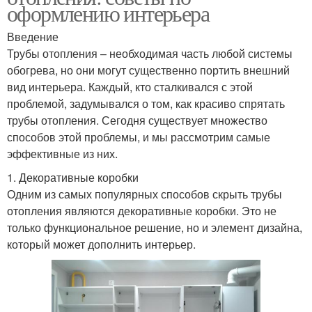
оформлению интерьера
Введение
Трубы отопления – необходимая часть любой системы
обогрева, но они могут существенно портить внешний
вид интерьера. Каждый, кто сталкивался с этой
проблемой, задумывался о том, как красиво спрятать
трубы отопления. Сегодня существует множество
способов этой проблемы, и мы рассмотрим самые
эффективные из них.
1. Декоративные коробки
Одним из самых популярных способов скрыть трубы
отопления являются декоративные коробки. Это не
только функциональное решение, но и элемент дизайна,
который может дополнить интерьер.