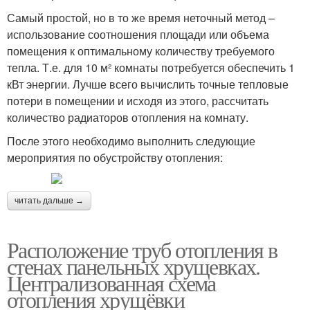
Самый простой, но в то же время неточный метод –
использование соотношения площади или объема
помещения к оптимальному количеству требуемого
тепла. Т.е. для 10 м² комнаты потребуется обеспечить 1
кВт энергии. Лучше всего вычислить точные тепловые
потери в помещении и исходя из этого, рассчитать
количество радиаторов отопления на комнату.
После этого необходимо выполнить следующие
мероприятия по обустройству отопления:
читать дальше →
Расположение труб отопления в
стенах панельных хрущевках.
Централизованная схема
отопления хрущёвки