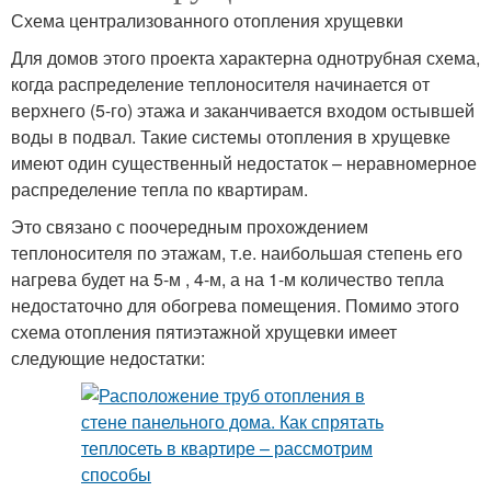
Схема централизованного отопления хрущевки
Для домов этого проекта характерна однотрубная схема,
когда распределение теплоносителя начинается от
верхнего (5-го) этажа и заканчивается входом остывшей
воды в подвал. Такие системы отопления в хрущевке
имеют один существенный недостаток – неравномерное
распределение тепла по квартирам.
Это связано с поочередным прохождением
теплоносителя по этажам, т.е. наибольшая степень его
нагрева будет на 5-м , 4-м, а на 1-м количество тепла
недостаточно для обогрева помещения. Помимо этого
схема отопления пятиэтажной хрущевки имеет
следующие недостатки: