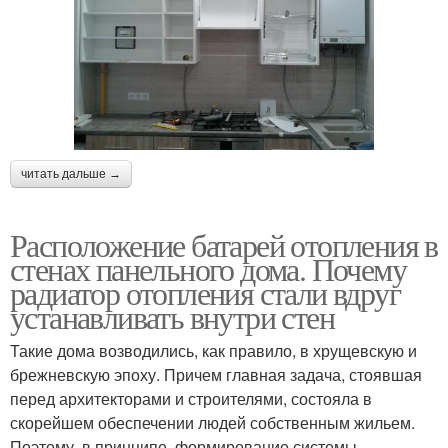
читать дальше →
Расположение батарей отопления в
стенах панельного дома. Почему
радиатор отопления стали вдруг
устанавливать внутри стен
Такие дома возводились, как правило, в хрущевскую и
брежневскую эпоху. Причем главная задача, стоявшая
перед архитекторами и строителями, состояла в
скорейшем обеспечении людей собственным жильем.
Поэтому, в принципе, формирование системы