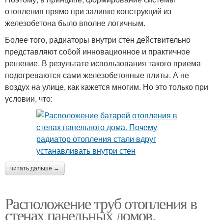
отопления прямо при заливке конструкций из
железобетона было вполне логичным.
Более того, радиаторы внутри стен действительно
представляют собой инновационное и практичное
решение. В результате использования такого приема
подогреваются сами железобетонные плиты. А не
воздух на улице, как кажется многим. Но это только при
условии, что:
читать дальше →
Расположение труб отопления в
стенах панельных домов.