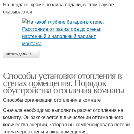
На чердаке, кроме розлива подачи, в этом случае
оказываются:
читать дальше →
Способы установки отопления в
стенах помещения. Порядок
обустройства отопления комнаты
Способы организации отопления в комнате
Сначала необходимо выполнить расчет отопления на
комнату. Он заключается в вычислении оптимального
количества энергии, которая бы компенсировала потери
тепла через стены и окна помещения.