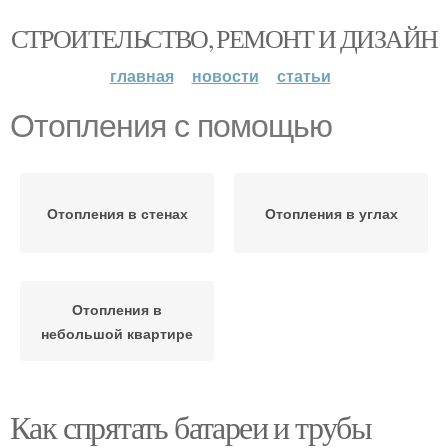
СТРОИТЕЛЬСТВО, РЕМОНТ И ДИЗАЙН
главная
новости
статьи
Отопления с помощью
Отопления в стенах
Отопления в углах
Отопления в
небольшой квартире
Как спрятать батареи и трубы