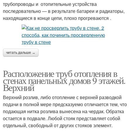
трубопроводы и отопительные устройства
последовательно — в результате батареи и радиаторы,
находящиеся в конце цепи, плохо прогреваются .
читать дальше →
Расположение труб отопления в
стенах панельных домов 9 этажей.
Верхний
Верхний розлив, либо отопление с верхней разводкой
подачи в полной мере предсказуемо отличается тем, что
подающая нитка розлива вынесена на чердак. Обратка
остается в подвале. Любой стояк представляет собой
отдельный, свободный от других стояков элемент.