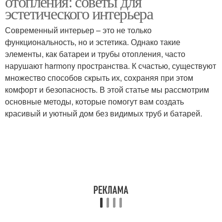
отопления: советы для
эстетического интерьера
Современный интерьер – это не только
функциональность, но и эстетика. Однако такие
элементы, как батареи и трубы отопления, часто
нарушают harmony пространства. К счастью, существуют
множество способов скрыть их, сохраняя при этом
комфорт и безопасность. В этой статье мы рассмотрим
основные методы, которые помогут вам создать
красивый и уютный дом без видимых труб и батарей.