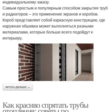
индивидуальному заказу.
Самым простым и популярным способом закрытия труб
и радиаторов – это применение экранов и коробов.
Короб представляет собой каркасную конструкцию, где
наружная обшивка может выполняться разными
материалами, которые больше всего подойдут к
интерьеру.
читать дальше →
Как красиво спрятать трубы
отопления: советы по