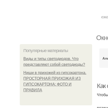
еже
Окн
Популярные материалы
Ал
Виды и типы светодиодов. Что
представляют собой светодиоды?
Ниши в прихожей из гипсокартона.
ПРОСТОРНАЯ ПРИХОЖАЯ ИЗ
ГИПСОКАРТОНА: ФОТО И
Как 
ПРАВИЛА
Чтобы
резин