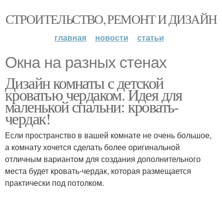
СТРОИТЕЛЬСТВО, РЕМОНТ И ДИЗАЙН
главная
новости
статьи
Окна на разных стенах
Дизайн комнаты с детской
кроватью чердаком. Идея для
маленькой спальни: кровать-
чердак!
Если пространство в вашей комнате не очень большое,
а комнату хочется сделать более оригинальной
отличным вариантом для создания дополнительного
места будет кровать-чердак, которая размещается
практически под потолком.