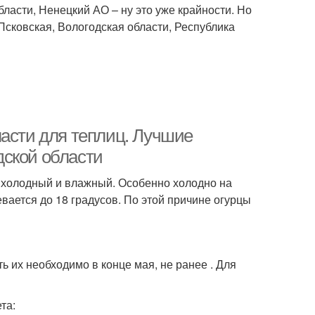
ласти, Ненецкий АО – ну это уже крайности. Но
Псковская, Вологодская области, Республика
ласти для теплиц. Лучшие
дской области
, холодный и влажный. Особенно холодно на
вается до 18 градусов. По этой причине огурцы
 их необходимо в конце мая, не ранее . Для
та: