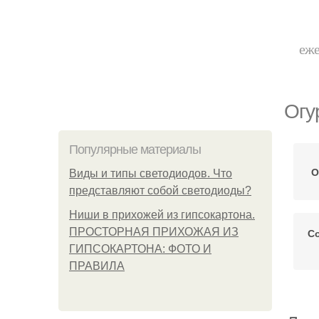
еже
Огу
Популярные материалы
О
Виды и типы светодиодов. Что
представляют собой светодиоды?
Ниши в прихожей из гипсокартона.
ПРОСТОРНАЯ ПРИХОЖАЯ ИЗ
С
ГИПСОКАРТОНА: ФОТО И
ПРАВИЛА