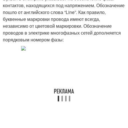
контактов, находящихся под напряжением. Обозначение
пошло от английского слова “Line”. Как правило,
буквенные маркровки провода имеют всегда,
независимо от цветовой маркировки. Обозначение
проводов в электрике многофазных сетей дополняется
порядковым номером фазы: