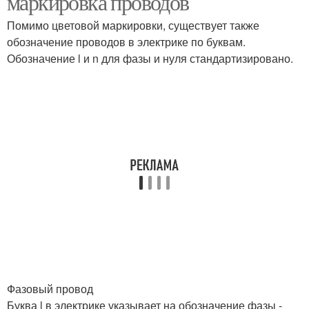
маркировка проводов
Помимо цветовой маркировки, существует также
обозначение проводов в электрике по буквам.
Обозначение l и n для фазы и нуля стандартизировано.
Фазовый провод
Буква l в электрике указывает на обозначение фазы -