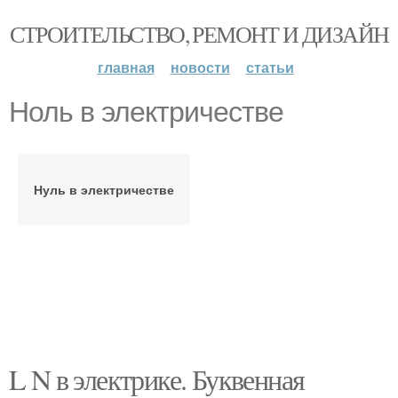
СТРОИТЕЛЬСТВО, РЕМОНТ И ДИЗАЙН
главная
новости
статьи
Ноль в электричестве
Нуль в электричестве
L N в электрике. Буквенная