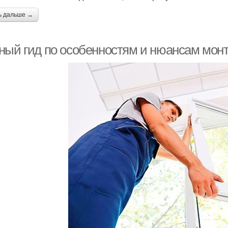
ь дальше →
ный гид по особенностям и нюансам монт