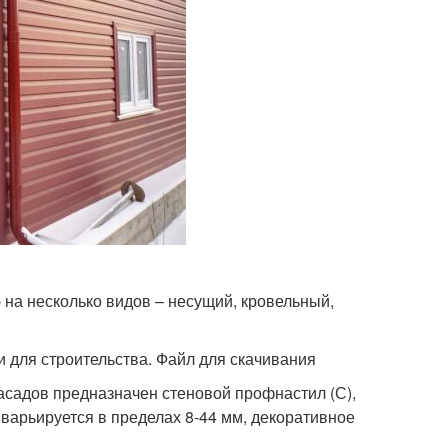
на несколько видов – несущий, кровельный,
для строительства. Файл для скачивания
садов предназначен стеновой профнастил (С),
арьируется в пределах 8-44 мм, декоративное