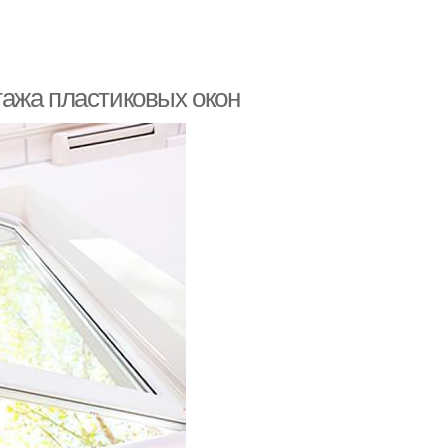
ажа пластиковых окон