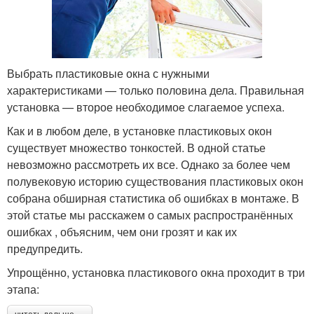
Выбрать пластиковые окна с нужными
характеристиками — только половина дела. Правильная
установка — второе необходимое слагаемое успеха.
Как и в любом деле, в установке пластиковых окон
существует множество тонкостей. В одной статье
невозможно рассмотреть их все. Однако за более чем
полувековую историю существования пластиковых окон
собрана обширная статистика об ошибках в монтаже. В
этой статье мы расскажем о самых распространённых
ошибках , объясним, чем они грозят и как их
предупредить.
Упрощённо, установка пластикового окна проходит в три
этапа: