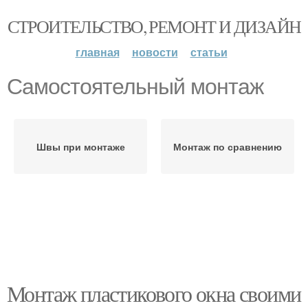
СТРОИТЕЛЬСТВО, РЕМОНТ И ДИЗАЙН
главная
новости
статьи
Самостоятельный монтаж
Швы при монтаже
Монтаж по сравнению
Монтаж пластикового окна своими