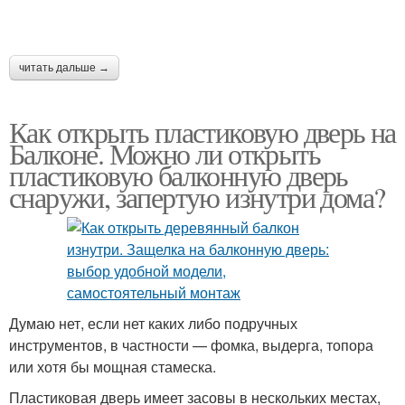
читать дальше →
Как открыть пластиковую дверь на
Балконе. Можно ли открыть
пластиковую балконную дверь
снаружи, запертую изнутри дома?
Думаю нет, если нет каких либо подручных
инструментов, в частности — фомка, выдерга, топора
или хотя бы мощная стамеска.
Пластиковая дверь имеет засовы в нескольких местах,