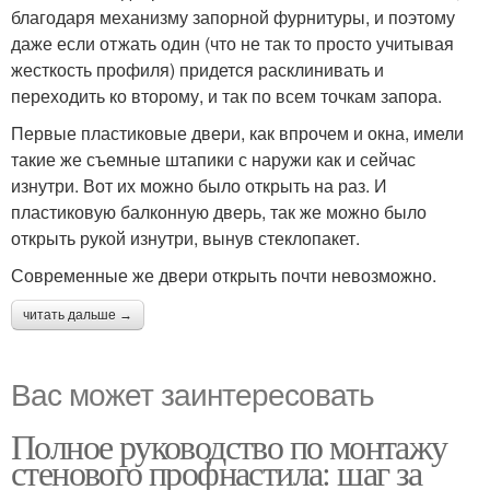
благодаря механизму запорной фурнитуры, и поэтому
даже если отжать один (что не так то просто учитывая
жесткость профиля) придется расклинивать и
переходить ко второму, и так по всем точкам запора.
Первые пластиковые двери, как впрочем и окна, имели
такие же съемные штапики с наружи как и сейчас
изнутри. Вот их можно было открыть на раз. И
пластиковую балконную дверь, так же можно было
открыть рукой изнутри, вынув стеклопакет.
Современные же двери открыть почти невозможно.
читать дальше →
Вас может заинтересовать
Полное руководство по монтажу
стенового профнастила: шаг за