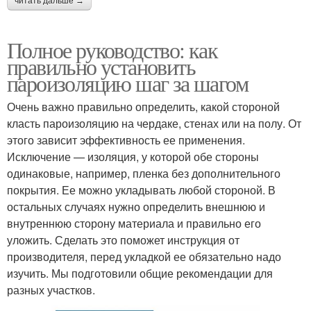
читать дальше →
Полное руководство: как
правильно установить
пароизоляцию шаг за шагом
Очень важно правильно определить, какой стороной
класть пароизоляцию на чердаке, стенах или на полу. От
этого зависит эффективность ее применения.
Исключение — изоляция, у которой обе стороны
одинаковые, например, пленка без дополнительного
покрытия. Ее можно укладывать любой стороной. В
остальных случаях нужно определить внешнюю и
внутреннюю сторону материала и правильно его
уложить. Сделать это поможет инструкция от
производителя, перед укладкой ее обязательно надо
изучить. Мы подготовили общие рекомендации для
разных участков.