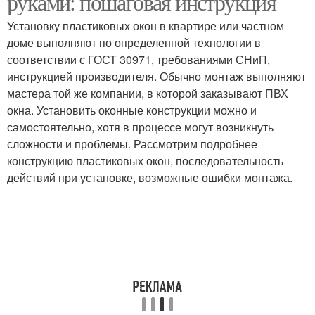
руками: пошаговая инструкция
Установку пластиковых окон в квартире или частном
доме выполняют по определенной технологии в
соответствии с ГОСТ 30971, требованиями СНиП,
инструкцией производителя. Обычно монтаж выполняют
мастера той же компании, в которой заказывают ПВХ
окна. Установить оконные конструкции можно и
самостоятельно, хотя в процессе могут возникнуть
сложности и проблемы. Рассмотрим подробнее
конструкцию пластиковых окон, последовательность
действий при установке, возможные ошибки монтажа.