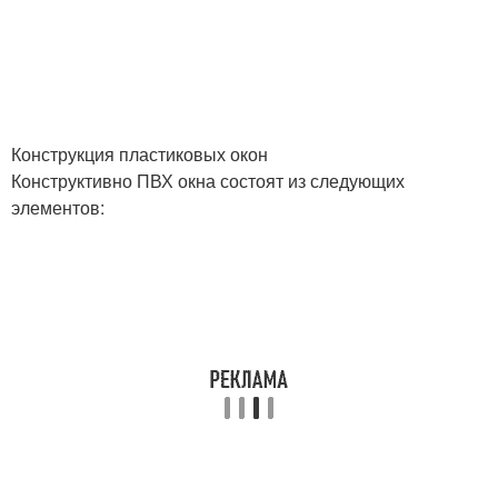
Конструкция пластиковых окон
Конструктивно ПВХ окна состоят из следующих
элементов: