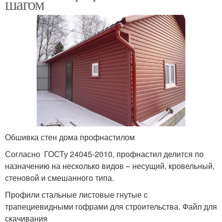
шагом
Обшивка стен дома профнастилом
Согласно ГОСТу 24045-2010, профнастил делится по
назначению на несколько видов – несущий, кровельный,
стеновой и смешанного типа.
Профили стальные листовые гнутые с
трапециевидными гофрами для строительства. Файл для
скачивания