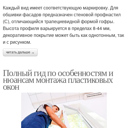
Каждый вид имеет соответствующую маркировку. Для
обшивки фасадов предназначен стеновой профнастил
(С), отличающийся трапециевидной формой гофры.
Высота профиля варьируется в пределах 8-44 мм,
декоративное покрытие может быть как однотонным, так
и с рисунком.
читать дальше →
Полный гид по особенностям и
нюансам монтажа пластиковых
окон