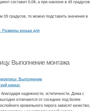
иент составит 0,08, а при наклоне в 45 градусов
ли 35 градусов, то можно подставить значения в
ицу. Выполнение монтажа
благодаря надежности, эстетичности. Дома с
выгодно отличаются от соседних под более
слойного кровельного пирога зависят качество,