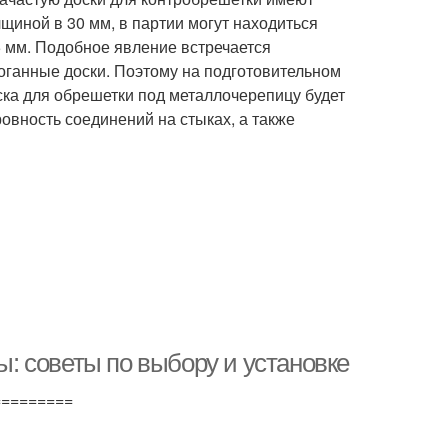
щиной в 30 мм, в партии могут находиться
5 мм. Подобное явление встречается
оганные доски. Поэтому на подготовительном
оска для обрешетки под металлочерепицу будет
овность соединений на стыках, а также
 советы по выбору и установке
=========