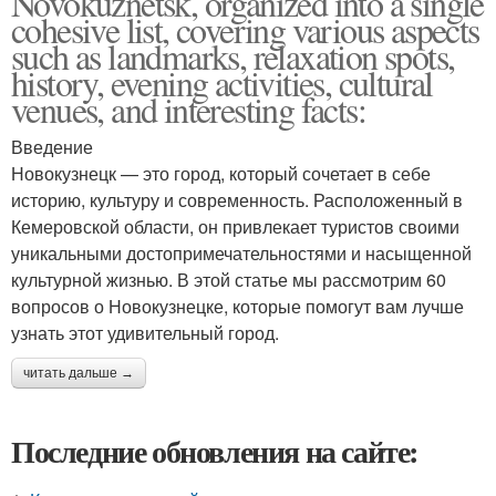
Novokuznetsk, organized into a single
cohesive list, covering various aspects
such as landmarks, relaxation spots,
history, evening activities, cultural
venues, and interesting facts:
Введение
Новокузнецк — это город, который сочетает в себе
историю, культуру и современность. Расположенный в
Кемеровской области, он привлекает туристов своими
уникальными достопримечательностями и насыщенной
культурной жизнью. В этой статье мы рассмотрим 60
вопросов о Новокузнецке, которые помогут вам лучше
узнать этот удивительный город.
читать дальше →
Последние обновления на сайте: