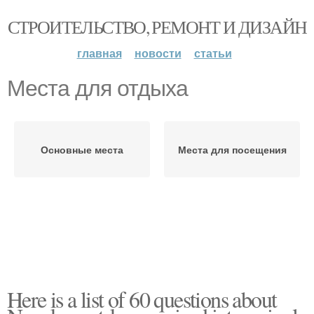
СТРОИТЕЛЬСТВО, РЕМОНТ И ДИЗАЙН
главная
новости
статьи
Места для отдыха
Основные места
Места для посещения
Here is a list of 60 questions about