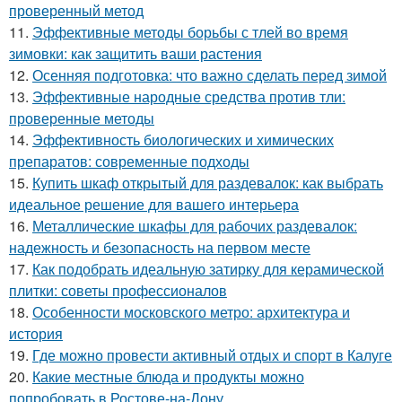
проверенный метод
11.
Эффективные методы борьбы с тлей во время
зимовки: как защитить ваши растения
12.
Осенняя подготовка: что важно сделать перед зимой
13.
Эффективные народные средства против тли:
проверенные методы
14.
Эффективность биологических и химических
препаратов: современные подходы
15.
Купить шкаф открытый для раздевалок: как выбрать
идеальное решение для вашего интерьера
16.
Металлические шкафы для рабочих раздевалок:
надежность и безопасность на первом месте
17.
Как подобрать идеальную затирку для керамической
плитки: советы профессионалов
18.
Особенности московского метро: архитектура и
история
19.
Где можно провести активный отдых и спорт в Калуге
20.
Какие местные блюда и продукты можно
попробовать в Ростове-на-Дону