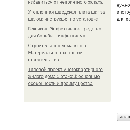
избавиться от неприятного запаха
нужно
инстр
Утепленная шведская плита шаг за
для р
шагом: инструкция по установке
Гексикон: Эффективное средство
для борьбы с инфекциями
Строительство дома в сша.
Материалы и технологии
строительства
Типовой проект многоквартирного
жилого дома 5 этажей: основные
особенности и преимущества
читат