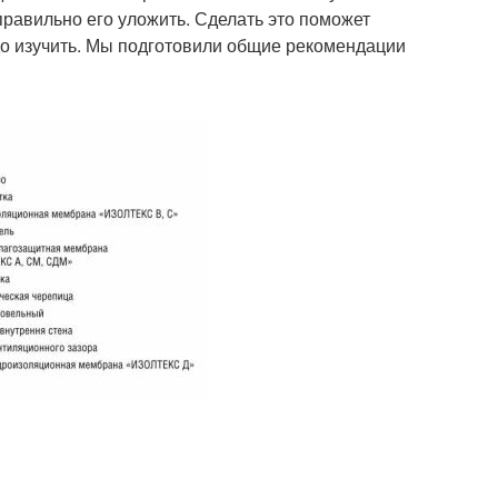
равильно его уложить. Сделать это поможет
адо изучить. Мы подготовили общие рекомендации