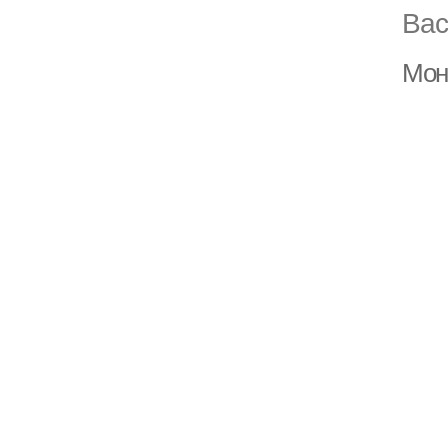
Вас
Мон