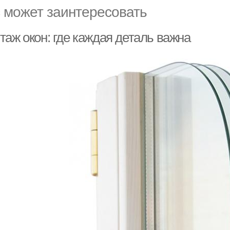
 может заинтересовать
таж окон: где каждая деталь важна