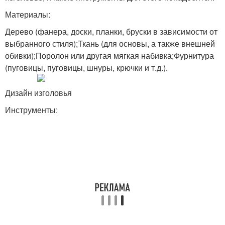
Материалы:
Дерево (фанера, доски, планки, бруски в зависимости от
выбранного стиля);Ткань (для основы, а также внешней
обивки);Поролон или другая мягкая набивка;Фурнитура
(пуговицы, пуговицы, шнуры, крючки и т.д.).
Дизайн изголовья
Инструменты: