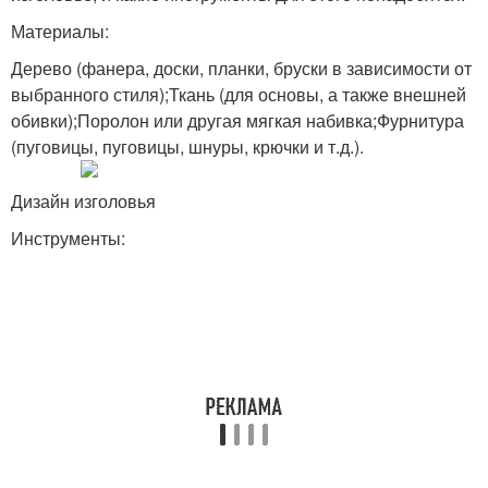
Материалы:
Дерево (фанера, доски, планки, бруски в зависимости от
выбранного стиля);Ткань (для основы, а также внешней
обивки);Поролон или другая мягкая набивка;Фурнитура
(пуговицы, пуговицы, шнуры, крючки и т.д.).
Дизайн изголовья
Инструменты: