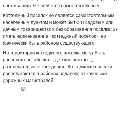
проживания). Не является самостоятельным.
Коттеджный посёлок не является самостоятельным
населённым пунктом и может быть: 1) садовым или
дачным товариществом без образования посёлка; 2)
иметь наименование «коттеджный посёлок», но
фактически быть районом существующего.
На территории коттеджного поселка могут быть
расположены объекты:, детские центры,,,,
развлекательные заведения,. Коттеджные поселки
располагаются в районах недалеко от крупныхи
дорожных магистралей.