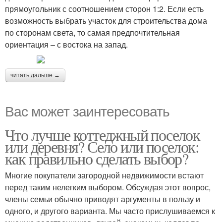
прямоугольник с соотношением сторон 1:2. Если есть
возможность выбрать участок для строительства дома
по сторонам света, то самая предпочтительная
ориентация – с востока на запад.
читать дальше →
Вас может заинтересовать
Что лучше коттеджный поселок
или деревня? Село или поселок:
как правильно сделать выбор?
Многие покупатели загородной недвижимости встают
перед таким нелегким выбором. Обсуждая этот вопрос,
члены семьи обычно приводят аргументы в пользу и
одного, и другого варианта. Мы часто прислушиваемся к