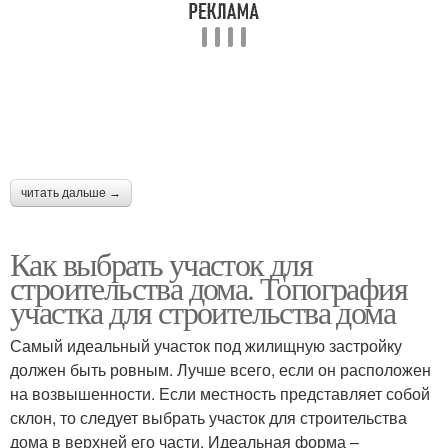
читать дальше →
Как выбрать участок для
строительства дома. Топография
участка для строительства дома
Самый идеальный участок под жилищную застройку
должен быть ровным. Лучше всего, если он расположен
на возвышенности. Если местность представляет собой
склон, то следует выбрать участок для строительства
дома в верхней его части. Идеальная форма –