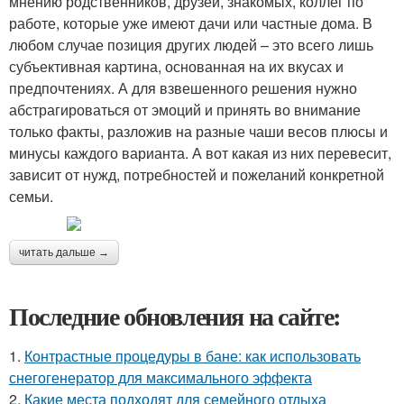
мнению родственников, друзей, знакомых, коллег по
работе, которые уже имеют дачи или частные дома. В
любом случае позиция других людей – это всего лишь
субъективная картина, основанная на их вкусах и
предпочтениях. А для взвешенного решения нужно
абстрагироваться от эмоций и принять во внимание
только факты, разложив на разные чаши весов плюсы и
минусы каждого варианта. А вот какая из них перевесит,
зависит от нужд, потребностей и пожеланий конкретной
семьи.
читать дальше →
Последние обновления на сайте:
1.
Контрастные процедуры в бане: как использовать
снегогенератор для максимального эффекта
2.
Какие места подходят для семейного отдыха