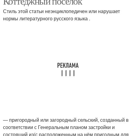
Коттеджный посёлок
Стиль этой статьи неэнциклопедичен или нарушает
нормы литературного русского языка .
— пригородный или загородный сельский, созданный в
соответствии с Генеральным планом застройки и
состоящий из(с расположенным на нём пригодным для