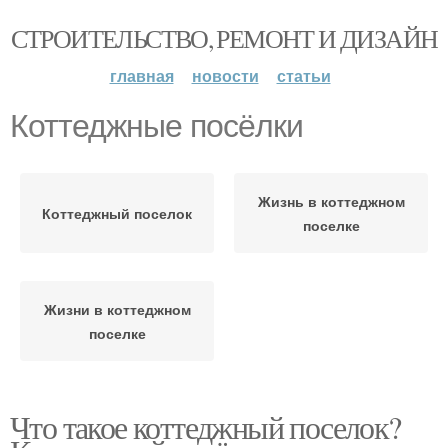
СТРОИТЕЛЬСТВО, РЕМОНТ И ДИЗАЙН
главная
новости
статьи
Коттеджные посёлки
Жизнь в коттеджном
Коттеджный поселок
поселке
Жизни в коттеджном
поселке
Что такое коттеджный поселок?