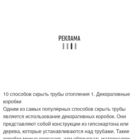
10 способов скрыть трубы отопления 1. Декоративные
коробки
Одним из самых популярных способов скрыть трубы
является использование декоративных коробок. Они
представляют собой конструкции из гипсокартона или
дерева, которые устанавливаются над трубами. Такие
коробки можно покрасить или облицевать материалом,