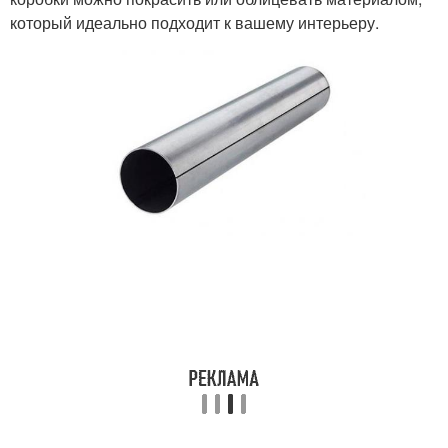
который идеально подходит к вашему интерьеру.