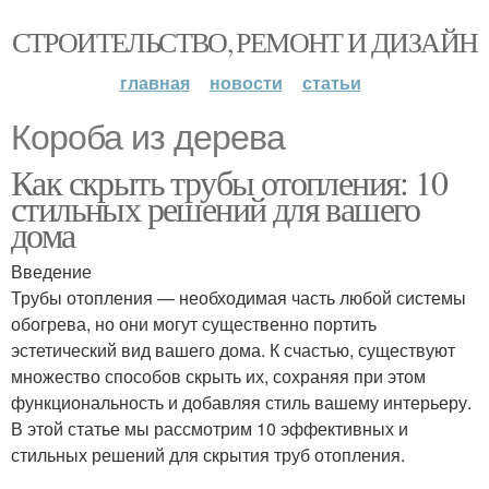
СТРОИТЕЛЬСТВО, РЕМОНТ И ДИЗАЙН
главная
новости
статьи
Короба из дерева
Как скрыть трубы отопления: 10
стильных решений для вашего
дома
Введение
Трубы отопления — необходимая часть любой системы
обогрева, но они могут существенно портить
эстетический вид вашего дома. К счастью, существуют
множество способов скрыть их, сохраняя при этом
функциональность и добавляя стиль вашему интерьеру.
В этой статье мы рассмотрим 10 эффективных и
стильных решений для скрытия труб отопления.