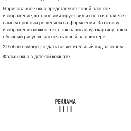
Нарисованное окно представляет собой плоское
изображение, которое имитирует вид из него и является
самым простым решением в оформлении. За основу
изображения можно взять как написанную картину, так и
обычный рисунок, распечатанный на принтере.
3D обои помогут создать восхитительный вид за окном.
Фальш-окно в детской комнате.