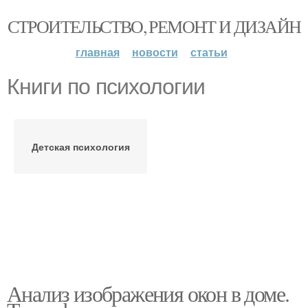
СТРОИТЕЛЬСТВО, РЕМОНТ И ДИЗАЙН
главная
новости
статьи
Книги по психологии
Детская психология
Анализ изображения окон в доме.