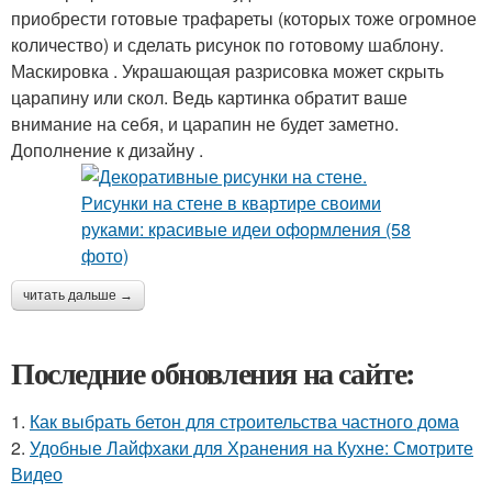
приобрести готовые трафареты (которых тоже огромное
количество) и сделать рисунок по готовому шаблону.
Маскировка . Украшающая разрисовка может скрыть
царапину или скол. Ведь картинка обратит ваше
внимание на себя, и царапин не будет заметно.
Дополнение к дизайну .
читать дальше →
Последние обновления на сайте:
1.
Как выбрать бетон для строительства частного дома
2.
Удобные Лайфхаки для Хранения на Кухне: Смотрите
Видео