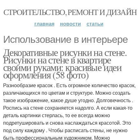
СТРОИТЕЛЬСТВО, РЕМОНТ И ДИЗАЙН
главная
новости
статьи
Использование в интерьере
Декоративные рисунки на стене.
Рисунки на стене в квартире
своими руками: красивые идеи
оформления (58 фото)
Разнообразие красок . Есть огромное количество красок,
различающихся по цветам и структуре. Можно создать
такое изображение, какое душе угодно. Долговечность .
Роспись на стене сохраняется надолго. А если какая-то
деталь картинки стерлась, то ее всегда можно
подретушировать и снова наслаждаться красотой. Это
под силу каждому . Чтобы расписать стены, не нужно
быть профессиональным художником. Можно