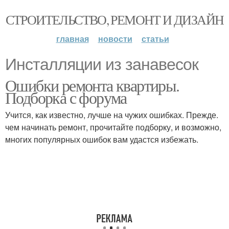
СТРОИТЕЛЬСТВО, РЕМОНТ И ДИЗАЙН
главная
новости
статьи
Инсталляции из занавесок
Ошибки ремонта квартиры.
Подборка с форума
Учится, как известно, лучше на чужих ошибках. Прежде.
чем начинать ремонт, прочитайте подборку, и возможно,
многих популярных ошибок вам удастся избежать.