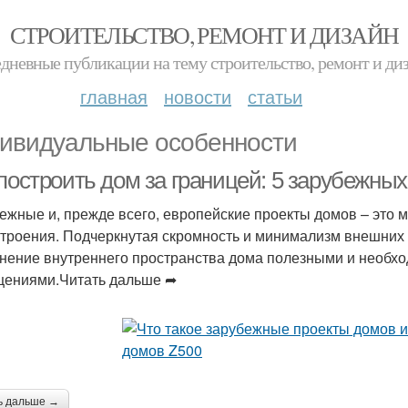
СТРОИТЕЛЬСТВО, РЕМОНТ И ДИЗАЙН
дневные публикации на тему строительство, ремонт и ди
главная
новости
статьи
ивидуальные особенности
построить дом за границей: 5 зарубежных
ежные и, прежде всего, европейские проекты домов – это 
троения. Подчеркнутая скромность и минимализм внешних
нение внутреннего пространства дома полезными и необх
ениями.Читать дальше ➦
ь дальше →