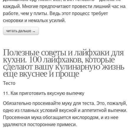
каждый. Многие предпочитают провести лишний час на
работе, чем у плиты. Ведь этот процесс требует
сноровки и немалых усилий.
читать дальше →
Полезные советы и лайфхаки для
кухни. 100 лайфхаков, которые
сделают вашу кулинарную жизнь
еще вкуснее и проще
Тесто
11. Как приготовить вкусную выпечку
Обязательно просеивайте муку для теста. Это, пожалуй,
одно из главных условий вкусной и аппетитной выпечки.
Просеянная мука обогащается кислородом, и из нее
удаляются посторонние примеси.