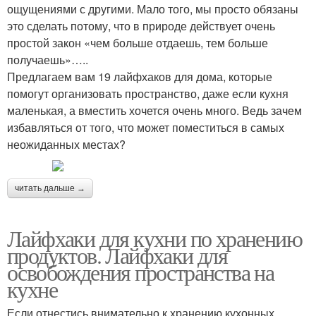
ощущениями с другими. Мало того, мы просто обязаны
это сделать потому, что в природе действует очень
простой закон «чем больше отдаешь, тем больше
получаешь»…..
Предлагаем вам 19 лайфхаков для дома, которые
помогут организовать пространство, даже если кухня
маленькая, а вместить хочется очень много. Ведь зачем
избавляться от того, что может поместиться в самых
неожиданных местах?
читать дальше →
Лайфхаки для кухни по хранению
продуктов. Лайфхаки для
освобождения пространства на
кухне
Если отнестись внимательно к хранению кухонных