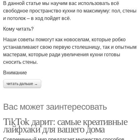
В данной статье мы научим вас использовать всё
свободное пространство кухни по максимуму: пол, стены
и потолок – в ход пойдет всё.
Кому читать?
Наши советы помогут как новоселам, которые робко
устанавливают свою первую столешницу, так и опытным
мастерам, которые ради увеличения кухни готовы
сносить стены.
Внимание
читать дальше →
Вас может заинтересовать
TikTok дарит: самые креативные
лайфхаки для вашего дома
Современный мир предлагает множество способов