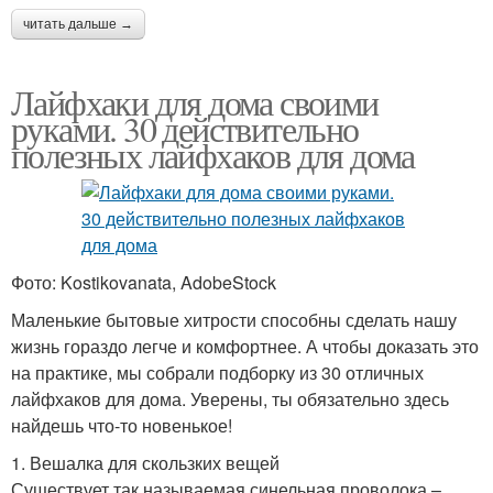
читать дальше →
Лайфхаки для дома своими
руками. 30 действительно
полезных лайфхаков для дома
Фото: Kostikovanata, AdobeStock
Маленькие бытовые хитрости способны сделать нашу
жизнь гораздо легче и комфортнее. А чтобы доказать это
на практике, мы собрали подборку из 30 отличных
лайфхаков для дома. Уверены, ты обязательно здесь
найдешь что-то новенькое!
1. Вешалка для скользких вещей
Существует так называемая синельная проволока –