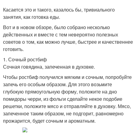
Касается это и такого, казалось бы, тривиального
занятия, как готовка еды.
Вот и в новом обзоре, было собрано несколько
действенных и вместе с тем невероятно полезных
советов о том, как можно лучше, быстрее и качественнее
готовить.
1. Сочный ростбиф
Сочная говядина, запеченная в духовке.
Чтобы ростбиф получился мягким и сочным, попробуйте
запечь его особым образом. Для этого возьмите
глубокую прямоугольную форму, положите на дно
помидоры черри, из фольги сделайте некое подобие
решетки, положите мясо и отправляйте в духовку. Мясо,
запеченное таким образом, не подгорит, равномерно
прожарится, будет сочным и ароматным.