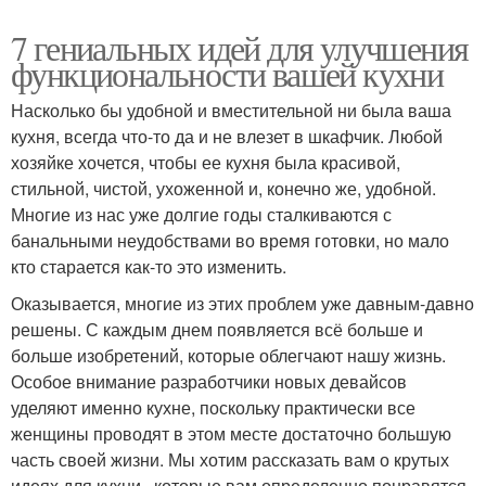
7 гениальных идей для улучшения
функциональности вашей кухни
Насколько бы удобной и вместительной ни была ваша
кухня, всегда что-то да и не влезет в шкафчик. Любой
хозяйке хочется, чтобы ее кухня была красивой,
стильной, чистой, ухоженной и, конечно же, удобной.
Многие из нас уже долгие годы сталкиваются с
банальными неудобствами во время готовки, но мало
кто старается как-то это изменить.
Оказывается, многие из этих проблем уже давным-давно
решены. С каждым днем появляется всё больше и
больше изобретений, которые облегчают нашу жизнь.
Особое внимание разработчики новых девайсов
уделяют именно кухне, поскольку практически все
женщины проводят в этом месте достаточно большую
часть своей жизни. Мы хотим рассказать вам о крутых
идеях для кухни , которые вам определенно понравятся.