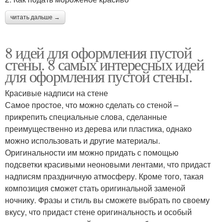
читать дальше →
8 идей для оформления пустой
стены. 8 самых интересных идей
для оформления пустой стены.
Красивые надписи на стене
Самое простое, что можно сделать со стеной –
прикрепить специальные слова, сделанные
преимущественно из дерева или пластика, однако
можно использовать и другие материалы.
Оригинальности им можно придать с помощью
подсветки красивыми неоновыми лентами, что придаст
надписям праздничную атмосферу. Кроме того, такая
композиция сможет стать оригинальной заменой
ночнику. Фразы и стиль вы сможете выбрать по своему
вкусу, что придаст стене оригинальность и особый