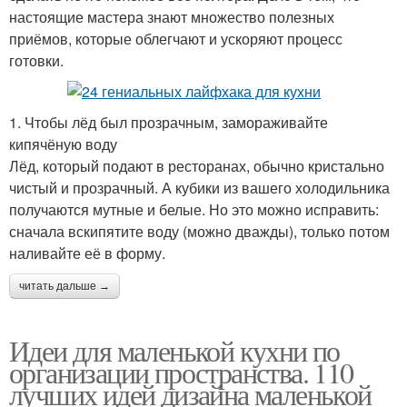
настоящие мастера знают множество полезных
приёмов, которые облегчают и ускоряют процесс
готовки.
1. Чтобы лёд был прозрачным, замораживайте
кипячёную воду
Лёд, который подают в ресторанах, обычно кристально
чистый и прозрачный. А кубики из вашего холодильника
получаются мутные и белые. Но это можно исправить:
сначала вскипятите воду (можно дважды), только потом
наливайте её в форму.
читать дальше →
Идеи для маленькой кухни по
организации пространства. 110
лучших идей дизайна маленькой