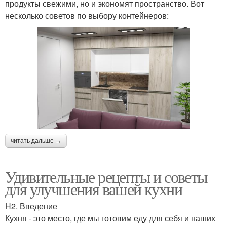
продукты свежими, но и экономят пространство. Вот
несколько советов по выбору контейнеров:
читать дальше →
Удивительные рецепты и советы
для улучшения вашей кухни
H2. Введение
Кухня - это место, где мы готовим еду для себя и наших