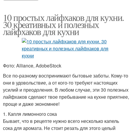
10 простых лайфхаков для кухни.
30 креативных и полезных
лайфхаков для кухни
Фото: Alliance, AdobeStock
Все по-разному воспринимают бытовые заботы. Кому-то
они в удовольствие, а от кого-то требуют настоящих
усилий и преодоления. В любом случае, эти 30 полезных
лайфхаков сделают твое пребывание на кухне приятнее,
проще и даже экономнее!
1. Капля лимонного сока
Бывает, что в рецепте нужно всего несколько капель
сока для аромата. Не стоит резать для этого целый