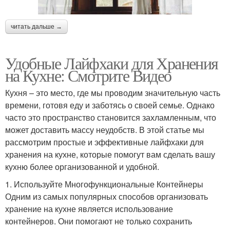
читать дальше →
Удобные Лайфхаки для Хранения
на Кухне: Смотрите Видео
Кухня – это место, где мы проводим значительную часть
времени, готовя еду и заботясь о своей семье. Однако
часто это пространство становится захламленным, что
может доставить массу неудобств. В этой статье мы
рассмотрим простые и эффективные лайфхаки для
хранения на кухне, которые помогут вам сделать вашу
кухню более организованной и удобной.
1. Используйте Многофункциональные Контейнеры
Одним из самых популярных способов организовать
хранение на кухне является использование
контейнеров. Они помогают не только сохранить