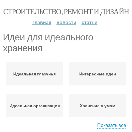
СТРОИТЕЛЬСТВО, РЕМОНТ И ДИЗАЙН
главная
новости
статьи
Идеи для идеального
хранения
Идеальная глазунья
Интересные идеи
Идеальная организация
Хранение с умом
Показать все