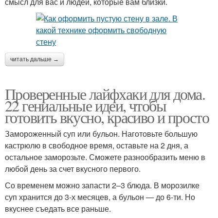
смысл для вас и людей, которые вам близки.
читать дальше →
Проверенные лайфхаки для дома.
22 гениальные идеи, чтобы
готовить вкусно, красиво и просто
Замороженный суп или бульон. Наготовьте большую
кастрюлю в свободное время, оставьте на 2 дня, а
остальное заморозьте. Сможете разнообразить меню в
любой день за счет вкусного первого.
Со временем можно запасти 2–3 блюда. В морозилке
суп хранится до 3-х месяцев, а бульон — до 6-ти. Но
вкуснее съедать все раньше.