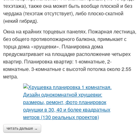
техэтажа), также она может быть вообще плоской и без
чердака (техэтаж отсутствует), либо плоско-скатной
(некий гибрид).
Окна на крайних торцевых панелях. Пожарная лестница,
без общего противопожарного балкона, примыкает с
торца дома «хрущевки». Планировка дома
предусматривает на площадке расположение четырех
квартир. Планировка квартир: 1-комнатные, 2-
комнатные. 3-комнатные с высотой потолка около 2.55
метра.
читать дальше →