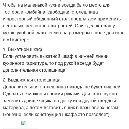
Чтобы на маленькой кухне всегда было место для
тостера и комбайна, свободная столешница
и просторный обеденный стол, предлагаем применить
несколько несложных хитростей. Они сделают вашу
кухню удобной, даже если она размером с поле для игры
в «Твистер».
1. Выкатной шкаф
Если установить выкатной шкаф в нижней линии
кухонного гарнитура, то под рукой всегда будет
дополнительная столешница.
2. Выдвижная столешница
Дополнительная столешница никогда не будет лишней.
Сделать ее можно и своими руками. Для этого нужно
заменить днище ящика на доску или другой твердый
материал, а потом вставить ящик в пазы вверх ногам
(конечно, если конструкция шкафа это позволяет).