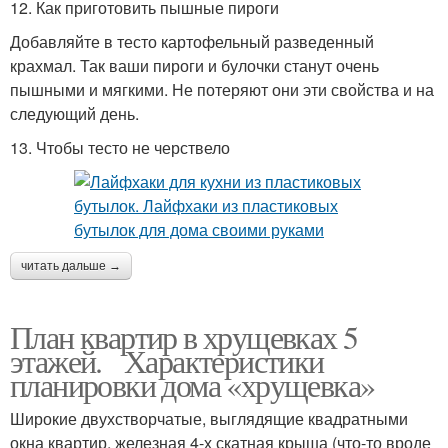
12. Как приготовить пышные пироги
Добавляйте в тесто картофельный разведенный
крахмал. Так ваши пироги и булочки станут очень
пышными и мягкими. Не потеряют они эти свойства и на
следующий день.
13. Чтобы тесто не черствело
читать дальше →
План квартир в хрущевках 5
этажей. Характеристики
планировки дома «хрущевка»
Широкие двухстворчатые, выглядящие квадратными
окна квартир, железная 4-х скатная крыша (что-то вроде