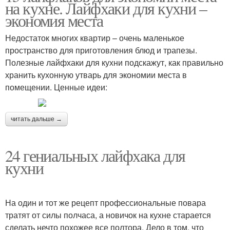
на кухне. Лайфхаки для кухни –
экономия места
Недостаток многих квартир – очень маленькое
пространство для приготовления блюд и трапезы.
Полезные лайфхаки для кухни подскажут, как правильно
хранить кухонную утварь для экономии места в
помещении. Ценные идеи:
читать дальше →
24 гениальных лайфхака для
кухни
На один и тот же рецепт профессиональные повара
тратят от силы полчаса, а новичок на кухне старается
сделать нечто похожее все полтора. Дело в том, что