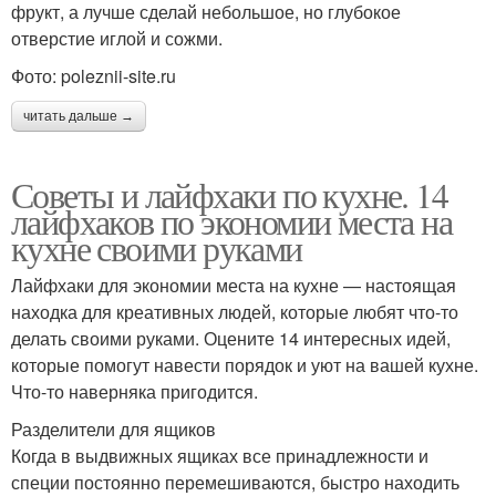
фрукт, а лучше сделай небольшое, но глубокое
отверстие иглой и сожми.
Фото: poleznii-site.ru
читать дальше →
Советы и лайфхаки по кухне. 14
лайфхаков по экономии места на
кухне своими руками
Лайфхаки для экономии места на кухне — настоящая
находка для креативных людей, которые любят что-то
делать своими руками. Оцените 14 интересных идей,
которые помогут навести порядок и уют на вашей кухне.
Что-то наверняка пригодится.
Разделители для ящиков
Когда в выдвижных ящиках все принадлежности и
специи постоянно перемешиваются, быстро находить