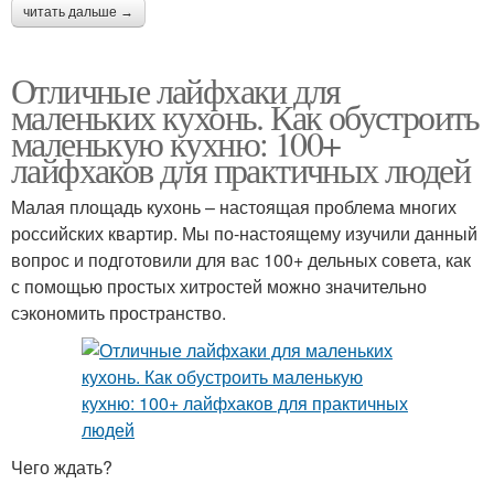
читать дальше →
Отличные лайфхаки для
маленьких кухонь. Как обустроить
маленькую кухню: 100+
лайфхаков для практичных людей
Малая площадь кухонь – настоящая проблема многих
российских квартир. Мы по-настоящему изучили данный
вопрос и подготовили для вас 100+ дельных совета, как
с помощью простых хитростей можно значительно
сэкономить пространство.
Чего ждать?