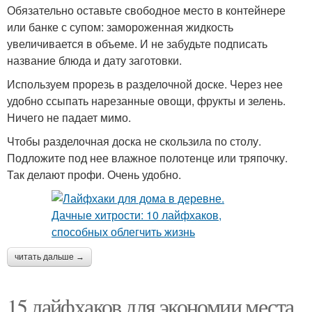
Обязательно оставьте свободное место в контейнере
или банке с супом: замороженная жидкость
увеличивается в объеме. И не забудьте подписать
название блюда и дату заготовки.
Используем прорезь в разделочной доске. Через нее
удобно ссыпать нарезанные овощи, фрукты и зелень.
Ничего не падает мимо.
Чтобы разделочная доска не скользила по столу.
Подложите под нее влажное полотенце или тряпочку.
Так делают профи. Очень удобно.
читать дальше →
15 лайфхаков для экономии места