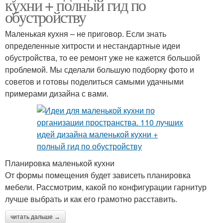
кухни + полный гид по
обустройству
Маленькая кухня – не приговор. Если знать
определенные хитрости и нестандартные идеи
обустройства, то ее ремонт уже не кажется большой
проблемой. Мы сделали большую подборку фото и
советов и готовы поделиться самыми удачными
примерами дизайна с вами.
Планировка маленькой кухни
От формы помещения будет зависеть планировка
мебели. Рассмотрим, какой по конфигурации гарнитур
лучше выбрать и как его грамотно расставить.
читать дальше →