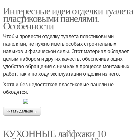
Интересные идеи отделки туалета
пластиковыми панелями.
Особенности
Чтобы провести отделку туалета пластиковыми
панелями, не нужно иметь особых строительных
навыков и физической силы. Этот материал обладает
целым набором и других качеств, обеспечивающих
удобство обращения с ним как в процессе монтажных
работ, так и по ходу эксплуатации отделки из него.
Хотя и без недостатков пластиковые панели не
обходятся.
читать дальше →
КУХОННЫЕ лайфхаки 10