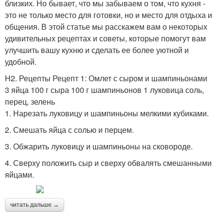
близких. Но бывает, что мы забываем о том, что кухня -
это не только место для готовки, но и место для отдыха и
общения. В этой статье мы расскажем вам о некоторых
удивительных рецептах и советы, которые помогут вам
улучшить вашу кухню и сделать ее более уютной и
удобной.
H2. Рецепты Рецепт 1: Омлет с сыром и шампиньонами
3 яйца 100 г сыра 100 г шампиньонов 1 луковица соль,
перец, зелень
1. Нарезать луковицу и шампиньоны мелкими кубиками.
2. Смешать яйца с солью и перцем.
3. Обжарить луковицу и шампиньоны на сковороде.
4. Сверху положить сыр и сверху обвалять смешанными
яйцами.
читать дальше →