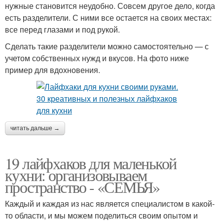
нужные становится неудобно. Совсем другое дело, когда
есть разделители. С ними все остается на своих местах:
все перед глазами и под рукой.
Сделать такие разделители можно самостоятельно — с
учетом собственных нужд и вкусов. На фото ниже
пример для вдохновения.
читать дальше →
19 лайфхаков для маленькой
кухни: организовываем
пространство - «СЕМЬЯ»
Каждый и каждая из нас является специалистом в какой-
то области, и мы можем поделиться своим опытом и