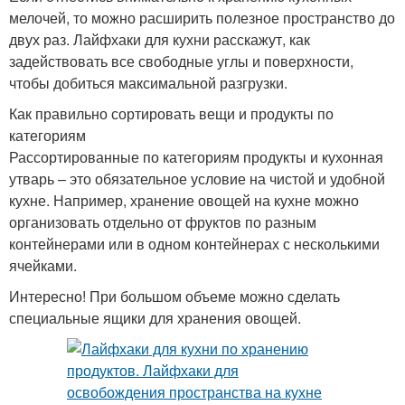
мелочей, то можно расширить полезное пространство до
двух раз. Лайфхаки для кухни расскажут, как
задействовать все свободные углы и поверхности,
чтобы добиться максимальной разгрузки.
Как правильно сортировать вещи и продукты по
категориям
Рассортированные по категориям продукты и кухонная
утварь – это обязательное условие на чистой и удобной
кухне. Например, хранение овощей на кухне можно
организовать отдельно от фруктов по разным
контейнерами или в одном контейнерах с несколькими
ячейками.
Интересно! При большом объеме можно сделать
специальные ящики для хранения овощей.