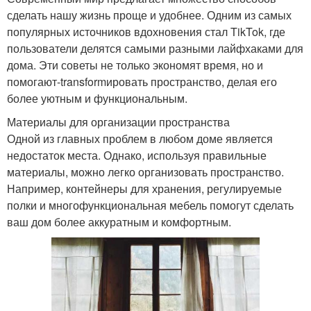
сделать нашу жизнь проще и удобнее. Одним из самых
популярных источников вдохновения стал TikTok, где
пользователи делятся самыми разными лайфхаками для
дома. Эти советы не только экономят время, но и
помогают-transformировать пространство, делая его
более уютным и функциональным.
Материалы для организации пространства
Одной из главных проблем в любом доме является
недостаток места. Однако, используя правильные
материалы, можно легко организовать пространство.
Например, контейнеры для хранения, регулируемые
полки и многофункциональная мебель помогут сделать
ваш дом более аккуратным и комфортным.