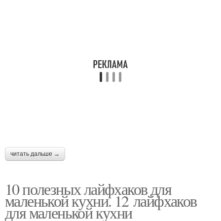
читать дальше →
10 полезных лайфхаков для
маленькой кухни. 12 лайфхаков
для маленькой кухни