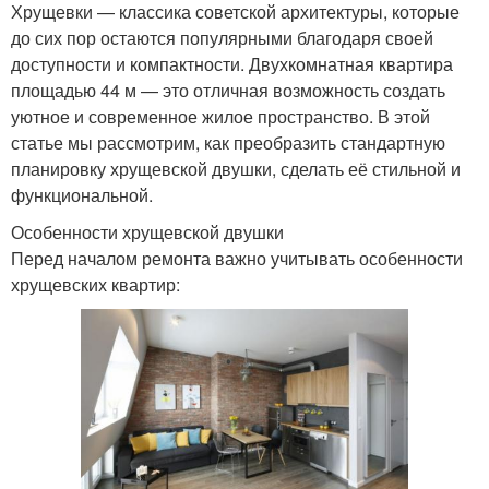
Хрущевки — классика советской архитектуры, которые
до сих пор остаются популярными благодаря своей
доступности и компактности. Двухкомнатная квартира
площадью 44 м — это отличная возможность создать
уютное и современное жилое пространство. В этой
статье мы рассмотрим, как преобразить стандартную
планировку хрущевской двушки, сделать её стильной и
функциональной.
Особенности хрущевской двушки
Перед началом ремонта важно учитывать особенности
хрущевских квартир: