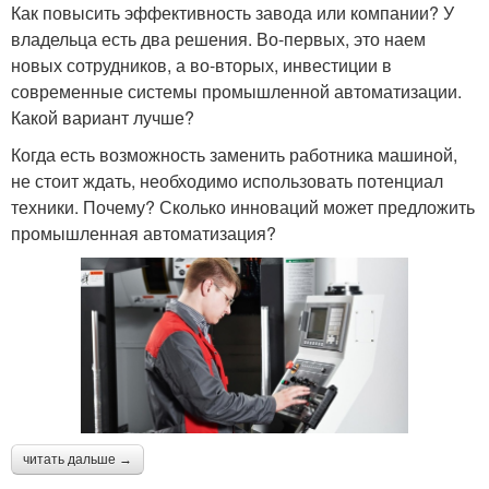
Как повысить эффективность завода или компании? У
владельца есть два решения. Во-первых, это наем
новых сотрудников, а во-вторых, инвестиции в
современные системы промышленной автоматизации.
Какой вариант лучше?
Когда есть возможность заменить работника машиной,
не стоит ждать, необходимо использовать потенциал
техники. Почему? Сколько инноваций может предложить
промышленная автоматизация?
читать дальше →