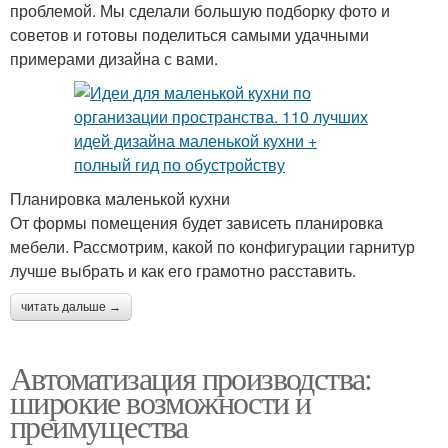
проблемой. Мы сделали большую подборку фото и
советов и готовы поделиться самыми удачными
примерами дизайна с вами.
Планировка маленькой кухни
От формы помещения будет зависеть планировка
мебели. Рассмотрим, какой по конфигурации гарнитур
лучше выбрать и как его грамотно расставить.
читать дальше →
Автоматизация производства:
широкие возможности и
преимущества