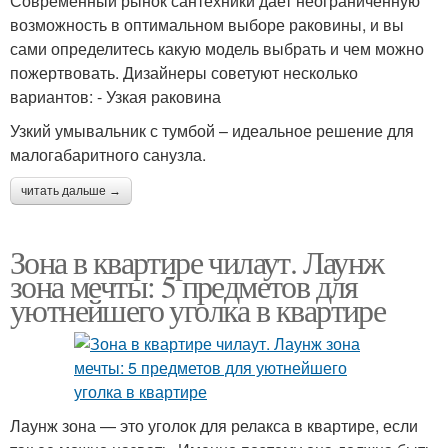
Современный рынок сантехники дает неограниченную
возможность в оптимальном выборе раковины, и вы
сами определитесь какую модель выбрать и чем можно
пожертвовать. Дизайнеры советуют несколько
вариантов: - Узкая раковина
Узкий умывальник с тумбой – идеальное решение для
малогабаритного санузла.
читать дальше →
Зона в квартире чилаут. Лаунж
зона мечты: 5 предметов для
уютнейшего уголка в квартире
Лаунж зона — это уголок для релакса в квартире, если