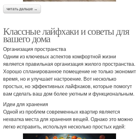
читать дальше →
Классные лайфхаки и советы для
вашего дома
Организация пространства
Одним из ключевых аспектов комфортной жизни
является правильная организация жилого пространства.
Хорошо спланированное помещение не только экономит
время, но и улучшает настроение. Вот несколько
простых, но эффективных лайфхаков, которые помогут
вам сделать ваш дом более уютным и функциональным.
Идеи для хранения
Одной из проблем современных квартир является
нехватка места для хранения вещей. Однако это можно
легко исправить, используя несколько простых идей: