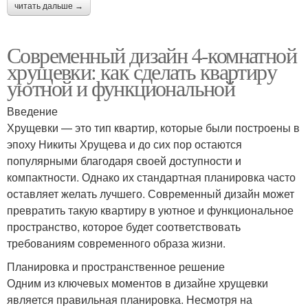
читать дальше →
Современный дизайн 4-комнатной
хрущевки: как сделать квартиру
уютной и функциональной
Введение
Хрущевки — это тип квартир, которые были построены в
эпоху Никиты Хрущева и до сих пор остаются
популярными благодаря своей доступности и
компактности. Однако их стандартная планировка часто
оставляет желать лучшего. Современный дизайн может
превратить такую квартиру в уютное и функциональное
пространство, которое будет соответствовать
требованиям современного образа жизни.
Планировка и пространственное решение
Одним из ключевых моментов в дизайне хрущевки
является правильная планировка. Несмотря на