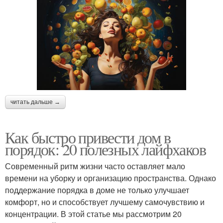
читать дальше →
Как быстро привести дом в
порядок: 20 полезных лайфхаков
Современный ритм жизни часто оставляет мало
времени на уборку и организацию пространства. Однако
поддержание порядка в доме не только улучшает
комфорт, но и способствует лучшему самочувствию и
концентрации. В этой статье мы рассмотрим 20