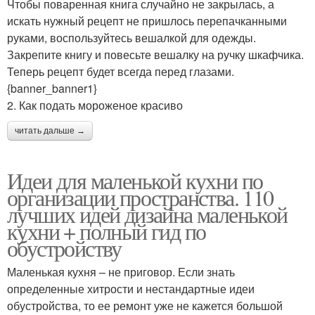
Чтобы поваренная книга случайно не закрылась, а
искать нужный рецепт не пришлось перепачканными
руками, воспользуйтесь вешалкой для одежды.
Закрепите книгу и повесьте вешалку на ручку шкафчика.
Теперь рецепт будет всегда перед глазами.
{banner_banner1}
2. Как подать мороженое красиво
читать дальше →
Идеи для маленькой кухни по
организации пространства. 110
лучших идей дизайна маленькой
кухни + полный гид по
обустройству
Маленькая кухня – не приговор. Если знать
определенные хитрости и нестандартные идеи
обустройства, то ее ремонт уже не кажется большой