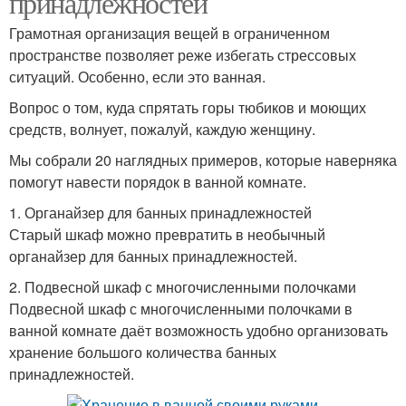
принадлежностей
Грамотная организация вещей в ограниченном
пространстве позволяет реже избегать стрессовых
ситуаций. Особенно, если это ванная.
Вопрос о том, куда спрятать горы тюбиков и моющих
средств, волнует, пожалуй, каждую женщину.
Мы собрали 20 наглядных примеров, которые наверняка
помогут навести порядок в ванной комнате.
1. Органайзер для банных принадлежностей
Старый шкаф можно превратить в необычный
органайзер для банных принадлежностей.
2. Подвесной шкаф с многочисленными полочками
Подвесной шкаф с многочисленными полочками в
ванной комнате даёт возможность удобно организовать
хранение большого количества банных
принадлежностей.