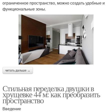
ограниченное пространство, можно создать удобные и
функциональные зоны.
читать дальше →
Стильная переделка двушки в
хрущевке 44 м: как преобразить
пространство
Введение