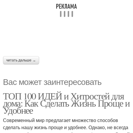
читать дальше →
Вас может заинтересовать
ТОП 100 ИДЕЙ и Хитростей для
дома: Как Сделать Жизнь Проще и
Удобнее
Современный мир предлагает множество способов
сделать нашу жизнь проще и удобнее. Однако, не всегда