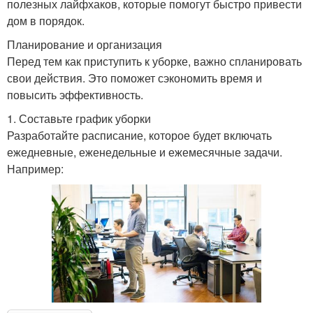
полезных лайфхаков, которые помогут быстро привести
дом в порядок.
Планирование и организация
Перед тем как приступить к уборке, важно спланировать
свои действия. Это поможет сэкономить время и
повысить эффективность.
1. Составьте график уборки
Разработайте расписание, которое будет включать
ежедневные, еженедельные и ежемесячные задачи.
Например: