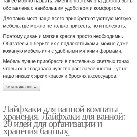
так ее можно назвать. Именно поэтому она должна быть
обставлена с наибольшим удобством и комфортом.
Для таких мест чаще всего приобретают уютную мягкую
мебель, где можно не только присесть, но и полежать.
Поэтому диван и мягкие кресла просто необходимы.
Обязательно берите их с подлокотниками, можно даже
кожаную мебель или с удобными мягкими формами.
Мебель лучше приобрести в пастельных светлых тонах,
чтобы она создавала чувство расслабленности. Тут не
надо никаких ярких красок и броских аксессуаров.
читать дальше →
Лайфхаки для ванной комнаты
хранения. Лайфхаки для ванной:
20 идей для организации и
хранения банных