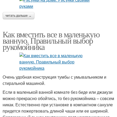
читать дальше →
Как вместить все в маленькую
ванную. Правильный выбор
рукомойника
Очень удобная конструкция тумбы с умывальником и
стиральной машиной.
Если в маленькой ванной комнате без биде или джакузи
можно прекрасно обойтись, то без рукомойника – совсем
никак. Естественно при установке в компактном санузле
придется пожертвовать длиной чаши или ее шириной.