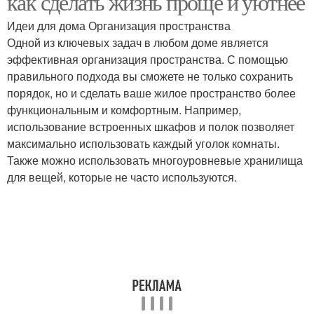
как сделать жизнь проще и уютнее
Идеи для дома Организация пространства
Одной из ключевых задач в любом доме является
Идеи для
эффективная организация пространства. С помощью
Идеи для создания
использования
правильного подхода вы сможете не только сохранить
порядок, но и сделать ваше жилое пространство более
функциональным и комфортным. Например,
использование встроенных шкафов и полок позволяет
максимально использовать каждый уголок комнаты.
Также можно использовать многоуровневые хранилища
для вещей, которые не часто используются.