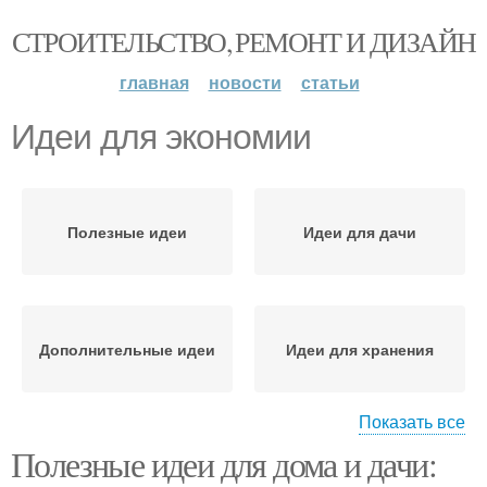
СТРОИТЕЛЬСТВО, РЕМОНТ И ДИЗАЙН
главная
новости
статьи
Идеи для экономии
Полезные идеи
Идеи для дачи
Дополнительные идеи
Идеи для хранения
Показать все
Полезные идеи для дома и дачи:
Идеи по переработке
Идеи для организации