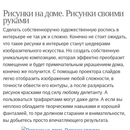
Рисунки на доме. Рисунки своими
руками
Сделать собственноручно художественную роспись в
интерьере не так уж и сложно. Конечно не стоит ожидать,
что такие рисунки в интерьере станут шедеврами
изобразительного искусства. Но создать собственную
уникальную композицию, которая эффектно преобразит
помещение и будет примечательным украшением дома,
конечно же получится. С помощью проектора слайдов
легко отобразить изображение любой сложности, в
точности обвести его контуры, а после разукрасить
рисунок красками под силу любому дилетанту. А
пользоваться трафаретами могут даже дети. А если вы
неплохо обладаете творческими навыками и хорошей
фантазией, то при должном старании и внимательности,
вы добьетесь просто впечатляющего результата.