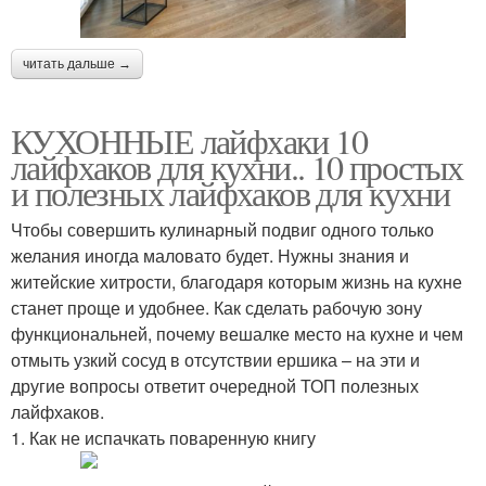
читать дальше →
КУХОННЫЕ лайфхаки 10
лайфхаков для кухни.. 10 простых
и полезных лайфхаков для кухни
Чтобы совершить кулинарный подвиг одного только
желания иногда маловато будет. Нужны знания и
житейские хитрости, благодаря которым жизнь на кухне
станет проще и удобнее. Как сделать рабочую зону
функциональней, почему вешалке место на кухне и чем
отмыть узкий сосуд в отсутствии ершика – на эти и
другие вопросы ответит очередной ТОП полезных
лайфхаков.
1. Как не испачкать поваренную книгу