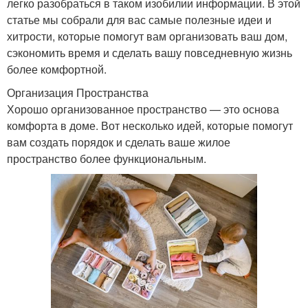
легко разобраться в таком изобилии информации. В этой
статье мы собрали для вас самые полезные идеи и
хитрости, которые помогут вам организовать ваш дом,
сэкономить время и сделать вашу повседневную жизнь
более комфортной.
Организация Пространства
Хорошо организованное пространство — это основа
комфорта в доме. Вот несколько идей, которые помогут
вам создать порядок и сделать ваше жилое
пространство более функциональным.