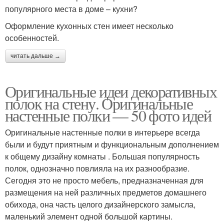
популярного места в доме – кухни?
Оформление кухонных стен имеет несколько
особенностей.
читать дальше →
Оригинальные идеи декоративных
полок на стену. Оригинальные
настенные полки — 50 фото идей
Оригинальные настенные полки в интерьере всегда
были и будут приятным и функциональным дополнением
к общему дизайну комнаты . Большая популярность
полок, однозначно повлияла на их разнообразие.
Сегодня это не просто мебель, предназначенная для
размещения на ней различных предметов домашнего
обихода, она часть целого дизайнерского замысла,
маленький элемент одной большой картины.