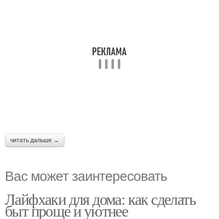
читать дальше →
Вас может заинтересовать
Лайфхаки для дома: как сделать
быт проще и уютнее