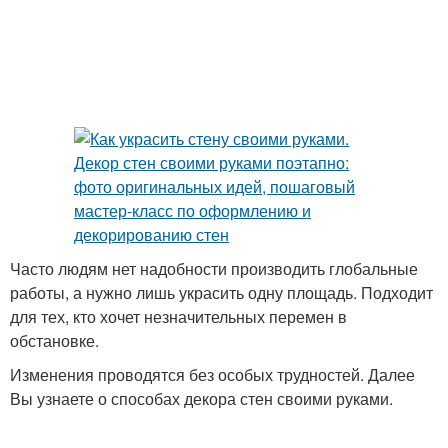
Часто людям нет надобности производить глобальные
работы, а нужно лишь украсить одну площадь. Подходит
для тех, кто хочет незначительных перемен в
обстановке.
Изменения проводятся без особых трудностей. Далее
Вы узнаете о способах декора стен своими руками.