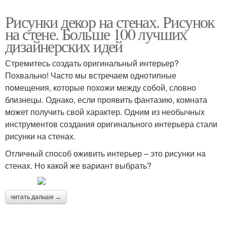
Рисунки декор на стенах. Рисунок
на стене. Больше 100 лучших
дизайнерских идей
Стремитесь создать оригинальный интерьер?
Похвально! Часто мы встречаем однотипные
помещения, которые похожи между собой, словно
близнецы. Однако, если проявить фантазию, комната
может получить свой характер. Одним из необычных
инструментов создания оригинального интерьера стали
рисунки на стенах.
Отличный способ оживить интерьер – это рисунки на
стенах. Но какой же вариант выбрать?
читать дальше →