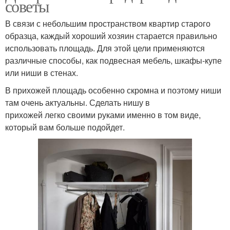
советы
В связи с небольшим пространством квартир старого
образца, каждый хороший хозяин старается правильно
использовать площадь. Для этой цели применяются
различные способы, как подвесная мебель, шкафы-купе
или ниши в стенах.
В прихожей площадь особенно скромна и поэтому ниши
там очень актуальны. Сделать нишу в
прихожей легко своими руками именно в том виде,
который вам больше подойдет.