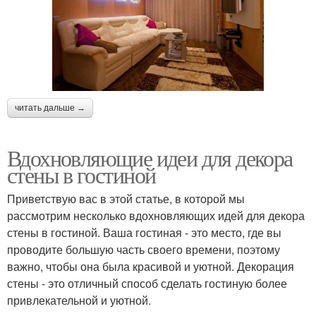
читать дальше →
Вдохновляющие идеи для декора
стены в гостиной
Приветствую вас в этой статье, в которой мы
рассмотрим несколько вдохновляющих идей для декора
стены в гостиной. Ваша гостиная - это место, где вы
проводите большую часть своего времени, поэтому
важно, чтобы она была красивой и уютной. Декорация
стены - это отличный способ сделать гостиную более
привлекательной и уютной.