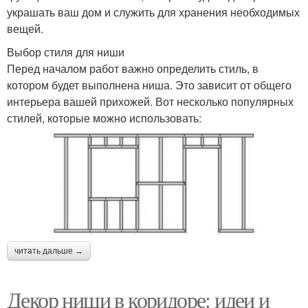
украшать ваш дом и служить для хранения необходимых
вещей.
Выбор стиля для ниши
Перед началом работ важно определить стиль, в
котором будет выполнена ниша. Это зависит от общего
интерьера вашей прихожей. Вот несколько популярных
стилей, которые можно использовать:
читать дальше →
Декор ниши в коридоре: идеи и