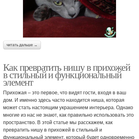
читать дальше →
Как превратить нишу в прихожей
в стильный и функциональный
элемент
Прихожая – это первое, что видят гости, входя в ваш
дом. И именно здесь часто находится ниша, которая
может стать настоящим украшением интерьера. Однако
многие из нас не знают, как правильно использовать это
пространство. В этой статье мы расскажем, как
превратить нишу в прихожей в стильный и
функциональный элемент, который будет одновременно