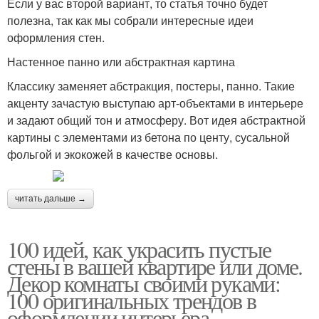
Если у вас второй вариант, то статья точно будет
полезна, так как мы собрали интересные идеи
оформления стен.
Настенное панно или абстрактная картина
Классику заменяет абстракция, постеры, панно. Такие
акценту зачастую выступаю арт-объектами в интерьере
и задают общий тон и атмосферу. Вот идея абстрактной
картины с элементами из бетона по центу, сусальной
фольгой и экокожей в качестве основы.
читать дальше →
100 идей, как украсить пустые
стены в вашей квартире или доме.
Декор комнаты своими руками:
100 оригинальных трендов в
оформлении интерьера