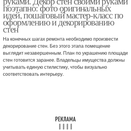
руками. Декор стен своими руками
поэтапно: фото оригинальных
идей, пошаговый мастер-класс по
оформлению и декорированию
стен
На конечных шагах ремонта необходимо произвести
декорирование стен. Без этого этапа помещение
выглядит незавершенным. План по украшению площади
стен готовится заранее. Владельцы имущества должны
учитывать единую стилистику, чтобы визуально
соответствовать интерьеру.