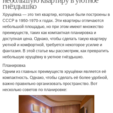
гнёздышко
Хрущёвка — это тип квартир, которые были построены в
СССР в 1950-1970-х годах. Эти квартиры отличаются
небольшой площадью, но при этом имеют множество
преимуществ, таких как компактная планировка и
доступная цена. Однако, чтобы сделать такую квартиру
уютной и комфортной, требуется некоторое усилие и
фантазия. В этой статье мы рассмотрим, как превратить
небольшую хрущёвку в уютное гнёздышко.
Планировка
Одним из главных преимуществ хрущёвки является её
компактность. Однако, чтобы сделать её более удобной,
важно правильно организовать пространство. Вот
несколько советов по планировке: