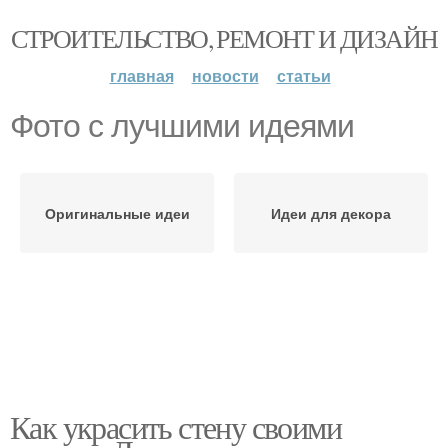
СТРОИТЕЛЬСТВО, РЕМОНТ И ДИЗАЙН
главная
новости
статьи
Фото с лучшими идеями
Оригинальные идеи
Идеи для декора
Как украсить стену своими