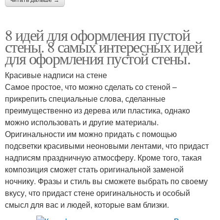
8 идей для оформления пустой
стены. 8 самых интересных идей
для оформления пустой стены.
Красивые надписи на стене
Самое простое, что можно сделать со стеной –
прикрепить специальные слова, сделанные
преимущественно из дерева или пластика, однако
можно использовать и другие материалы.
Оригинальности им можно придать с помощью
подсветки красивыми неоновыми лентами, что придаст
надписям праздничную атмосферу. Кроме того, такая
композиция сможет стать оригинальной заменой
ночнику. Фразы и стиль вы сможете выбрать по своему
вкусу, что придаст стене оригинальность и особый
смысл для вас и людей, которые вам близки.