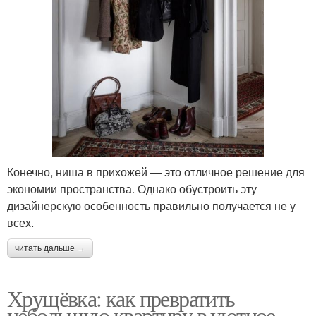
Конечно, ниша в прихожей — это отличное решение для
экономии пространства. Однако обустроить эту
дизайнерскую особенность правильно получается не у
всех.
читать дальше →
Хрущёвка: как превратить
небольшую квартиру в уютное