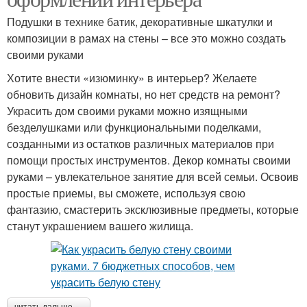
Подушки в технике батик, декоративные шкатулки и
композиции в рамах на стены – все это можно создать
своими руками
Хотите внести «изюминку» в интерьер? Желаете
обновить дизайн комнаты, но нет средств на ремонт?
Украсить дом своими руками можно изящными
безделушками или функциональными поделками,
созданными из остатков различных материалов при
помощи простых инструментов. Декор комнаты своими
руками – увлекательное занятие для всей семьи. Освоив
простые приемы, вы сможете, используя свою
фантазию, смастерить эксклюзивные предметы, которые
станут украшением вашего жилища.
читать дальше →