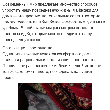
Современный мир предлагает множество способов
упростить нашу повседневную жизнь. Лайфхаки для
дома — это простые, но гениальные советы, которые
помогут сделать ваш быт более комфортным, уютным и
удобным. В этой статье мы рассмотрим несколько
полезных идей, которые можно внедрить в вашу
повседневную жизнь.
Организация пространства
Одним из ключевых аспектов комфортного дома
является рациональная организация пространства.
Правильное расположение мебели и вещей может не
только сэкономить место, но и сделать вашу жизнь
проще.