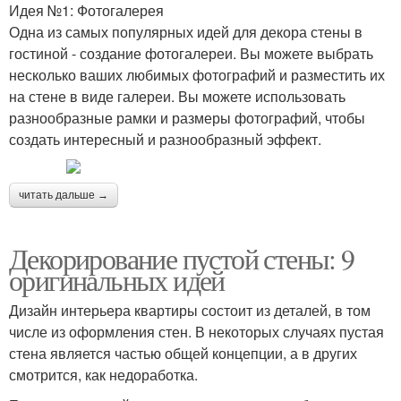
Идея №1: Фотогалерея
Одна из самых популярных идей для декора стены в
гостиной - создание фотогалереи. Вы можете выбрать
несколько ваших любимых фотографий и разместить их
на стене в виде галереи. Вы можете использовать
разнообразные рамки и размеры фотографий, чтобы
создать интересный и разнообразный эффект.
читать дальше →
Декорирование пустой стены: 9
оригинальных идей
Дизайн интерьера квартиры состоит из деталей, в том
числе из оформления стен. В некоторых случаях пустая
стена является частью общей концепции, а в других
смотрится, как недоработка.