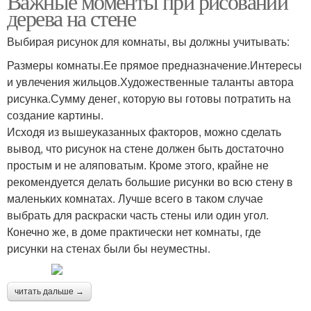
Важные моменты при рисовании
дерева на стене
Выбирая рисунок для комнаты, вы должны учитывать:
Размеры комнаты.Ее прямое предназначение.Интересы
и увлечения жильцов.Художественные таланты автора
рисунка.Сумму денег, которую вы готовы потратить на
создание картины.
Исходя из вышеуказанных факторов, можно сделать
вывод, что рисунок на стене должен быть достаточно
простым и не аляповатым. Кроме этого, крайне не
рекомендуется делать большие рисунки во всю стену в
маленьких комнатах. Лучше всего в таком случае
выбрать для раскраски часть стены или один угол.
Конечно же, в доме практически нет комнаты, где
рисунки на стенах были бы неуместны.
читать дальше →