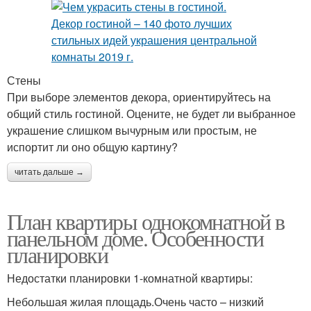
Стены
При выборе элементов декора, ориентируйтесь на
общий стиль гостиной. Оцените, не будет ли выбранное
украшение слишком вычурным или простым, не
испортит ли оно общую картину?
читать дальше →
План квартиры однокомнатной в
панельном доме. Особенности
планировки
Недостатки планировки 1-комнатной квартиры:
Небольшая жилая площадь.Очень часто – низкий