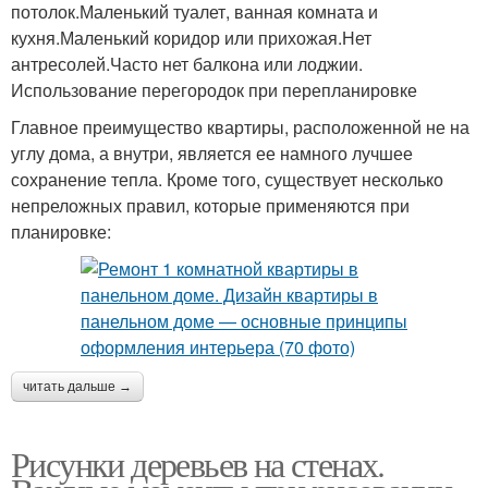
потолок.Маленький туалет, ванная комната и
кухня.Маленький коридор или прихожая.Нет
антресолей.Часто нет балкона или лоджии.
Использование перегородок при перепланировке
Главное преимущество квартиры, расположенной не на
углу дома, а внутри, является ее намного лучшее
сохранение тепла. Кроме того, существует несколько
непреложных правил, которые применяются при
планировке:
читать дальше →
Рисунки деревьев на стенах.