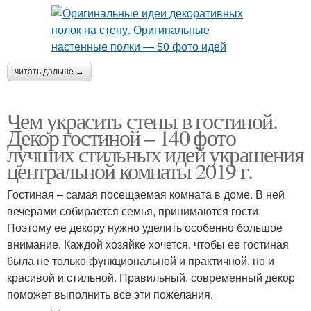
читать дальше →
Чем украсить стены в гостиной.
Декор гостиной – 140 фото
лучших стильных идей украшения
центральной комнаты 2019 г.
Гостиная – самая посещаемая комната в доме. В ней
вечерами собирается семья, принимаются гости.
Поэтому ее декору нужно уделить особенно большое
внимание. Каждой хозяйке хочется, чтобы ее гостиная
была не только функциональной и практичной, но и
красивой и стильной. Правильный, современный декор
поможет выполнить все эти пожелания.