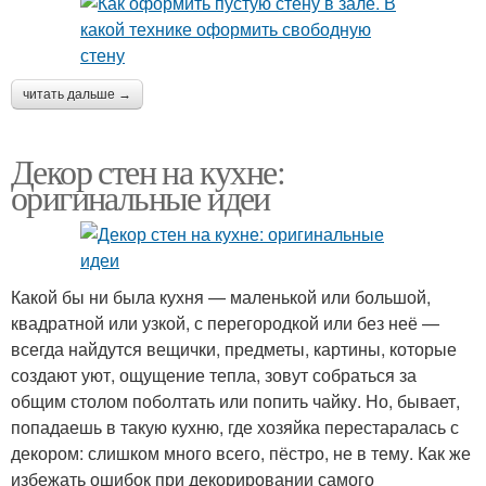
читать дальше →
Декор стен на кухне:
оригинальные идеи
Какой бы ни была кухня — маленькой или большой,
квадратной или узкой, с перегородкой или без неё —
всегда найдутся вещички, предметы, картины, которые
создают уют, ощущение тепла, зовут собраться за
общим столом поболтать или попить чайку. Но, бывает,
попадаешь в такую кухню, где хозяйка перестаралась с
декором: слишком много всего, пёстро, не в тему. Как же
избежать ошибок при декорировании самого