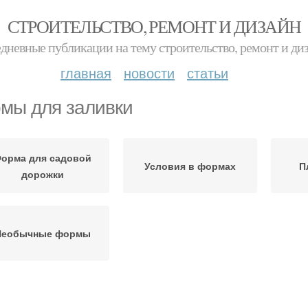
СТРОИТЕЛЬСТВО, РЕМОНТ И ДИЗАЙН
дневные публикации на тему строительство, ремонт и ди
главная
новости
статьи
мы для заливки
орма для садовой
Условия в формах
П
дорожки
Необычные формы