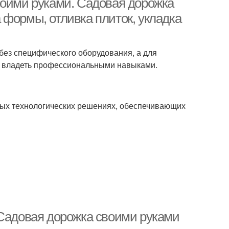
воими руками. Садовая дорожка
 формы, отливка плиток, укладка
без специфического оборудования, а для
о владеть профессиональными навыками.
тых технологических решениях, обеспечивающих
 Садовая дорожка своими руками