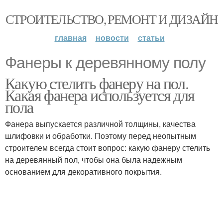
СТРОИТЕЛЬСТВО, РЕМОНТ И ДИЗАЙН
главная
новости
статьи
Фанеры к деревянному полу
Какую стелить фанеру на пол.
Какая фанера используется для
пола
Фанера выпускается различной толщины, качества
шлифовки и обработки. Поэтому перед неопытным
строителем всегда стоит вопрос: какую фанеру стелить
на деревянный пол, чтобы она была надежным
основанием для декоративного покрытия.