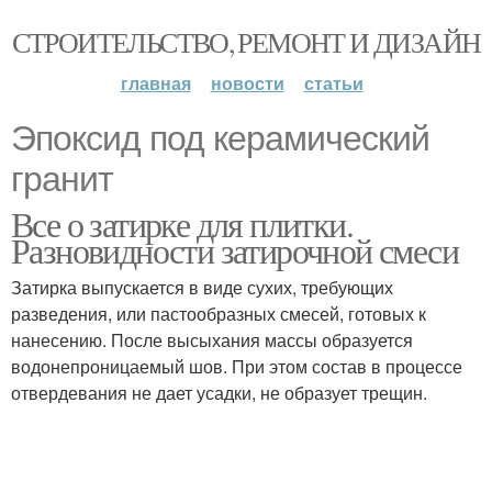
СТРОИТЕЛЬСТВО, РЕМОНТ И ДИЗАЙН
главная
новости
статьи
Эпоксид под керамический
гранит
Все о затирке для плитки.
Разновидности затирочной смеси
Затирка выпускается в виде сухих, требующих
разведения, или пастообразных смесей, готовых к
нанесению. После высыхания массы образуется
водонепроницаемый шов. При этом состав в процессе
отвердевания не дает усадки, не образует трещин.