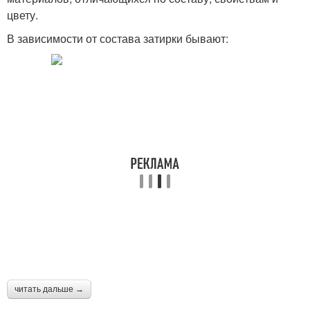
цвету.
В зависимости от состава затирки бывают:
читать дальше →