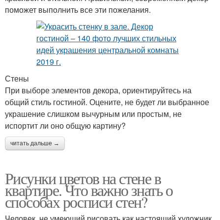
поможет выполнить все эти пожелания.
Стены
При выборе элементов декора, ориентируйтесь на
общий стиль гостиной. Оцените, не будет ли выбранное
украшение слишком вычурным или простым, не
испортит ли оно общую картину?
читать дальше →
Рисунки цветов на стене в
квартире. Что важно знать о
способах росписи стен?
Человек, не умеющий рисовать как настоящий художник,