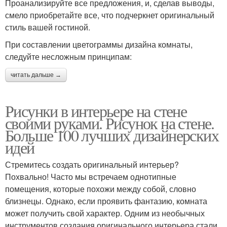
Проанализируйте все предложения, и, сделав выводы,
смело приобретайте все, что подчеркнет оригинальный
стиль вашей гостиной.
При составлении цветограммы дизайна комнаты,
следуйте несложным принципам:
читать дальше →
Рисунки в интерьере на стене
своими руками. Рисунок на стене.
Больше 100 лучших дизайнерских
идей
Стремитесь создать оригинальный интерьер?
Похвально! Часто мы встречаем однотипные
помещения, которые похожи между собой, словно
близнецы. Однако, если проявить фантазию, комната
может получить свой характер. Одним из необычных
инструментов создания оригинального интерьера стали