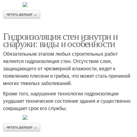
читать дальше →
Гидроизоляция стен изнутри и
снаружи: виды и особенности
Обязательным этапом любых строительных работ
является гидроизоляция стен. Отсутствие слоя,
защищающего от чрезмерной влажности, ведет к
появлению плесени и грибка, что может стать причиной
многих тяжелых заболеваний.
Кроме того, нарушение технологии гидроизоляции
ухудшает техническое состояние здания и существенно
сокращает срок его службы.
читать дальше →