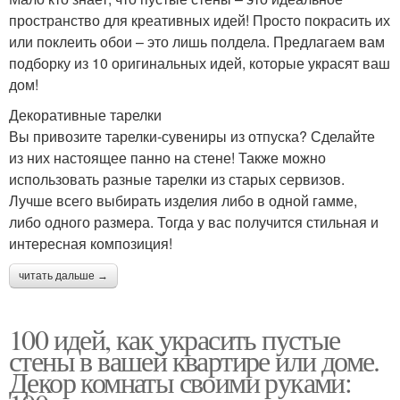
пространство для креативных идей! Просто покрасить их
или поклеить обои – это лишь полдела. Предлагаем вам
подборку из 10 оригинальных идей, которые украсят ваш
дом!
Декоративные тарелки
Вы привозите тарелки-сувениры из отпуска? Сделайте
из них настоящее панно на стене! Также можно
использовать разные тарелки из старых сервизов.
Лучше всего выбирать изделия либо в одной гамме,
либо одного размера. Тогда у вас получится стильная и
интересная композиция!
читать дальше →
100 идей, как украсить пустые
стены в вашей квартире или доме.
Декор комнаты своими руками: