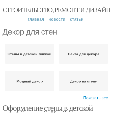
СТРОИТЕЛЬСТВО, РЕМОНТ И ДИЗАЙН
главная
новости
статьи
Декор для стен
Стены в детской липкой
Лента для декора
Модный декор
Декор на стену
Показать все
Оформление стены в детской
Современный декор
Декор на стенах