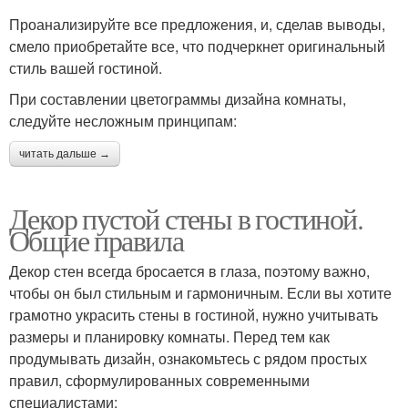
Проанализируйте все предложения, и, сделав выводы,
смело приобретайте все, что подчеркнет оригинальный
стиль вашей гостиной.
При составлении цветограммы дизайна комнаты,
следуйте несложным принципам:
читать дальше →
Декор пустой стены в гостиной.
Общие правила
Декор стен всегда бросается в глаза, поэтому важно,
чтобы он был стильным и гармоничным. Если вы хотите
грамотно украсить стены в гостиной, нужно учитывать
размеры и планировку комнаты. Перед тем как
продумывать дизайн, ознакомьтесь с рядом простых
правил, сформулированных современными
специалистами: