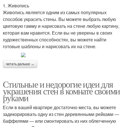
1. Живопись
Живопись является одним из самых популярных
способов украсить стены. Вы можете выбрать любую
цветовую гамму и нарисовать на стене любую картину,
которая вам нравится. Если вы не уверены в своих
художественных способностях, вы можете найти
готовые шаблоны и нарисовать их на стене.
читать дальше →
Стильные и недорогие идеи для
украшения стен в комнате своими
руками
Если в вашей квартире достаточно места, вы можете
задекорировать одну из стен деревянными рейками —
баффелями — или смонтировать из них облегченную