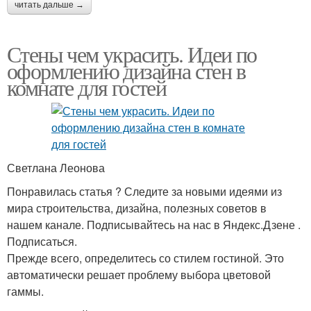
читать дальше →
Стены чем украсить. Идеи по
оформлению дизайна стен в
комнате для гостей
Светлана Леонова
Понравилась статья ? Следите за новыми идеями из
мира строительства, дизайна, полезных советов в
нашем канале. Подписывайтесь на нас в Яндекс.Дзене .
Подписаться.
Прежде всего, определитесь со стилем гостиной. Это
автоматически решает проблему выбора цветовой
гаммы.