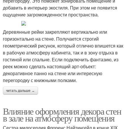
перегородку. Это поможет зонировать помещение и
добавить в интерьер экостиля. При этом не появится
ощущение загроможденности пространства.
Деревянные рейки закрепляют вертикально или
горизонтально на стене. Получается строгий
геометрический рисунок, который отлично впишется как
в рабочую атмосферу кабинета, так и в зону отдыха в
гостиной или спальне. Если подключить фантазию, из
реек можно сделать настоящий арт-объект:
декоративное панно на стене или интересную
перегородку с книжными полками.
читать дальше →
Влияние оформления декора стен
в зале на атмосферу помещения
Сестра милосердия Флоренс Найтингейл в конце XIX