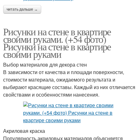
читать дальше →
Рисунки на стене в квартире
своими руками. (+54 фото)
Рисунки на стене в квартире
своими руками
Выбор материалов для декора стен
В зависимости от качества и площади поверхности,
стоимости материала, ожидаемого результата и
выбирают красящие составы. Каждый из них отличается
свойствами и особенностями нанесения.
Акриловая краска
Популярность акриловых материалов объясняется