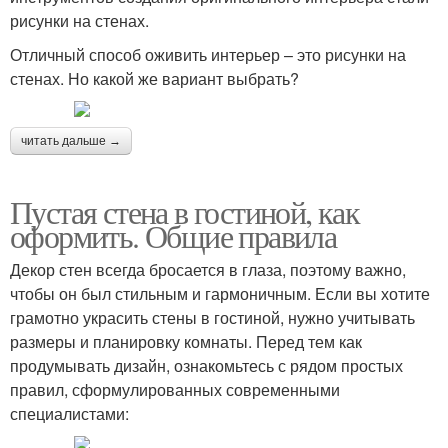
рисунки на стенах.
Отличный способ оживить интерьер – это рисунки на
стенах. Но какой же вариант выбрать?
читать дальше →
Пустая стена в гостиной, как
оформить. Общие правила
Декор стен всегда бросается в глаза, поэтому важно,
чтобы он был стильным и гармоничным. Если вы хотите
грамотно украсить стены в гостиной, нужно учитывать
размеры и планировку комнаты. Перед тем как
продумывать дизайн, ознакомьтесь с рядом простых
правил, сформулированных современными
специалистами: