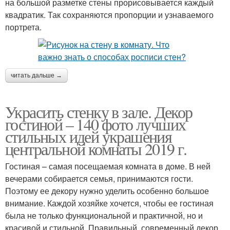
на большой разметке стены прорисовывается каждый
квадратик. Так сохраняются пропорции и узнаваемого
портрета.
читать дальше →
Украсить стенку в зале. Декор
гостиной – 140 фото лучших
стильных идей украшения
центральной комнаты 2019 г.
Гостиная – самая посещаемая комната в доме. В ней
вечерами собирается семья, принимаются гости.
Поэтому ее декору нужно уделить особенно большое
внимание. Каждой хозяйке хочется, чтобы ее гостиная
была не только функциональной и практичной, но и
красивой и стильной. Правильный, современный декор