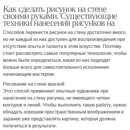
Как сделать рисунок на стене
своими руками. Существующие
техники нанесения рисунков на
Способов перенести рисунок на стену достаточно много,
но не каждый из них доступен для воспроизведения при
отсутствии опыта и таланта в этом искусстве. Поэтому
стоит рассмотреть самые популярные технологии, чтобы
можно было определиться, какая из них подходит
больше всего для самостоятельного исполнения
начинающим мастером.
Рисование на стене краской
Этот способ применяют опытные художники при
нанесении на стену рисунка, не имеющего четких
контуров и линий. Чтобы выполнить такую работу, нужно
обладать хорошим пространственным воображением и
заранее уже представлять картину, которая должна
получиться в результате.