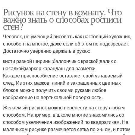
Рисунок на стену в комнату. Что
важно знать о способах росписи
стен?
Человек, не умеющий рисовать как настоящий художник,
способен на многое, даже если об этом не подозревает.
Достаточно уверенно держать в руках:
кисти разной ширины;баллончик с краской;валик с
насадкой;маркер;карандаш для разметки.
Каждое приспособление оставляет свой узнаваемый
след. Из этих мазков, линий и закрашенных цветных
блоков можно получить своими руками любое
изображение на вертикальной поверхности.
Желаемый рисунок можно перенести на стену любым
способом. Например, в школе многие знакомились со
способом увеличения изображений по квадратикам. На
маленьком рисунке размечается сетка по 2-5 см, и потом