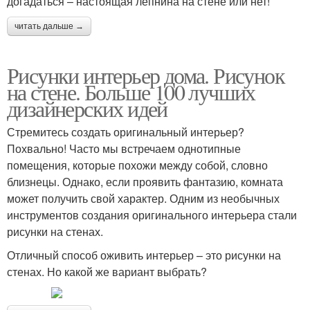
догадаться – настоящая лепнина на стене или нет!
читать дальше →
Рисунки интерьер дома. Рисунок
на стене. Больше 100 лучших
дизайнерских идей
Стремитесь создать оригинальный интерьер?
Похвально! Часто мы встречаем однотипные
помещения, которые похожи между собой, словно
близнецы. Однако, если проявить фантазию, комната
может получить свой характер. Одним из необычных
инструментов создания оригинального интерьера стали
рисунки на стенах.
Отличный способ оживить интерьер – это рисунки на
стенах. Но какой же вариант выбрать?