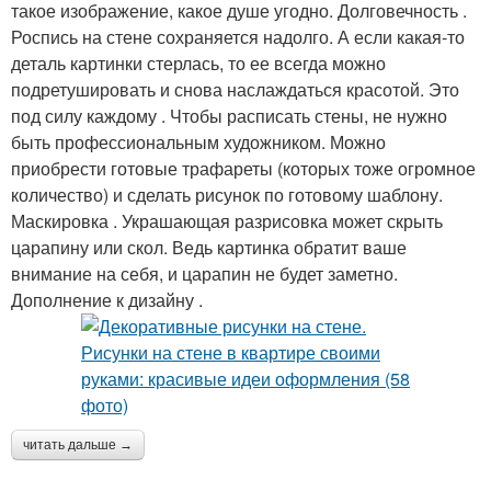
такое изображение, какое душе угодно. Долговечность .
Роспись на стене сохраняется надолго. А если какая-то
деталь картинки стерлась, то ее всегда можно
подретушировать и снова наслаждаться красотой. Это
под силу каждому . Чтобы расписать стены, не нужно
быть профессиональным художником. Можно
приобрести готовые трафареты (которых тоже огромное
количество) и сделать рисунок по готовому шаблону.
Маскировка . Украшающая разрисовка может скрыть
царапину или скол. Ведь картинка обратит ваше
внимание на себя, и царапин не будет заметно.
Дополнение к дизайну .
читать дальше →