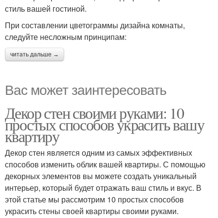
стиль вашей гостиной.
При составлении цветограммы дизайна комнаты,
следуйте несложным принципам:
читать дальше →
Вас может заинтересовать
Декор стен своими руками: 10
простых способов украсить вашу
квартиру
Декор стен является одним из самых эффективных
способов изменить облик вашей квартиры. С помощью
декорных элементов вы можете создать уникальный
интерьер, который будет отражать ваш стиль и вкус. В
этой статье мы рассмотрим 10 простых способов
украсить стены своей квартиры своими руками.