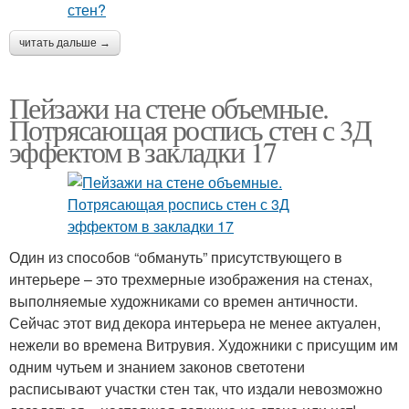
читать дальше →
Пейзажи на стене объемные.
Потрясающая роспись стен с 3Д
эффектом в закладки 17
Один из способов “обмануть” присутствующего в
интерьере – это трехмерные изображения на стенах,
выполняемые художниками со времен античности.
Сейчас этот вид декора интерьера не менее актуален,
нежели во времена Витрувия. Художники с присущим им
одним чутьем и знанием законов светотени
расписывают участки стен так, что издали невозможно