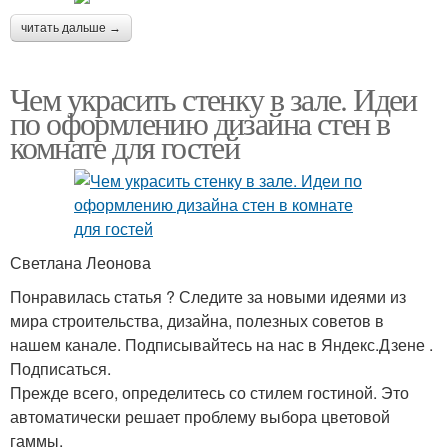
читать дальше →
Чем украсить стенку в зале. Идеи
по оформлению дизайна стен в
комнате для гостей
Светлана Леонова
Понравилась статья ? Следите за новыми идеями из
мира строительства, дизайна, полезных советов в
нашем канале. Подписывайтесь на нас в Яндекс.Дзене .
Подписаться.
Прежде всего, определитесь со стилем гостиной. Это
автоматически решает проблему выбора цветовой
гаммы.