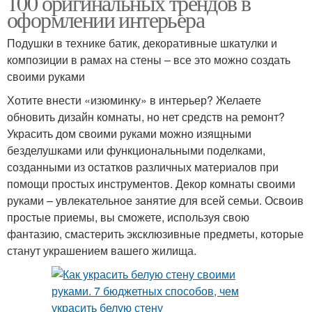
100 оригинальных трендов в
оформлении интерьера
Подушки в технике батик, декоративные шкатулки и
композиции в рамах на стены – все это можно создать
своими руками
Хотите внести «изюминку» в интерьер? Желаете
обновить дизайн комнаты, но нет средств на ремонт?
Украсить дом своими руками можно изящными
безделушками или функциональными поделками,
созданными из остатков различных материалов при
помощи простых инструментов. Декор комнаты своими
руками – увлекательное занятие для всей семьи. Освоив
простые приемы, вы сможете, используя свою
фантазию, смастерить эксклюзивные предметы, которые
станут украшением вашего жилища.