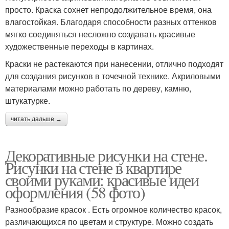
просто. Краска сохнет непродолжительное время, она
влагостойкая. Благодаря способности разных оттенков
мягко соединяться несложно создавать красивые
художественные переходы в картинах.
Краски не растекаются при нанесении, отлично подходят
для создания рисунков в точечной технике. Акриловыми
материалами можно работать по дереву, камню,
штукатурке.
читать дальше →
Декоративные рисунки на стене.
Рисунки на стене в квартире
своими руками: красивые идеи
оформления (58 фото)
Разнообразие красок . Есть огромное количество красок,
различающихся по цветам и структуре. Можно создать