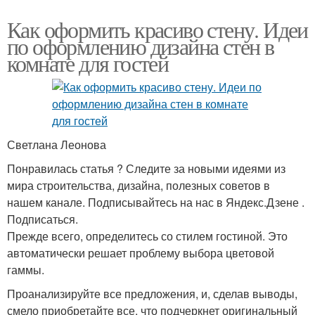
Как оформить красиво стену. Идеи
по оформлению дизайна стен в
комнате для гостей
Светлана Леонова
Понравилась статья ? Следите за новыми идеями из
мира строительства, дизайна, полезных советов в
нашем канале. Подписывайтесь на нас в Яндекс.Дзене .
Подписаться.
Прежде всего, определитесь со стилем гостиной. Это
автоматически решает проблему выбора цветовой
гаммы.
Проанализируйте все предложения, и, сделав выводы,
смело приобретайте все, что подчеркнет оригинальный