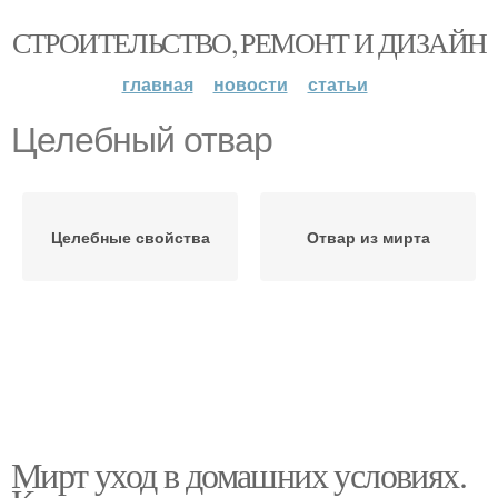
СТРОИТЕЛЬСТВО, РЕМОНТ И ДИЗАЙН
главная
новости
статьи
Целебный отвар
Целебные свойства
Отвар из мирта
Мирт уход в домашних условиях.