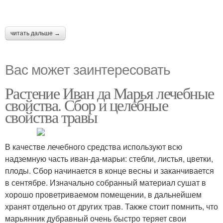
читать дальше →
Вас может заинтересовать
Растение Иван да Марья лечебные
свойства. Сбор и целебные
свойства травы
В качестве лечебного средства используют всю
надземную часть иван-да-марьи: стебли, листья, цветки,
плоды. Сбор начинается в конце весны и заканчивается
в сентябре. Изначально собранный материал сушат в
хорошо проветриваемом помещении, в дальнейшем
хранят отдельно от других трав. Также стоит помнить, что
марьянник дубравный очень быстро теряет свои