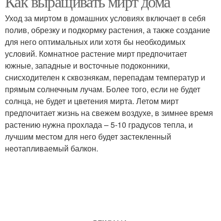
Как выращивать мирт дома
Уход за миртом в домашних условиях включает в себя
полив, обрезку и подкормку растения, а также создание
для него оптимальных или хотя бы необходимых
условий. Комнатное растение мирт предпочитает
южные, западные и восточные подоконники,
снисходителен к сквознякам, перепадам температур и
прямым солнечным лучам. Более того, если не будет
солнца, не будет и цветения мирта. Летом мирт
предпочитает жизнь на свежем воздухе, в зимнее время
растению нужна прохлада – 5-10 градусов тепла, и
лучшим местом для него будет застекленный
неотапливаемый балкон.