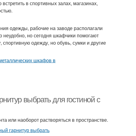
 встретить в спортивных залах, магазинах,
стью.
ения одежды, рабочие на заводе располагали
о неудобно, но сегодня шкафчики помогают
 спортивную одежду, но обувь, сумки и другие
арнитур выбрать для гостиной с
нта или наоборот растворяться в пространстве.