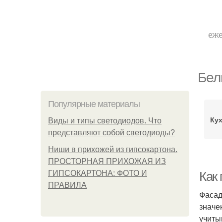
еже
Бел
Популярные материалы
Ку
Виды и типы светодиодов. Что
представляют собой светодиоды?
Ниши в прихожей из гипсокартона.
ПРОСТОРНАЯ ПРИХОЖАЯ ИЗ
ГИПСОКАРТОНА: ФОТО И
Как 
ПРАВИЛА
Фасад
значе
учиты