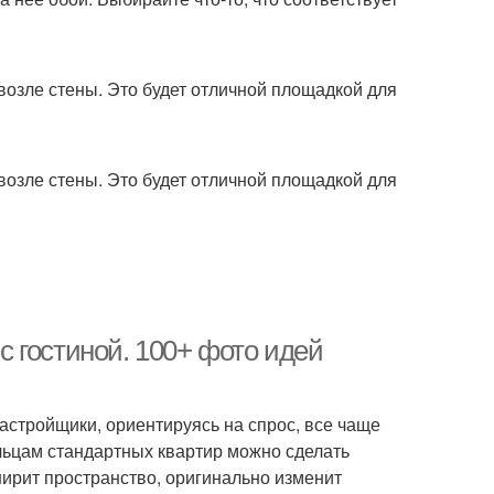
 возле стены. Это будет отличной площадкой для
 возле стены. Это будет отличной площадкой для
 гостиной. 100+ фото идей
астройщики, ориентируясь на спрос, все чаще
льцам стандартных квартир можно сделать
ирит пространство, оригинально изменит