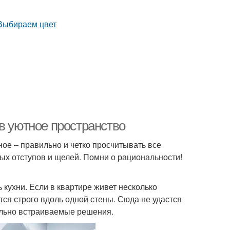
в уютное пространство
ное – правильно и четко просчитывать все
ых отступов и щелей. Помни о рациональности!
кухни. Если в квартире живет несколько
тся строго вдоль одной стены. Сюда не удастся
ально встраиваемые решения.