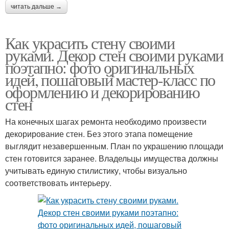
читать дальше →
Как украсить стену своими
руками. Декор стен своими руками
поэтапно: фото оригинальных
идей, пошаговый мастер-класс по
оформлению и декорированию
стен
На конечных шагах ремонта необходимо произвести
декорирование стен. Без этого этапа помещение
выглядит незавершенным. План по украшению площади
стен готовится заранее. Владельцы имущества должны
учитывать единую стилистику, чтобы визуально
соответствовать интерьеру.