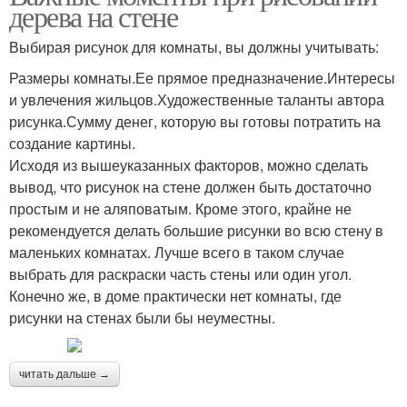
дерева на стене
Выбирая рисунок для комнаты, вы должны учитывать:
Размеры комнаты.Ее прямое предназначение.Интересы
и увлечения жильцов.Художественные таланты автора
рисунка.Сумму денег, которую вы готовы потратить на
создание картины.
Исходя из вышеуказанных факторов, можно сделать
вывод, что рисунок на стене должен быть достаточно
простым и не аляповатым. Кроме этого, крайне не
рекомендуется делать большие рисунки во всю стену в
маленьких комнатах. Лучше всего в таком случае
выбрать для раскраски часть стены или один угол.
Конечно же, в доме практически нет комнаты, где
рисунки на стенах были бы неуместны.
читать дальше →