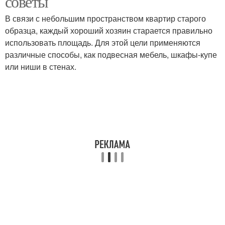
советы
В связи с небольшим пространством квартир старого
образца, каждый хороший хозяин старается правильно
использовать площадь. Для этой цели применяются
различные способы, как подвесная мебель, шкафы-купе
или ниши в стенах.