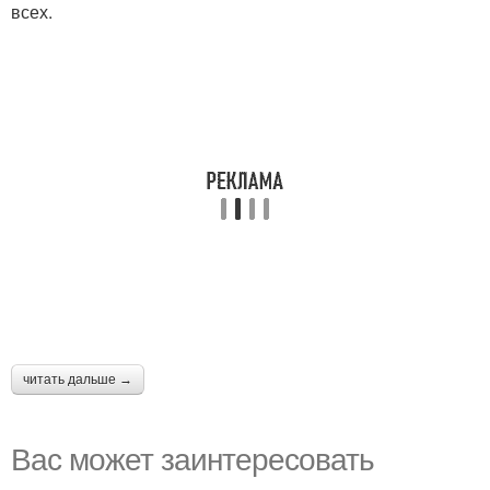
всех.
читать дальше →
Вас может заинтересовать