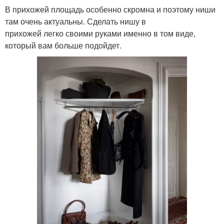
В прихожей площадь особенно скромна и поэтому ниши
там очень актуальны. Сделать нишу в
прихожей легко своими руками именно в том виде,
который вам больше подойдет.