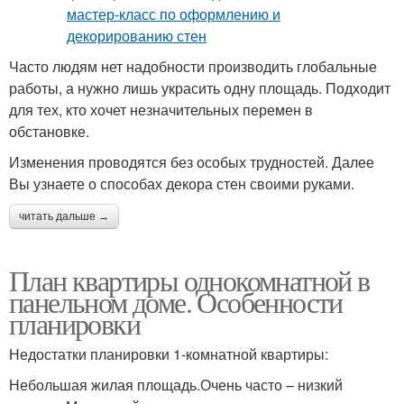
Часто людям нет надобности производить глобальные
работы, а нужно лишь украсить одну площадь. Подходит
для тех, кто хочет незначительных перемен в
обстановке.
Изменения проводятся без особых трудностей. Далее
Вы узнаете о способах декора стен своими руками.
читать дальше →
План квартиры однокомнатной в
панельном доме. Особенности
планировки
Недостатки планировки 1-комнатной квартиры:
Небольшая жилая площадь.Очень часто – низкий