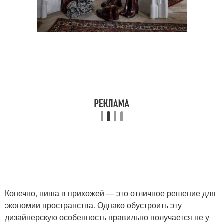
Конечно, ниша в прихожей — это отличное решение для
экономии пространства. Однако обустроить эту
дизайнерскую особенность правильно получается не у