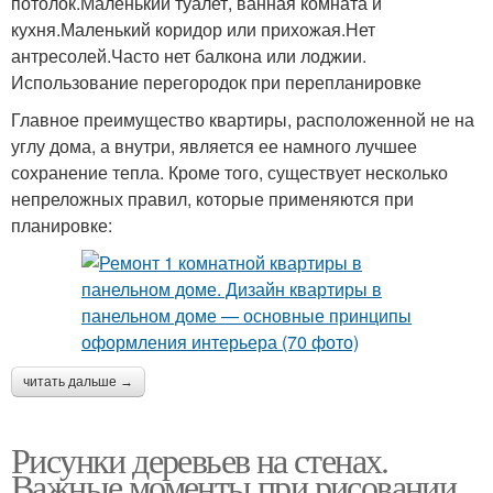
потолок.Маленький туалет, ванная комната и
кухня.Маленький коридор или прихожая.Нет
антресолей.Часто нет балкона или лоджии.
Использование перегородок при перепланировке
Главное преимущество квартиры, расположенной не на
углу дома, а внутри, является ее намного лучшее
сохранение тепла. Кроме того, существует несколько
непреложных правил, которые применяются при
планировке:
читать дальше →
Рисунки деревьев на стенах.
Важные моменты при рисовании