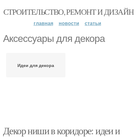
СТРОИТЕЛЬСТВО, РЕМОНТ И ДИЗАЙН
главная
новости
статьи
Аксессуары для декора
Идеи для декора
Декор ниши в коридоре: идеи и