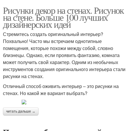
Рисунки декор на стенах. Рисунок
на стене. Больше 100 лучших
дизайнерских идей
Стремитесь создать оригинальный интерьер?
Похвально! Часто мы встречаем однотипные
помещения, которые похожи между собой, словно
близнецы. Однако, если проявить фантазию, комната
может получить свой характер. Одним из необычных
инструментов создания оригинального интерьера стали
рисунки на стенах.
Отличный способ оживить интерьер – это рисунки на
стенах. Но какой же вариант выбрать?
читать дальше →