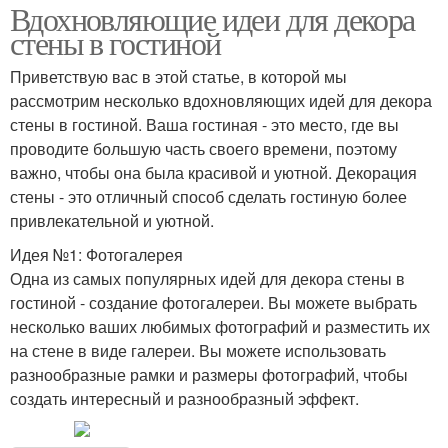
Вдохновляющие идеи для декора
стены в гостиной
Приветствую вас в этой статье, в которой мы
рассмотрим несколько вдохновляющих идей для декора
стены в гостиной. Ваша гостиная - это место, где вы
проводите большую часть своего времени, поэтому
важно, чтобы она была красивой и уютной. Декорация
стены - это отличный способ сделать гостиную более
привлекательной и уютной.
Идея №1: Фотогалерея
Одна из самых популярных идей для декора стены в
гостиной - создание фотогалереи. Вы можете выбрать
несколько ваших любимых фотографий и разместить их
на стене в виде галереи. Вы можете использовать
разнообразные рамки и размеры фотографий, чтобы
создать интересный и разнообразный эффект.