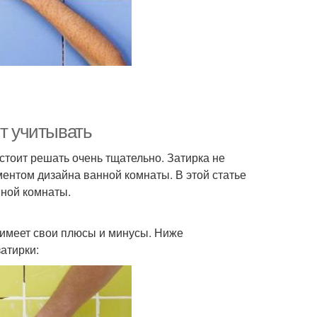
ит учитывать
стоит решать очень тщательно. Затирка не
ментом дизайна ванной комнаты. В этой статье
нной комнаты.
 имеет свои плюсы и минусы. Ниже
атирки: