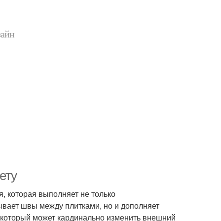
зайн
ету
, которая выполняет не только
ывает швы между плитками, но и дополняет
, который может кардинально изменить внешний