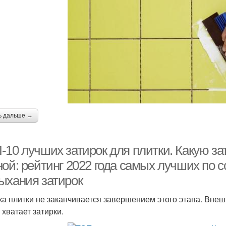
ь дальше →
-10 лучших затирок для плитки. Какую за
ой: рейтинг 2022 года самых лучших по с
ыхания затирок
ка плитки не заканчивается завершением этого этапа. Внеш
 хватает затирки.