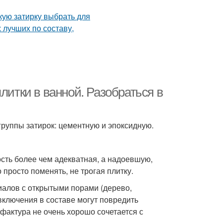
литки в ванной. Разобраться в
руппы затирок: цементную и эпоксидную.
ость более чем адекватная, а надоевшую,
просто поменять, не трогая плитку.
иалов с открытыми порами (дерево,
ключения в составе могут повредить
фактура не очень хорошо сочетается с