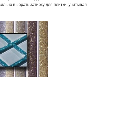
вильно выбрать затирку для плитки, учитывая