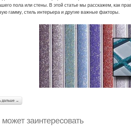
ашего пола или стены. В этой статье мы расскажем, как пра
вую гамму, стиль интерьера и другие важные факторы.
ь дальше →
 может заинтересовать