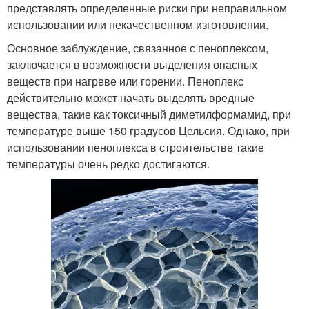
представлять определенные риски при неправильном
использовании или некачественном изготовлении.
Основное заблуждение, связанное с пеноплексом,
заключается в возможности выделения опасных
веществ при нагреве или горении. Пеноплекс
действительно может начать выделять вредные
вещества, такие как токсичный диметилформамид, при
температуре выше 150 градусов Цельсия. Однако, при
использовании пеноплекса в строительстве такие
температуры очень редко достигаются.