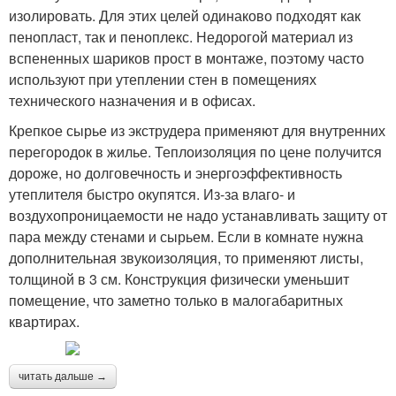
изолировать. Для этих целей одинаково подходят как
пенопласт, так и пеноплекс. Недорогой материал из
вспененных шариков прост в монтаже, поэтому часто
используют при утеплении стен в помещениях
технического назначения и в офисах.
Крепкое сырье из экструдера применяют для внутренних
перегородок в жилье. Теплоизоляция по цене получится
дороже, но долговечность и энергоэффективность
утеплителя быстро окупятся. Из-за влаго- и
воздухопроницаемости не надо устанавливать защиту от
пара между стенами и сырьем. Если в комнате нужна
дополнительная звукоизоляция, то применяют листы,
толщиной в 3 см. Конструкция физически уменьшит
помещение, что заметно только в малогабаритных
квартирах.
читать дальше →