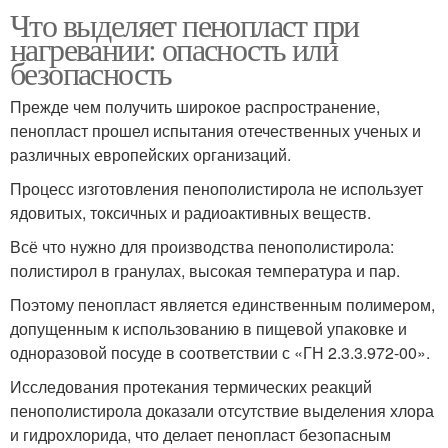
Что выделяет пенопласт при
нагревании: опасность или
безопасность
Прежде чем получить широкое распространение,
пенопласт прошел испытания отечественных ученых и
различных европейских организаций.
Процесс изготовления пенополистирола не использует
ядовитых, токсичных и радиоактивных веществ.
Всё что нужно для производства пенополистирола:
полистирол в гранулах, высокая температура и пар.
Поэтому пенопласт является единственным полимером,
допущенным к использованию в пищевой упаковке и
одноразовой посуде в соответствии с «ГН 2.3.3.972-00».
Исследования протекания термических реакций
пенополистирола доказали отсутствие выделения хлора
и гидрохлорида, что делает пенопласт безопасным