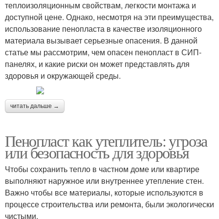
теплоизоляционным свойствам, легкости монтажа и
доступной цене. Однако, несмотря на эти преимущества,
использование пенопласта в качестве изоляционного
материала вызывает серьезные опасения. В данной
статье мы рассмотрим, чем опасен пенопласт в СИП-
панелях, и какие риски он может представлять для
здоровья и окружающей среды.
читать дальше →
Пенопласт как утеплитель: угроза
или безопасность для здоровья
Чтобы сохранить тепло в частном доме или квартире
выполняют наружное или внутреннее утепление стен.
Важно чтобы все материалы, которые используются в
процессе строительства или ремонта, были экологически
чистыми.