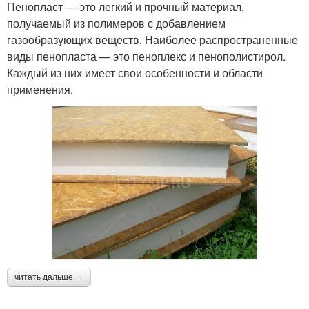
Пенопласт — это легкий и прочный материал,
получаемый из полимеров с добавлением
газообразующих веществ. Наиболее распространенные
виды пенопласта — это пеноплекс и пенополистирол.
Каждый из них имеет свои особенности и области
применения.
читать дальше →