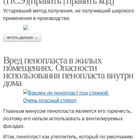
Устаревший метод получения, не получивший широкого
применения в производстве.
читать дальше →
Вред пенопласта в жилых
помещениях. Опасности
использования пенопласта внутри
дома
Главным минусом пенопласта является его горючесть,
поэтому его нельзя использовать в вентилируемых
фасадах.
Итак, пенопласт как утеплитель, который по умолчанию