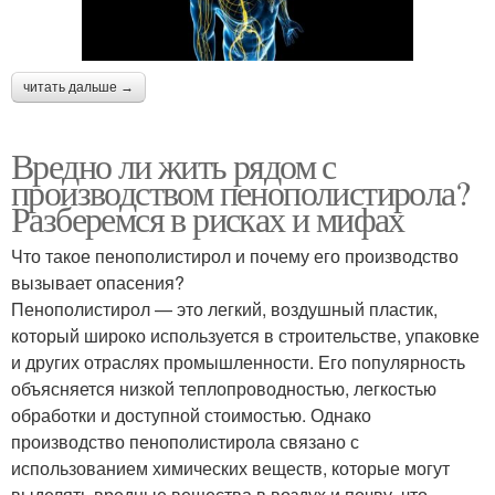
читать дальше →
Вредно ли жить рядом с
производством пенополистирола?
Разберемся в рисках и мифах
Что такое пенополистирол и почему его производство
вызывает опасения?
Пенополистирол — это легкий, воздушный пластик,
который широко используется в строительстве, упаковке
и других отраслях промышленности. Его популярность
объясняется низкой теплопроводностью, легкостью
обработки и доступной стоимостью. Однако
производство пенополистирола связано с
использованием химических веществ, которые могут
выделять вредные вещества в воздух и почву, что