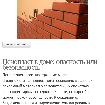
читать дальше →
Пенопласт в доме: опасность или
безопасность
Пенополистирол: низвержение мифа
В данной статье подвергается сомнению массовый
рекламный материал о замечательных свойствах
пенополистирола, его долговечности, пожарной и
экологической безопасности. К сожалению,
бездоказательная и широковещательная реклама