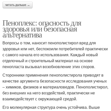
читать дальше →
Пеноплекс: опасность для
здоровья или безопасная
альтернатива
Вопросы о том, наносит пенополистирол вред для
здоровья или нет, беспокоили потребителей практически
с самого начала его использования. Каждый новый
отделочный и строительный материал на основе
пенопласта вызывал возобновление этих споров.
Сторонники применения пенополистирола приводят в
качестве аргумента безопасности исследования ученых
– химиков, физиков и материаловедов. Пенополистирол,
без внешних на него воздействий, практически не
взаимодействует с окружающей средой.
Его молекулярная структура очень устойчива. Выше