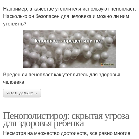
Например, в качестве утеплителя используют пенопласт.
Насколько он безопасен для человека и можно ли ним
утеплять?
Вреден ли пенопласт как утеплитель для здоровья
человека
читать дальше →
Пенополистирол: скрытая угроза
для здоровья ребенка
Несмотря на множество достоинств, все равно многие