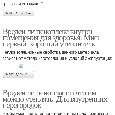
грызут ли его мыши?
читать дальше →
Вреден ли пеноплекс внутри
помещения для здоровья. Миф
первый: хороший утеплитель
Теплоизоляционные свойства данного материала
зависят от метода изготовления и условий эксплуатации:
читать дальше →
Вреден ли пенопласт и что им
можно утеплять. Для внутренних
перегородок
Чтобы уменьшить теплопотери, стены надо правильно