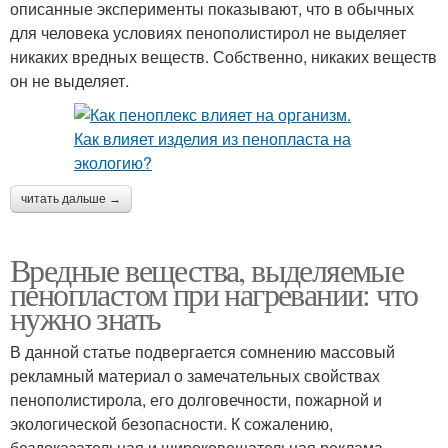
описанные эксперименты показывают, что в обычных
для человека условиях пенополистирол не выделяет
никаких вредных веществ. Собственно, никаких веществ
он не выделяет.
читать дальше →
Вредные вещества, выделяемые
пенопластом при нагревании: что
нужно знать
В данной статье подвергается сомнению массовый
рекламный материал о замечательных свойствах
пенополистирола, его долговечности, пожарной и
экологической безопасности. К сожалению,
бездоказательная и широковещательная реклама