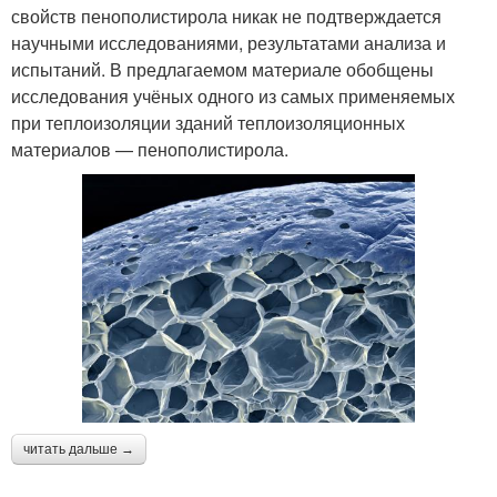
свойств пенополистирола никак не подтверждается
научными исследованиями, результатами анализа и
испытаний. В предлагаемом материале обобщены
исследования учёных одного из самых применяемых
при теплоизоляции зданий теплоизоляционных
материалов — пенополистирола.
читать дальше →