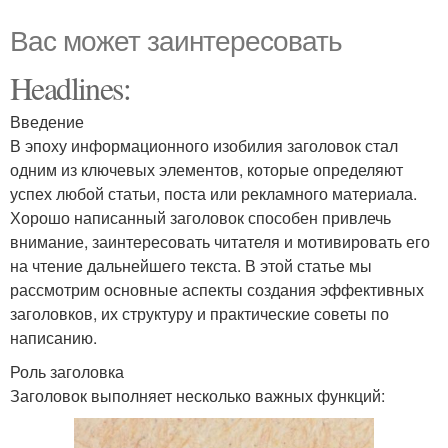
Вас может заинтересовать
Headlines:
Введение
В эпоху информационного изобилия заголовок стал
одним из ключевых элементов, которые определяют
успех любой статьи, поста или рекламного материала.
Хорошо написанный заголовок способен привлечь
внимание, заинтересовать читателя и мотивировать его
на чтение дальнейшего текста. В этой статье мы
рассмотрим основные аспекты создания эффективных
заголовков, их структуру и практические советы по
написанию.
Роль заголовка
Заголовок выполняет несколько важных функций: