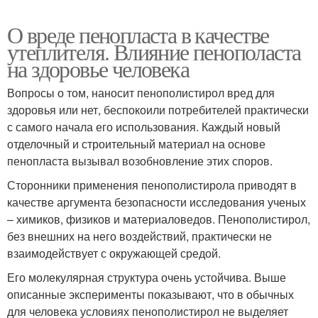
О вреде пенопласта в качестве
утеплителя. Влияние пенополаста
на здоровье человека
Вопросы о том, наносит пенополистирол вред для
здоровья или нет, беспокоили потребителей практически
с самого начала его использования. Каждый новый
отделочный и строительный материал на основе
пенопласта вызывал возобновление этих споров.
Сторонники применения пенополистирола приводят в
качестве аргумента безопасности исследования ученых
– химиков, физиков и материаловедов. Пенополистирол,
без внешних на него воздействий, практически не
взаимодействует с окружающей средой.
Его молекулярная структура очень устойчива. Выше
описанные эксперименты показывают, что в обычных
для человека условиях пенополистирол не выделяет