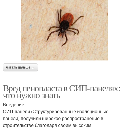
читать дальше →
Вред пенопласта в СИП-панелях:
что нужно знать
Введение
СИП-панели (Структурированные изоляционные
панели) получили широкое распространение в
строительстве благодаря своим высоким