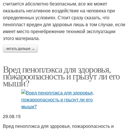
считается абсолютно безопасным, все же может
оказывать негативное воздействие на человека при
определенных условиях. Стоит сразу сказать, что
пенопласт вреден для здоровья лишь в том случае, если
имеет место пренебрежение техникой эксплуатации
этого материала.
читать дальше →
Вред пеноплэкса для здоровья,
пожароопасность и грызут ли его
мыши?
29.08.15
Вред пеноплэкса для здоровья, пожароопасность и