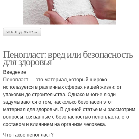
читать дальше →
Пенопласт: вред или безопасность
для здоровья
Введение
Пенопласт — это материал, который широко
используется в различных сферах нашей жизни: от
упаковки до строительства. Однако многие люди
задумываются о том, насколько безопасен этот
материал для здоровья. В данной статье мы рассмотрим
вопросы, связанные с безопасностью пенопласта, его
составом и влиянием на организм человека.
Что такое пенопласт?