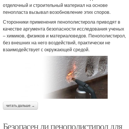
отделочный и строительный материал на основе
пенопласта вызывал возобновление этих споров.
Сторонники применения пенополистирола приводят в
качестве аргумента безопасности исследования ученых
– химиков, физиков и материаловедов. Пенополистирол,
без внешних на него воздействий, практически не
взаимодействует с окружающей средой.
читать дальше →
Безопасен ли пенополистирол для