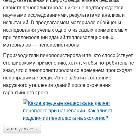
свойств пенополистирола никак не подтверждается
научными исследованиями, результатами анализа и
испытаний. В предлагаемом материале обобщены
исследования учёных одного из самых применяемых
при теплоизоляции зданий теплоизоляционных
материалов — пенополистирола.
Производители пенополистирола и те, кто способствует
его широкому применению, хотят, чтобы потребитель не
знал, что с пенополистиролом со временем происходят
непоправимые вещи. Их не заботит состояние
наружного утепления зданий после окончания
гарантийного срока.
читать дальше →