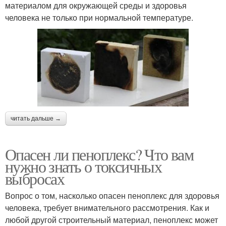
материалом для окружающей среды и здоровья
человека не только при нормальной температуре.
читать дальше →
Опасен ли пеноплекс? Что вам
нужно знать о токсичных
выбросах
Вопрос о том, насколько опасен пеноплекс для здоровья
человека, требует внимательного рассмотрения. Как и
любой другой строительный материал, пеноплекс может