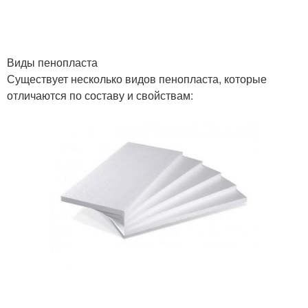
Виды пенопласта
Существует несколько видов пенопласта, которые
отличаются по составу и свойствам: