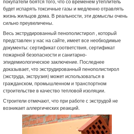
покупатели боятся того, что со временем утеплитель
будет испарять токсичные газы и медленно отравлять
жизнь жильцов дома. В реальности, эти домыслы очень
сильно преувеличены.
Весь экструдированный пенополистирол , который
представлен у нас на сайте, имеет все необходимые
документы: сертификат соответствия, сертификат
пожарной безопасности и санитарно-
эпидемиологическое заключение. Последнее
доказывает, что экструдированный пенополистирол
(экструда, экструзия) может использоваться в
гражданском, промышленном и транспортном
строительстве в качество тепловой изоляции.
Строители отмечают, что при работе с экструдой не
возникает аллергических реакций.