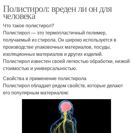
Полистирол: вреден ли он для
человека
Что такое полистирол?
Полистирол — это термопластичный полимер,
получаемый из стирола. Он широко используется в
производстве упаковочных материалов, посуды,
изоляционных материалов и других изделий.
Полистирол известен своей легкостью обработки, низкой
стоимостью и универсальностью.
Свойства и применение полистирола
Полистирол обладает рядом свойств, которые делают
его популярным материалом: