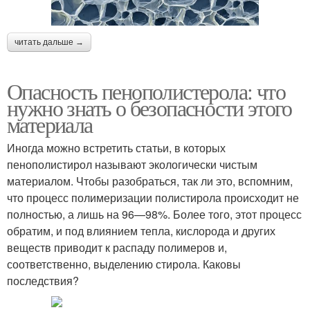
читать дальше →
Опасность пенополистерола: что
нужно знать о безопасности этого
материала
Иногда можно встретить статьи, в которых
пенополистирол называют экологически чистым
материалом. Чтобы разобраться, так ли это, вспомним,
что процесс полимеризации полистирола происходит не
полностью, а лишь на 96—98%. Более того, этот процесс
обратим, и под влиянием тепла, кислорода и других
веществ приводит к распаду полимеров и,
соответственно, выделению стирола. Каковы
последствия?