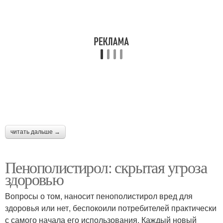
читать дальше →
Пенополистирол: скрытая угроза
здоровью
Вопросы о том, наносит пенополистирол вред для
здоровья или нет, беспокоили потребителей практически
с самого начала его использования. Каждый новый