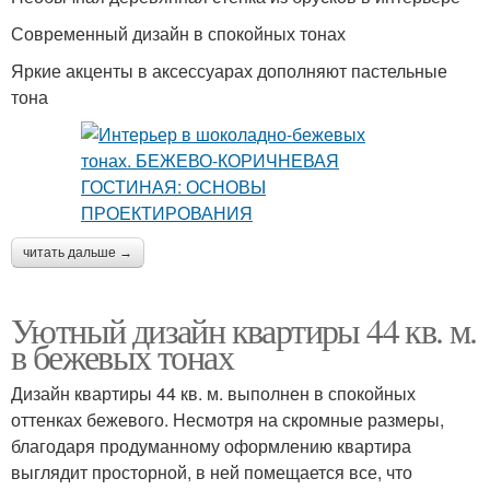
Современный дизайн в спокойных тонах
Яркие акценты в аксессуарах дополняют пастельные
тона
читать дальше →
Уютный дизайн квартиры 44 кв. м.
в бежевых тонах
Дизайн квартиры 44 кв. м. выполнен в спокойных
оттенках бежевого. Несмотря на скромные размеры,
благодаря продуманному оформлению квартира
выглядит просторной, в ней помещается все, что