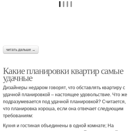
читать дальше →
Какие планировки квартир самые
удачные
Дизайнеры недаром говорят, что обставлять квартиру с
удачной планировкой – настоящее удовольствие. Что же
подразумевается под удачной планировкой? Считается,
что планировка хороша, если она отвечает следующим
требованиям:
Кухня и гостиная объединены в одной комнате; На