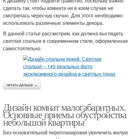
К дизайну стоит подойти грамотно, поскольку важно
сделать так, чтобы комната ни в коем случае не
смотрелась чересчур скучно. Для этого необходимо
использовать различные элементы декора.
В данной статье рассмотрим, как должна выглядеть
светлая спальня в современном стиле, оформленная
самостоятельно.
читать дальше →
Дизайн комнат малогабаритных.
Основные приемы обустройства
небольшой квартиры
Без основательной перепланировки увеличить жилую