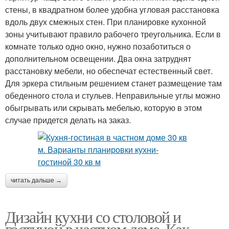
стены, в квадратном более удобна угловая расстановка
вдоль двух смежных стен. При планировке кухонной
зоны учитывают правило рабочего треугольника. Если в
комнате только одно окно, нужно позаботиться о
дополнительном освещении. Два окна затруднят
расстановку мебели, но обеспечат естественный свет.
Для эркера стильным решением станет размещение там
обеденного стола и стульев. Неправильные углы можно
обыгрывать или скрывать мебелью, которую в этом
случае придется делать на заказ.
читать дальше →
Дизайн кухни со столовой и
гостиной в частном доме. Как