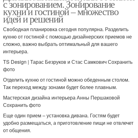
с зонированием. Зонирование
кухни и гостиной – множество
идей и решений
Свободная планировка сегодня популярна. Разделить
кухню от гостиной с помощью дизайнерских приемов не
сложно, важно выбрать оптимальный для вашего
интерьера.
TS Design | Тарас Безруков и Стас Самкович Сохранить
фото
Отделить кухню от гостиной можно обеденным столом.
Так переход между зонами будет более плавным.
Мастерская дизайна интерьера Анны Першаковой
Сохранить фото
Еще один прием – установка дивана. Гостям будет
удобно размещаться, а приготовление пищи не отвлечет
от общения.