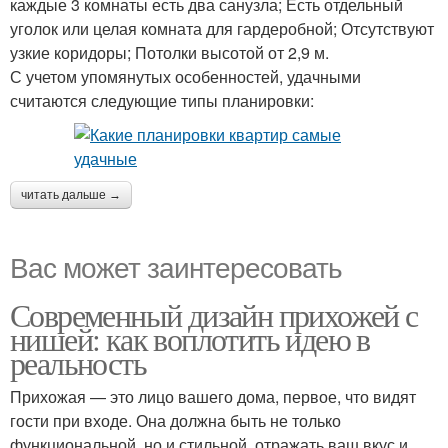
каждые 3 комнаты есть два санузла; Есть отдельный
уголок или целая комната для гардеробной; Отсутствуют
узкие коридоры; Потолки высотой от 2,9 м.
С учетом упомянутых особенностей, удачными
считаются следующие типы планировки:
читать дальше →
Вас может заинтересовать
Современный дизайн прихожей с
нишей: как воплотить идею в
реальность
Прихожая — это лицо вашего дома, первое, что видят
гости при входе. Она должна быть не только
функциональной, но и стильной, отражать ваш вкус и