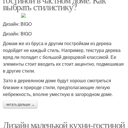
выбрать стилистику?
Дизайн: BIGO
Дизайн: BIGO
Домам же из бруса и другим постройкам из дерева
подойдет не каждый стиль. Например, текстура дерева
вряд ли поладит с большой дворцовой классикой. Ее
элементы стоит вводить их стоит акцентно, подмешивая
в другие стили.
Зато в деревянном доме будут хорошо смотреться
близкие к природе стили, предполагающие легкую
небрежность, вполне уместную в загородном доме.
читать дальше →
Дизайн маленькой кухни-гостиной