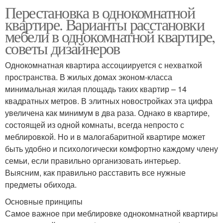
Перестановка в однокомнатной
квартире. Варианты расстановки
мебели в однокомнатной квартире,
советы дизайнеров
Однокомнатная квартира ассоциируется с нехваткой
пространства. В жилых домах эконом-класса
минимальная жилая площадь таких квартир – 14
квадратных метров. В элитных новостройках эта цифра
увеличена как минимум в два раза. Однако в квартире,
состоящей из одной комнаты, всегда непросто с
меблировкой. Но и в малогабаритной квартире может
быть удобно и психологически комфортно каждому члену
семьи, если правильно организовать интерьер.
Выясним, как правильно расставить все нужные
предметы обихода.
Основные принципы
Самое важное при меблировке однокомнатной квартиры