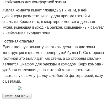
необходимо для комфортной жизни.
Жилая комната имеет площадь 21.7 кв. м, в ней
дизайнеры разместили зону для приема гостей и
спальню. Кроме того, в квартире имеется отдельная
кухня, имеющая выход на балкон, совмещенный санузел
и небольшая входная зона.
Гостиная-спальня
Единственную комнату квартиры делит на две зоны
конструкция в форме перевернутой буквы Г. Со стороны
гостиной это выглядит, как стена, а со стороны спальни
является шкафом для одежды и комодом. Верх комода -
удобная столешница, на которой можно поставить
настольную лампу, рамку с любимой фотографией, вазу
с цветами.
читать дальше →