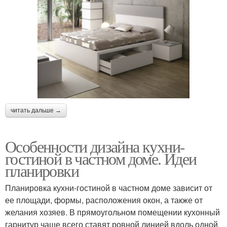
читать дальше →
Особенности дизайна кухни-
гостиной в частном доме. Идеи
планировки
Планировка кухни-гостиной в частном доме зависит от
ее площади, формы, расположения окон, а также от
желания хозяев. В прямоугольном помещении кухонный
гарнитур чаще всего ставят ровной линией вдоль одной