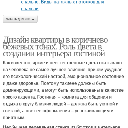
читать дальше →
Дизайн квартиры в коричнево
бежевых тонах. Роль цвета в
создании интерьера гостиной
Как известно, яркие и неестественные цвета оказывают
на человека не самое лучшее влияние, причем ухудшая
его психологический настрой, эмоциональное состояние
и даже здоровье. Поэтому такиене должны быть
доминирующими, а могут быть использованы в качестве
яркого акцента. Гостиная – комната для общения и
отдыха в кругу близких людей – должна быть уютной и
светлой, а цвет ее оформления – успокаивающим и
приятным.
Необычная деревянная стенка из брусков в интерьере