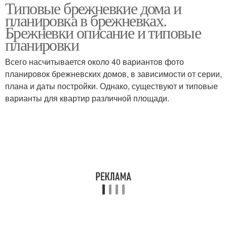
Типовые брежневкие дома и
планировка в брежневках.
Брежневки описание и типовые
планировки
Всего насчитывается около 40 вариантов фото
планировок брежневских домов, в зависимости от серии,
плана и даты постройки. Однако, существуют и типовые
варианты для квартир различной площади.