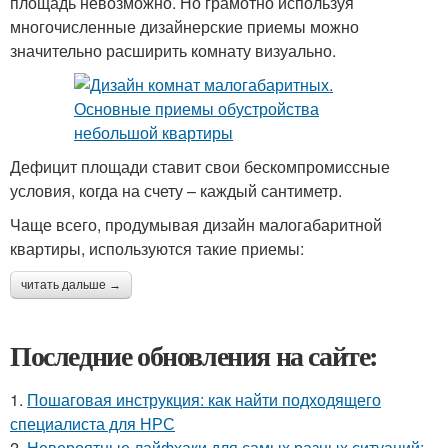
площадь невозможно. Но грамотно используя
многочисленные дизайнерские приемы можно
значительно расширить комнату визуально.
Дефицит площади ставит свои бескомпромиссные
условия, когда на счету – каждый сантиметр.
Чаще всего, продумывая дизайн малогабаритной
квартиры, используются такие приемы:
читать дальше →
Последние обновления на сайте:
1.
Пошаговая инструкция: как найти подходящего
специалиста для НРС
2.
Невероятные лайфхаки для самых разных ситуаций: