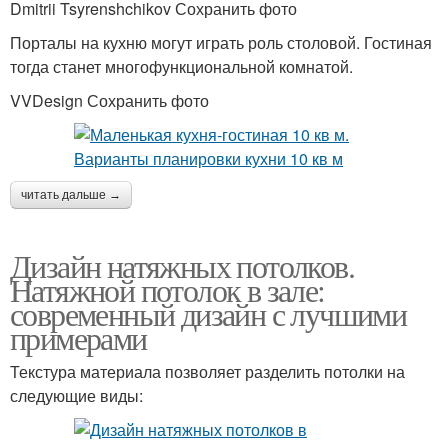
Dmitrii Tsyrenshchikov Сохранить фото
Порталы на кухню могут играть роль столовой. Гостиная
тогда станет многофункциональной комнатой.
VVDesign Сохранить фото
читать дальше →
Дизайн натяжных потолков.
Натяжной потолок в зале:
современный дизайн с лучшими
примерами
Текстура материала позволяет разделить потолки на
следующие виды: