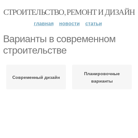
СТРОИТЕЛЬСТВО, РЕМОНТ И ДИЗАЙН
главная
новости
статьи
Варианты в современном
строительстве
Планировочные
Современный дизайн
варианты