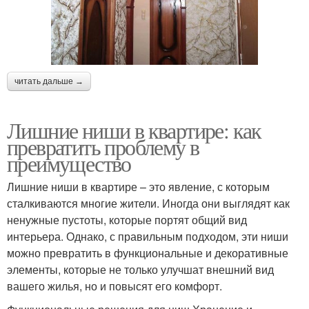
читать дальше →
Лишние ниши в квартире: как
превратить проблему в
преимущество
Лишние ниши в квартире – это явление, с которым
сталкиваются многие жители. Иногда они выглядят как
ненужные пустоты, которые портят общий вид
интерьера. Однако, с правильным подходом, эти ниши
можно превратить в функциональные и декоративные
элементы, которые не только улучшат внешний вид
вашего жилья, но и повысят его комфорт.