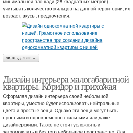
минимальной площади (28 квадратных метров) –
учитывать количество жильцов на данной территории, их
возраст, вкусы, предпочтения.
читать дальше →
Дизайн интерьера малогабаритной
квартиры. Коридор и прихожая
Оформляя дизайн интерьера своей небольшой
квартиры, уместно будет использовать нейтральные
цвета и простые вещи. Однако эти вещи могут быть
простыми и одновременно стильными или даже
дизайнерскими. Также не стоит усложнять и
загромождать и без того небольшое пространство. Для