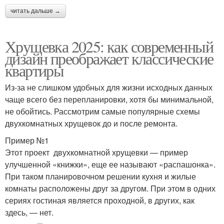
читать дальше →
Хрущевка 2025: как современный
дизайн преображает классические
квартиры
Из-за не слишком удобных для жизни исходных данных
чаще всего без перепланировки, хотя бы минимальной,
не обойтись. Рассмотрим самые популярные схемы
двухкомнатных хрущевок до и после ремонта.
Пример №1
Этот проект двухкомнатной хрущевки — пример
улучшенной «книжки», еще ее называют «распашонка».
При таком планировочном решении кухня и жилые
комнаты расположены друг за другом. При этом в одних
сериях гостиная является проходной, в других, как
здесь, — нет.