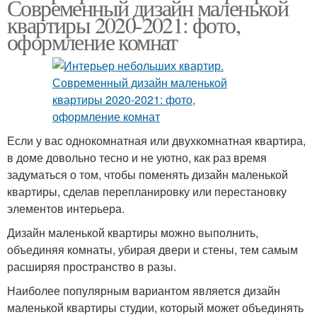
Современный дизайн маленькой
квартиры 2020-2021: фото,
оформление комнат
Если у вас однокомнатная или двухкомнатная квартира,
в доме довольно тесно и не уютно, как раз время
задуматься о том, чтобы поменять дизайн маленькой
квартиры, сделав перепланировку или перестановку
элементов интерьера.
Дизайн маленькой квартиры можно выполнить,
объединяя комнаты, убирая двери и стены, тем самым
расширяя пространство в разы.
Наиболее популярным вариантом является дизайн
маленькой квартиры студии, который может объединять