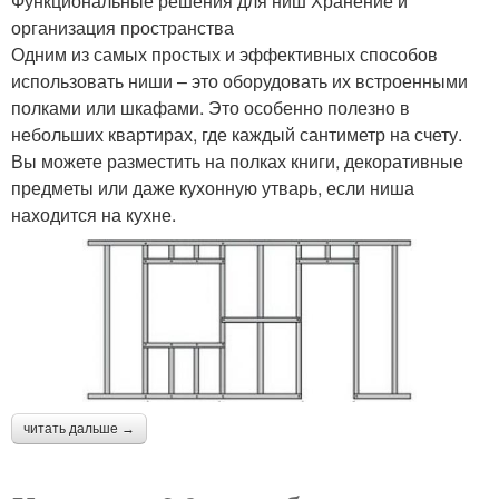
Функциональные решения для ниш Хранение и
организация пространства
Одним из самых простых и эффективных способов
использовать ниши – это оборудовать их встроенными
полками или шкафами. Это особенно полезно в
небольших квартирах, где каждый сантиметр на счету.
Вы можете разместить на полках книги, декоративные
предметы или даже кухонную утварь, если ниша
находится на кухне.
читать дальше →