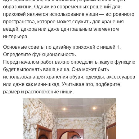
образ жизни. Одним из современных решений для
прихожей является использование ниши — встроенного
пространства, которое может служить для хранения
вещей, декора или даже центральным элементом
интерьера.
Основные советы по дизайну прихожей с нишей 1.
Определите функциональность
Перед началом работ важно определить, какую функцию
будет выполнять ваша ниша. Она может быть
использована для хранения обуви, одежды, аксессуаров
или даже как мини-шкад. Учитывая это, подберите
размер и расположение ниши.