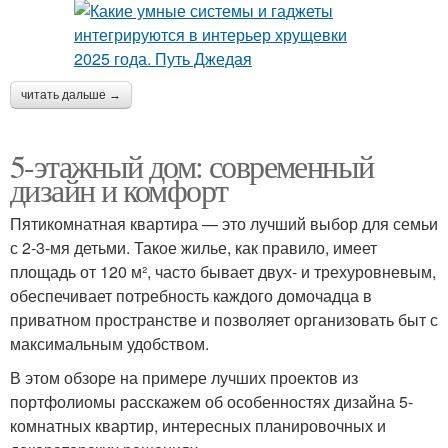
читать дальше →
5-этажный дом: современный
дизайн и комфорт
Пятикомнатная квартира — это лучший выбор для семьи
с 2-3-мя детьми. Такое жилье, как правило, имеет
площадь от 120 м², часто бывает двух- и трехуровневым,
обеспечивает потребность каждого домочадца в
приватном пространстве и позволяет организовать быт с
максимальным удобством.
В этом обзоре на примере лучших проектов из
портфолиомы расскажем об особенностях дизайна 5-
комнатных квартир, интересных планировочных и