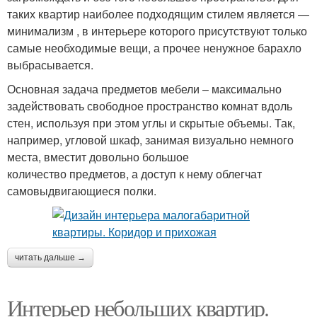
таких квартир наиболее подходящим стилем является —
минимализм , в интерьере которого присутствуют только
самые необходимые вещи, а прочее ненужное барахло
выбрасывается.
Основная задача предметов мебели – максимально
задействовать свободное пространство комнат вдоль
стен, используя при этом углы и скрытые объемы. Так,
например, угловой шкаф, занимая визуально немного
места, вместит довольно большое
количество предметов, а доступ к нему облегчат
самовыдвигающиеся полки.
читать дальше →
Интерьер небольших квартир.