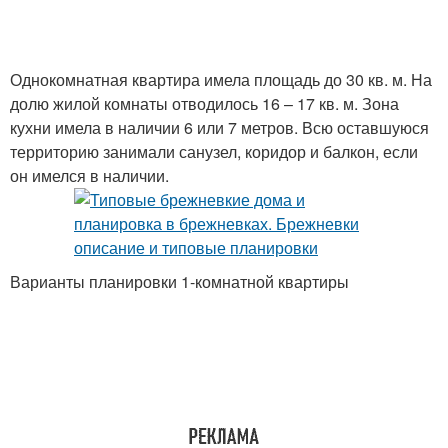
Однокомнатная квартира имела площадь до 30 кв. м. На
долю жилой комнаты отводилось 16 – 17 кв. м. Зона
кухни имела в наличии 6 или 7 метров. Всю оставшуюся
территорию занимали санузел, коридор и балкон, если
он имелся в наличии.
Варианты планировки 1-комнатной квартиры