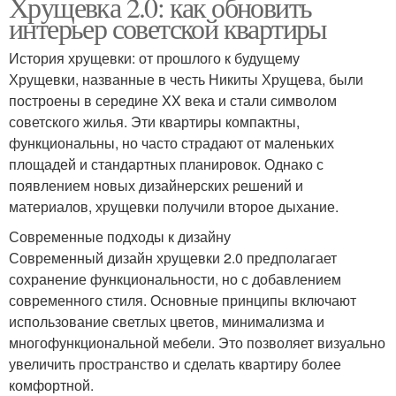
Хрущевка 2.0: как обновить
интерьер советской квартиры
История хрущевки: от прошлого к будущему
Хрущевки, названные в честь Никиты Хрущева, были
построены в середине XX века и стали символом
советского жилья. Эти квартиры компактны,
функциональны, но часто страдают от маленьких
площадей и стандартных планировок. Однако с
появлением новых дизайнерских решений и
материалов, хрущевки получили второе дыхание.
Современные подходы к дизайну
Современный дизайн хрущевки 2.0 предполагает
сохранение функциональности, но с добавлением
современного стиля. Основные принципы включают
использование светлых цветов, минимализма и
многофункциональной мебели. Это позволяет визуально
увеличить пространство и сделать квартиру более
комфортной.