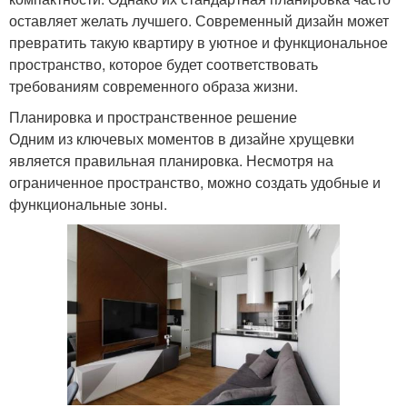
оставляет желать лучшего. Современный дизайн может
превратить такую квартиру в уютное и функциональное
пространство, которое будет соответствовать
требованиям современного образа жизни.
Планировка и пространственное решение
Одним из ключевых моментов в дизайне хрущевки
является правильная планировка. Несмотря на
ограниченное пространство, можно создать удобные и
функциональные зоны.