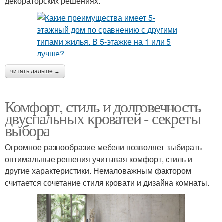
декораторских решениях.
читать дальше →
Комфорт, стиль и долговечность
двуспальных кроватей - секреты
выбора
Огромное разнообразие мебели позволяет выбирать
оптимальные решения учитывая комфорт, стиль и
другие характеристики. Немаловажным фактором
считается сочетание стиля кровати и дизайна комнаты.