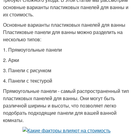
основные варианты пластиковых панелей для ванны и
их стоимость.
Основные варианты пластиковых панелей для ванны
Пластиковые панели для ванны можно разделить на
несколько типов:
1. Прямоугольные панели
2. Арки
3. Панели с рисунком
4. Панели с текстурой
Прямоугольные панели - самый распространенный тип
пластиковых панелей для ванны. Они могут быть
различной ширины и высоты, что позволяет легко
подобрать подходящие панели для вашей ванной
комнаты.