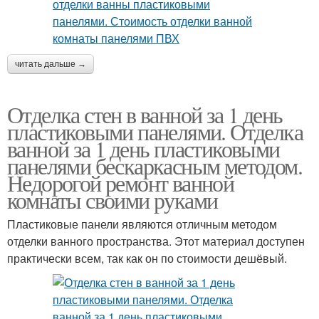
читать дальше →
Отделка стен в ванной за 1 день
пластиковыми панелями. Отделка
ванной за 1 день пластиковыми
панелями бескаркасным методом.
Недорогой ремонт ванной
комнаты своими руками
Пластиковые панели являются отличным методом
отделки ванного пространства. Этот материал доступен
практически всем, так как он по стоимости дешёвый.