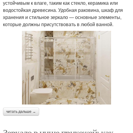
устойчивым к влаге, таким как стекло, керамика или
водостойкая древесина. Удобная раковина, шкаф для
хранения и стильное зеркало — основные элементы,
которые должны присутствовать в любой ванной.
читать дальше →
Зеркало в нише прихожей: как