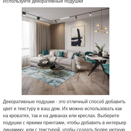
Используйте декоративные подушки
Декоративные подушки - это отличный способ добавить
цвет и текстуру в ваш дом. Их можно использовать как
на кроватях, так и на диванах или креслах. Выберите
подушки с яркими принтами, чтобы добавить в интерьер
динамику, или с текстурой, чтобы создать более уютную