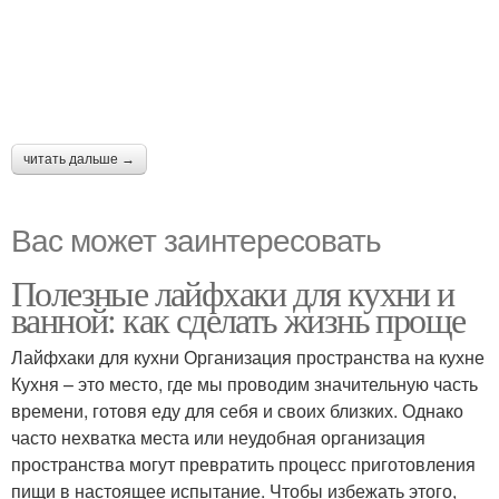
читать дальше →
Вас может заинтересовать
Полезные лайфхаки для кухни и
ванной: как сделать жизнь проще
Лайфхаки для кухни Организация пространства на кухне
Кухня – это место, где мы проводим значительную часть
времени, готовя еду для себя и своих близких. Однако
часто нехватка места или неудобная организация
пространства могут превратить процесс приготовления
пищи в настоящее испытание. Чтобы избежать этого,