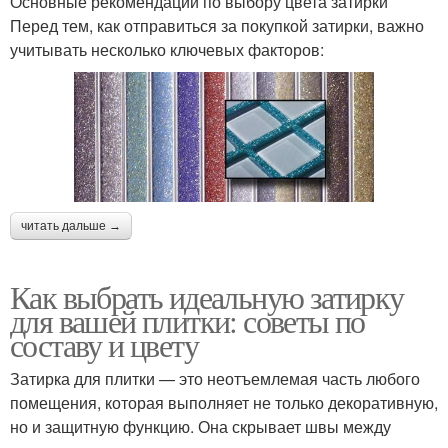
Основные рекомендации по выбору цвета затирки
Перед тем, как отправиться за покупкой затирки, важно
учитывать несколько ключевых факторов:
читать дальше →
Как выбрать идеальную затирку
для вашей плитки: советы по
составу и цвету
Затирка для плитки — это неотъемлемая часть любого
помещения, которая выполняет не только декоративную,
но и защитную функцию. Она скрывает швы между