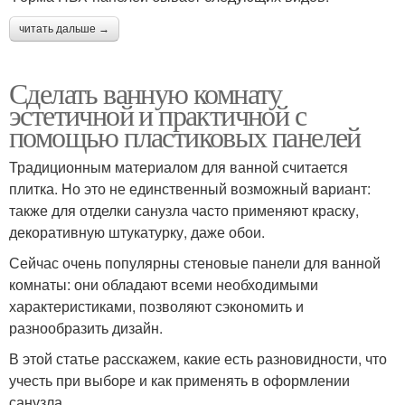
читать дальше →
Сделать ванную комнату
эстетичной и практичной с
помощью пластиковых панелей
Традиционным материалом для ванной считается
плитка. Но это не единственный возможный вариант:
также для отделки санузла часто применяют краску,
декоративную штукатурку, даже обои.
Сейчас очень популярны стеновые панели для ванной
комнаты: они обладают всеми необходимыми
характеристиками, позволяют сэкономить и
разнообразить дизайн.
В этой статье расскажем, какие есть разновидности, что
учесть при выборе и как применять в оформлении
санузла.