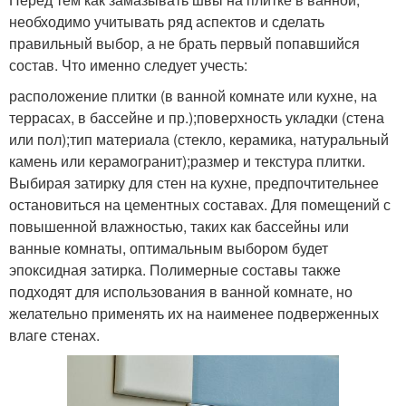
необходимо учитывать ряд аспектов и сделать
правильный выбор, а не брать первый попавшийся
состав. Что именно следует учесть:
расположение плитки (в ванной комнате или кухне, на
террасах, в бассейне и пр.);поверхность укладки (стена
или пол);тип материала (стекло, керамика, натуральный
камень или керамогранит);размер и текстура плитки.
Выбирая затирку для стен на кухне, предпочтительнее
остановиться на цементных составах. Для помещений с
повышенной влажностью, таких как бассейны или
ванные комнаты, оптимальным выбором будет
эпоксидная затирка. Полимерные составы также
подходят для использования в ванной комнате, но
желательно применять их на наименее подверженных
влаге стенах.