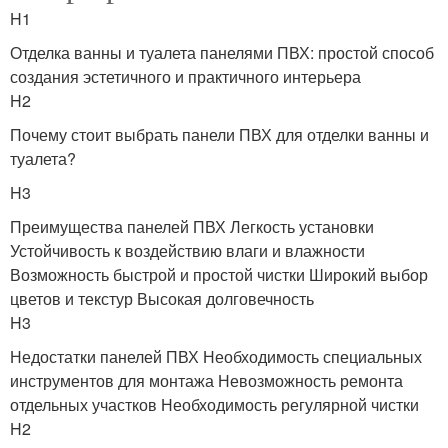
H1
Отделка ванны и туалета панелями ПВХ: простой способ
создания эстетичного и практичного интерьера
H2
Почему стоит выбрать панели ПВХ для отделки ванны и
туалета?
H3
Преимущества панелей ПВХ Легкость установки
Устойчивость к воздействию влаги и влажности
Возможность быстрой и простой чистки Широкий выбор
цветов и текстур Высокая долговечность
H3
Недостатки панелей ПВХ Необходимость специальных
инструментов для монтажа Невозможность ремонта
отдельных участков Необходимость регулярной чистки
H2