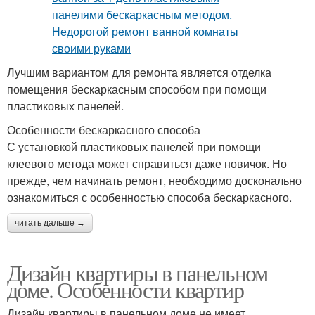
Лучшим вариантом для ремонта является отделка
помещения бескаркасным способом при помощи
пластиковых панелей.
Особенности бескаркасного способа
С установкой пластиковых панелей при помощи
клеевого метода может справиться даже новичок. Но
прежде, чем начинать ремонт, необходимо досконально
ознакомиться с особенностью способа бескаркасного.
читать дальше →
Дизайн квартиры в панельном
доме. Особенности квартир
Дизайн квартиры в панельном доме не имеет