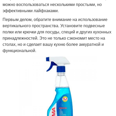
можно воспользоваться несколькими простыми, но
эффективными лайфхаками.
Первым делом, обратите внимание на использование
вертикального пространства. Установите подвесные
полки или крючки для посуды, специй и других кухонных
принадлежностей. Это не только сэкономит место на
столах, но и сделает вашу кухню более аккуратной и
функциональной.