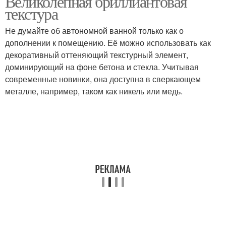
Великолепная бриллиантовая
текстура
Не думайте об автономной ванной только как о
дополнении к помещению. Её можно использовать как
декоративный оттеняющий текстурный элемент,
доминирующий на фоне бетона и стекла. Учитывая
современные новинки, она доступна в сверкающем
металле, например, таком как никель или медь.