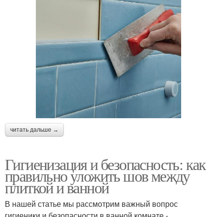
читать дальше →
Гигиенизация и безопасность: как
правильно уложить шов между
плиткой и ванной
В нашей статье мы рассмотрим важный вопрос
гигиеники и безопасности в ванной комнате -