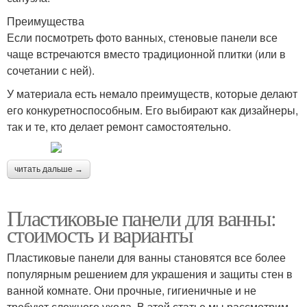
Преимущества
Если посмотреть фото ванных, стеновые панели все
чаще встречаются вместо традиционной плитки (или в
сочетании с ней).
У материала есть немало преимуществ, которые делают
его конкуретноспособным. Его выбирают как дизайнеры,
так и те, кто делает ремонт самостоятельно.
читать дальше →
Пластиковые панели для ванны:
стоимость и варианты
Пластиковые панели для ванны становятся все более
популярным решением для украшения и защиты стен в
ванной комнате. Они прочные, гигиеничные и не
требуют сложного ухода. В этой статье мы рассмотрим