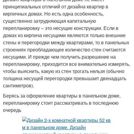
принципиальных отличий от дизайна квартир в
кирпичных домах. Но есть одна особенность,
существенно затрудняющая капитальную
перепланировку – это несущие конструкции. Если в
домах из кирпича несущими являются только внешние
стены и перегородки между квартирами, то в панельных
строениях преобладающее количество стен считаются
несущими. И прежде чем получить разрешение на
перепланировку, приходится все внимательно измерять,
чтобы выяснить, какую из стен трогать нельзя (обычно
толщина несущей перегородки превышает двенадцать
сантиметров).
Берясь за оформление квартиры в панельном доме,
перепланировку стоит рассматривать в последнюю
очередь