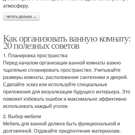
атмосферу.
читать дальше →
Как организовать ванную комнату:
20 полезных советов
1. Планировка пространства
Перед началом организации ванной комнаты важно
тщательно спланировать пространство. Учитывайте
размеры комнаты, расположение сантехники и дверей.
Сделайте эскиз или используйте специальные
приложения для визуализации будущего интерьера. Это
поможет избежать ошибок и максимально эффективно
использовать каждый уголок.
2. Выбор мебели
Мебель для ванной должна быть функциональной и
долговечной. Отдавайте предпочтение материалам,