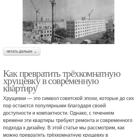
читать дальше →
Как превратить трёхкомнатную
хрущевку в современную
квартиру
Хрущевки — это символ советской эпохи, которые до сих
пор остаются популярными благодаря своей
доступности и компактности. Однако, с течением
времени эти квартиры требуют ремонта и современного
подхода к дизайну. В этой статье мы рассмотрим, как
можно превратить трёхкомнатную хрущевку в