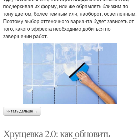
подчеркивая их форму, или же обрамлять близким по
тону цветом, более темным или, наоборот, осветленным.
Поэтому выбор оттеночного варианта будет зависеть от
того, какого эффекта необходимо добиться по
завершении работ.
читать дальше →
Хрущевка 2.0: как обновить