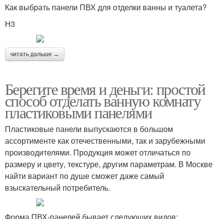
Как выбрать панели ПВХ для отделки ванны и туалета?
H3
читать дальше →
Берегите время и деньги: простой
способ отделать ванную комнату
пластиковыми панелями
Пластиковые панели выпускаются в большом
ассортименте как отечественными, так и зарубежными
производителями. Продукция может отличаться по
размеру и цвету, текстуре, другим параметрам. В Москве
найти вариант по душе сможет даже самый
взыскательный потребитель.
Форма ПВХ-панелей бывает следующих видов: