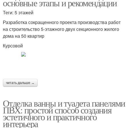
основные этапы и рекомендации
Теги: 5 этажей
Разработка сокращенного проекта производства работ
на строительство 5-этажного двух секционного жилого
дома на 50 квартир
Курсовой
читать дальше →
Отделка ванны и туалета панелями
ПВХ: простой способ создания
эстетичного и практичного
интерьера