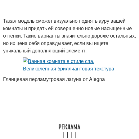
Такая модель сможет визуально поднять ауру вашей
комнаты и придать ей совершенно новые насыщенные
оттенки. Такие варианты значительно дороже остальных,
но их цена себя оправдывает, если вы ищете
уникальный дополняющий элемент.
Глянцевая перламутровая лагуна от Alegna