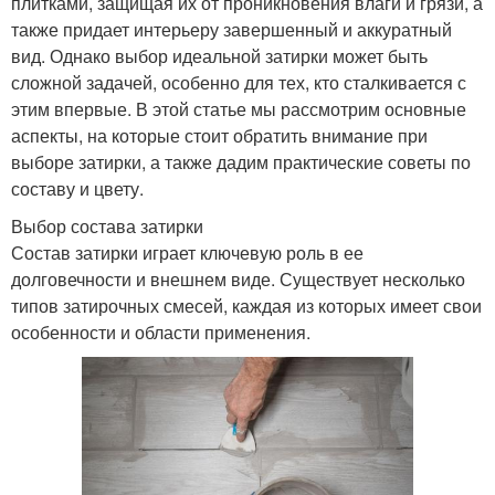
плитками, защищая их от проникновения влаги и грязи, а
также придает интерьеру завершенный и аккуратный
вид. Однако выбор идеальной затирки может быть
сложной задачей, особенно для тех, кто сталкивается с
этим впервые. В этой статье мы рассмотрим основные
аспекты, на которые стоит обратить внимание при
выборе затирки, а также дадим практические советы по
составу и цвету.
Выбор состава затирки
Состав затирки играет ключевую роль в ее
долговечности и внешнем виде. Существует несколько
типов затирочных смесей, каждая из которых имеет свои
особенности и области применения.