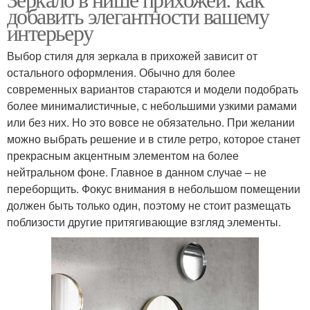
добавить элегантности вашему
интерьеру
Выбор стиля для зеркала в прихожей зависит от
остального оформления. Обычно для более
современных вариантов стараются и модели подобрать
более минималистичные, с небольшими узкими рамами
или без них. Но это вовсе не обязательно. При желании
можно выбрать решение и в стиле ретро, которое станет
прекрасным акцентным элементом на более
нейтральном фоне. Главное в данном случае – не
переборщить. Фокус внимания в небольшом помещении
должен быть только один, поэтому не стоит размещать
поблизости другие притягивающие взгляд элементы.