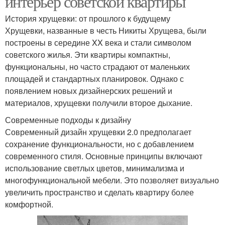
интерьер советской квартиры
История хрущевки: от прошлого к будущему
Хрущевки, названные в честь Никиты Хрущева, были
построены в середине XX века и стали символом
советского жилья. Эти квартиры компактны,
функциональны, но часто страдают от маленьких
площадей и стандартных планировок. Однако с
появлением новых дизайнерских решений и
материалов, хрущевки получили второе дыхание.
Современные подходы к дизайну
Современный дизайн хрущевки 2.0 предполагает
сохранение функциональности, но с добавлением
современного стиля. Основные принципы включают
использование светлых цветов, минимализма и
многофункциональной мебели. Это позволяет визуально
увеличить пространство и сделать квартиру более
комфортной.