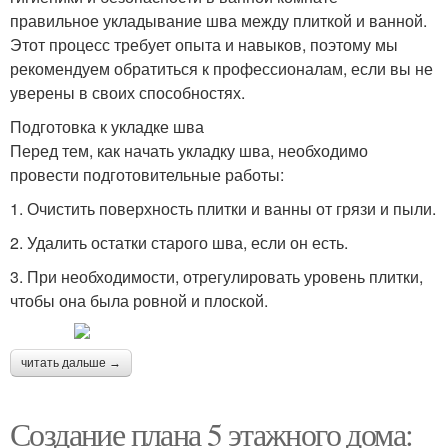
правильное укладывание шва между плиткой и ванной.
Этот процесс требует опыта и навыков, поэтому мы
рекомендуем обратиться к профессионалам, если вы не
уверены в своих способностях.
Подготовка к укладке шва
Перед тем, как начать укладку шва, необходимо
провести подготовительные работы:
1. Очистить поверхность плитки и ванны от грязи и пыли.
2. Удалить остатки старого шва, если он есть.
3. При необходимости, отрегулировать уровень плитки,
чтобы она была ровной и плоской.
читать дальше →
Создание плана 5 этажного дома: