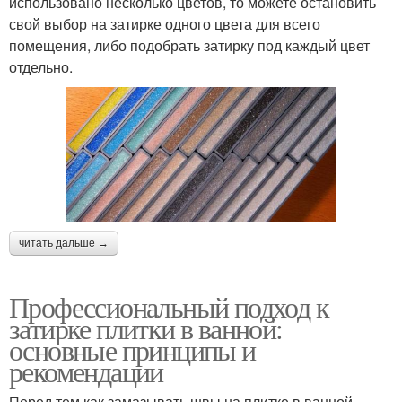
использовано несколько цветов, то можете остановить
свой выбор на затирке одного цвета для всего
помещения, либо подобрать затирку под каждый цвет
отдельно.
читать дальше →
Профессиональный подход к
затирке плитки в ванной:
основные принципы и
рекомендации
Перед тем как замазывать швы на плитке в ванной,