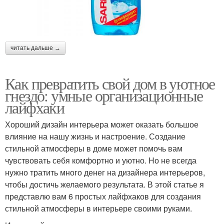
читать дальше →
Как превратить свой дом в уютное
гнездо: умные организационные
лайфхаки
Хороший дизайн интерьера может оказать большое
влияние на нашу жизнь и настроение. Создание
стильной атмосферы в доме может помочь вам
чувствовать себя комфортно и уютно. Но не всегда
нужно тратить много денег на дизайнера интерьеров,
чтобы достичь желаемого результата. В этой статье я
представлю вам 6 простых лайфхаков для создания
стильной атмосферы в интерьере своими руками.