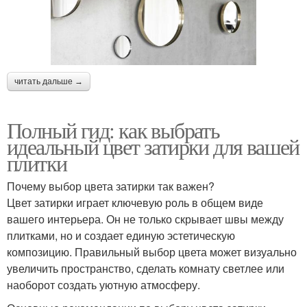
читать дальше →
Полный гид: как выбрать
идеальный цвет затирки для вашей
плитки
Почему выбор цвета затирки так важен?
Цвет затирки играет ключевую роль в общем виде
вашего интерьера. Он не только скрывает швы между
плитками, но и создает единую эстетическую
композицию. Правильный выбор цвета может визуально
увеличить пространство, сделать комнату светлее или
наоборот создать уютную атмосферу.