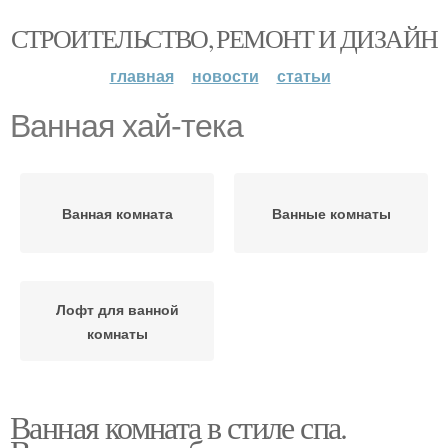
СТРОИТЕЛЬСТВО, РЕМОНТ И ДИЗАЙН
главная
новости
статьи
Ванная хай-тека
Ванная комната
Ванные комнаты
Лофт для ванной
комнаты
Ванная комната в стиле спа.