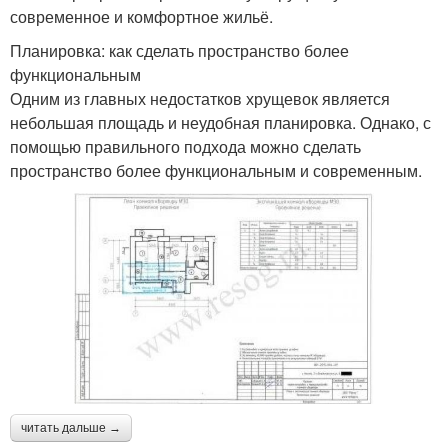
современное и комфортное жильё.
Планировка: как сделать пространство более
функциональным
Одним из главных недостатков хрущевок является
небольшая площадь и неудобная планировка. Однако, с
помощью правильного подхода можно сделать
пространство более функциональным и современным.
читать дальше →