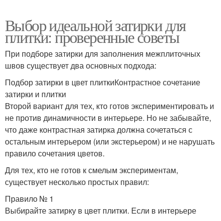
Выбор идеальной затирки для
плитки: проверенные советы
При подборе затирки для заполнения межплиточных
швов существует два основных подхода:
Подбор затирки в цвет плиткиКонтрастное сочетание
затирки и плитки
Второй вариант для тех, кто готов экспериментировать и
не против динамичности в интерьере. Но не забывайте,
что даже контрастная затирка должна сочетаться с
остальным интерьером (или экстерьером) и не нарушать
правило сочетания цветов.
Для тех, кто не готов к смелым экспериментам,
существует несколько простых правил:
Правило № 1
Выбирайте затирку в цвет плитки. Если в интерьере