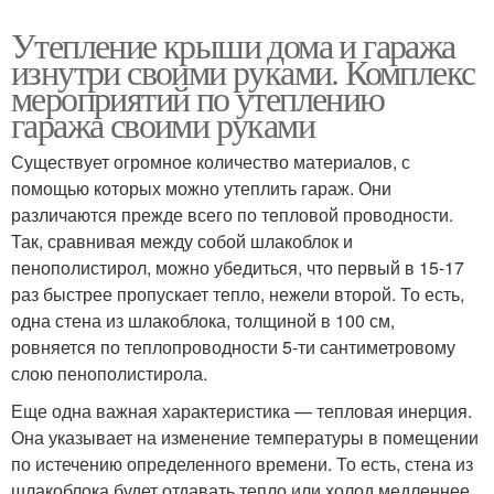
Утепление крыши дома и гаража
изнутри своими руками. Комплекс
мероприятий по утеплению
гаража своими руками
Существует огромное количество материалов, с
помощью которых можно утеплить гараж. Они
различаются прежде всего по тепловой проводности.
Так, сравнивая между собой шлакоблок и
пенополистирол, можно убедиться, что первый в 15-17
раз быстрее пропускает тепло, нежели второй. То есть,
одна стена из шлакоблока, толщиной в 100 см,
ровняется по теплопроводности 5-ти сантиметровому
слою пенополистирола.
Еще одна важная характеристика — тепловая инерция.
Она указывает на изменение температуры в помещении
по истечению определенного времени. То есть, стена из
шлакоблока будет отдавать тепло или холод медленнее,