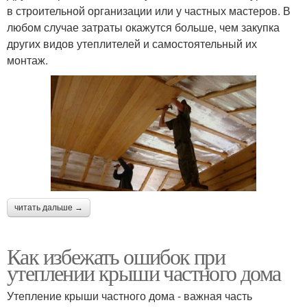
в строительной организации или у частных мастеров. В
любом случае затраты окажутся больше, чем закупка
других видов утеплителей и самостоятельный их
монтаж.
читать дальше →
Как избежать ошибок при
утеплении крыши частного дома
Утепление крыши частного дома - важная часть