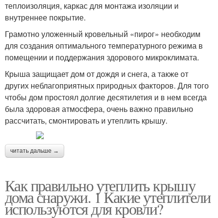
теплоизоляция, каркас для монтажа изоляции и
внутреннее покрытие.
Грамотно уложенный кровельный «пирог» необходим
для создания оптимального температурного режима в
помещении и поддержания здорового микроклимата.
Крыша защищает дом от дождя и снега, а также от
других неблагоприятных природных факторов. Для того
чтобы дом простоял долгие десятилетия и в нем всегда
была здоровая атмосфера, очень важно правильно
рассчитать, смонтировать и утеплить крышу.
читать дальше →
Как правильно утеплить крышу
дома снаружи. 1 Какие утеплители
используются для кровли?