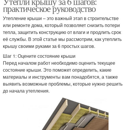
Утепли крышу за 6 шагов:
практическое руководство
Утепление крыши – это важный этап в строительстве
или ремонте дома, который позволяет снизить потери
тепла, защитить конструкцию от влаги и продлить срок
её службы. В этой статье мы рассмотрим, как утеплить
крышу своими руками за 6 простых шагов.
Шаг 1: Оцените состояние крыши
Перед началом работ необходимо оценить текущее
состояние крыши. Это поможет определить, какие
материалы и инструменты вам понадобятся, а также
выявить возможные проблемы, которые нужно решить
до начала утепления.