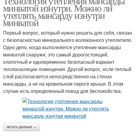
Технология утепления мансарды
минватой изнутри. Можно ли
утеплять мансарду изнутри
минватой
Первый вопрос, который нужно решить для себя, связан
с безопасностью минерального волоконного утеплителя.
Одно дело, когда выполняется утепление мансарды
минватой снаружи, это самый дорогостоящий,
хлопотный и одновременно безопасный вариант
теплоизоляции помещения. Другой вопрос, если теплый
слой располагается непосредственно на стенах
мансарды, а не на кровельном пироге крыши. В этом
случае есть определенный повод для беспокойства:
читать дальше →