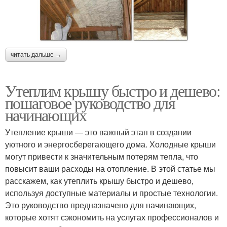
читать дальше →
Утеплим крышу быстро и дешево:
пошаговое руководство для
начинающих
Утепление крыши — это важный этап в создании
уютного и энергосберегающего дома. Холодные крыши
могут привести к значительным потерям тепла, что
повысит ваши расходы на отопление. В этой статье мы
расскажем, как утеплить крышу быстро и дешево,
используя доступные материалы и простые технологии.
Это руководство предназначено для начинающих,
которые хотят сэкономить на услугах профессионалов и