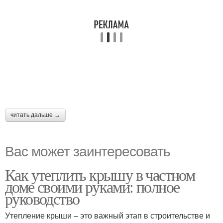
читать дальше →
Вас может заинтересовать
Как утеплить крышу в частном
доме своими руками: полное
руководство
Утепление крыши – это важный этап в строительстве и