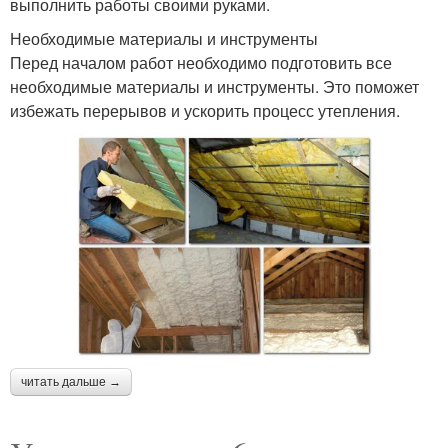
выполнить работы своими руками.
Необходимые материалы и инструменты
Перед началом работ необходимо подготовить все
необходимые материалы и инструменты. Это поможет
избежать перерывов и ускорить процесс утепления.
читать дальше →