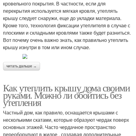
кровельного покрытия. В частности, если для
перекрытия используется мягкая кровля, утеплять
крышу следует снаружи, еще до укладки материала.
Кроме того, технология фиксации утеплителя в случае с
плоскими и складными кровлями также будет разниться.
Вот почему очень важно знать, как правильно утеплить
крышу изнутри в том или ином случае.
читать дальше →
Как утеплить крышу дома своими
руками. Можно ли обойтись без
утепления
Частный дом, как правило, оснащается крышами с
несколькими скатами, которые образуют чердак поверх
основных этажей. Часто чердачное пространство
переоборудуют в жилое , создавая дополнительные