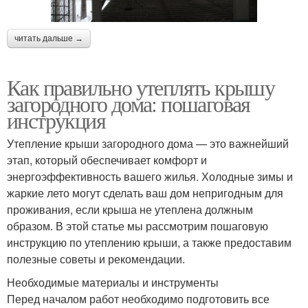
читать дальше →
Как правильно утеплять крышу
загородного дома: пошаговая
инструкция
Утепление крыши загородного дома — это важнейший
этап, который обеспечивает комфорт и
энергоэффективность вашего жилья. Холодные зимы и
жаркие лето могут сделать ваш дом непригодным для
проживания, если крыша не утеплена должным
образом. В этой статье мы рассмотрим пошаговую
инструкцию по утеплению крыши, а также предоставим
полезные советы и рекомендации.
Необходимые материалы и инструменты
Перед началом работ необходимо подготовить все