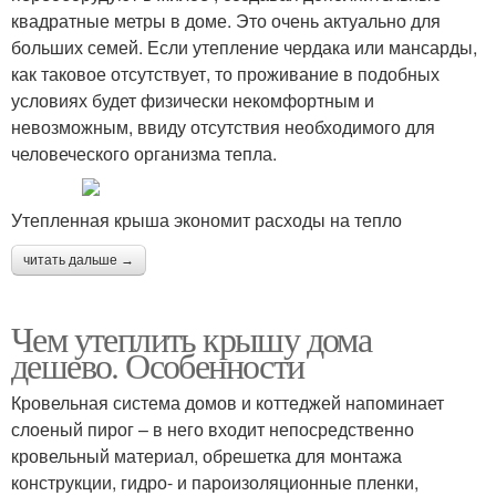
квадратные метры в доме. Это очень актуально для
больших семей. Если утепление чердака или мансарды,
как таковое отсутствует, то проживание в подобных
условиях будет физически некомфортным и
невозможным, ввиду отсутствия необходимого для
человеческого организма тепла.
Утепленная крыша экономит расходы на тепло
читать дальше →
Чем утеплить крышу дома
дешево. Особенности
Кровельная система домов и коттеджей напоминает
слоеный пирог – в него входит непосредственно
кровельный материал, обрешетка для монтажа
конструкции, гидро- и пароизоляционные пленки,