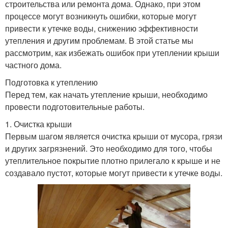
строительства или ремонта дома. Однако, при этом
процессе могут возникнуть ошибки, которые могут
привести к утечке воды, снижению эффективности
утепления и другим проблемам. В этой статье мы
рассмотрим, как избежать ошибок при утеплении крыши
частного дома.
Подготовка к утеплению
Перед тем, как начать утепление крыши, необходимо
провести подготовительные работы.
1. Очистка крыши
Первым шагом является очистка крыши от мусора, грязи
и других загрязнений. Это необходимо для того, чтобы
утеплительное покрытие плотно прилегало к крыше и не
создавало пустот, которые могут привести к утечке воды.