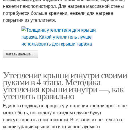
нежели пенополистирол. Для нагрева массивной стены
потребуется больше времени, нежели для нагрева
покрытия из утеплителя.
читать дальше →
Утепление крыши изнутри своими
руками в 4 этапа. Методика
утепления крыши изнутри —, как
утеплить правильно
Единого подхода к процессу утепления кровли просто не
может быть, поскольку в каждом случае будут
присутствовать свои тонкости. Все зависит не только от
конфигурации крыши, но и от используемого