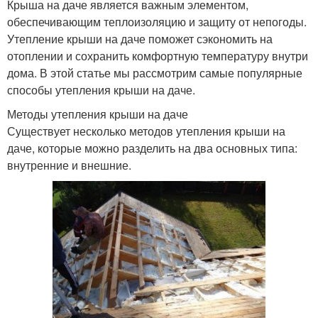
Крыша на даче является важным элементом,
обеспечивающим теплоизоляцию и защиту от непогоды.
Утепление крыши на даче поможет сэкономить на
отоплении и сохранить комфортную температуру внутри
дома. В этой статье мы рассмотрим самые популярные
способы утепления крыши на даче.
Методы утепления крыши на даче
Существует несколько методов утепления крыши на
даче, которые можно разделить на два основных типа:
внутренние и внешние.