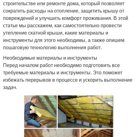
строительстве или ремонте дома, который позволяет
сократить расходы на отопление, защитить крышу от
повреждений и улучшить комфорт проживания. В этой
статье мы расскажем, как самостоятельно провести
утепление скатной крыши, какие материалы и
инструменты для этого необходимы, а также опишем
пошаговую технологию выполнения работ.
Необходимые материалы и инструменты
Перед началом работ необходимо подготовить все
требуемые материалы и инструменты. Это поможет
избежать перерывов в процессе и ускорить выполнение
задач.