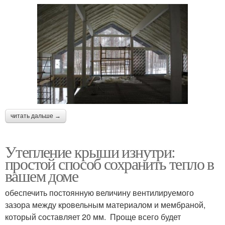
читать дальше →
Утепление крыши изнутри:
простой способ сохранить тепло в
вашем доме
обеспечить постоянную величину вентилируемого
зазора между кровельным материалом и мембраной,
который составляет 20 мм. Проще всего будет