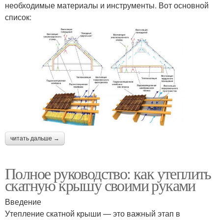
необходимые материалы и инструменты. Вот основной
список:
читать дальше →
Полное руководство: как утеплить
скатную крышу своими руками
Введение
Утепление скатной крыши — это важный этап в