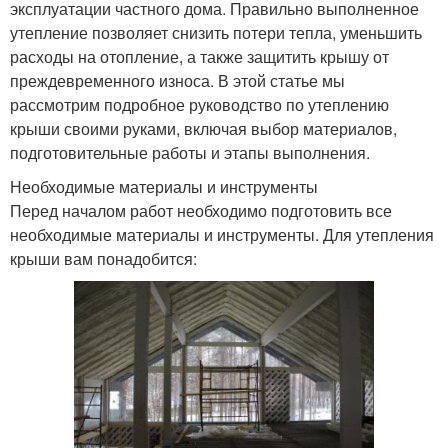
эксплуатации частного дома. Правильно выполненное
утепление позволяет снизить потери тепла, уменьшить
расходы на отопление, а также защитить крышу от
преждевременного износа. В этой статье мы
рассмотрим подробное руководство по утеплению
крыши своими руками, включая выбор материалов,
подготовительные работы и этапы выполнения.
Необходимые материалы и инструменты
Перед началом работ необходимо подготовить все
необходимые материалы и инструменты. Для утепления
крыши вам понадобится: