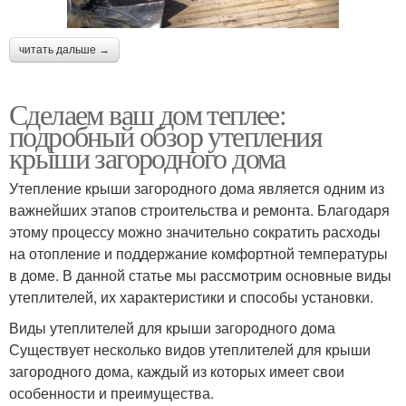
читать дальше →
Сделаем ваш дом теплее:
подробный обзор утепления
крыши загородного дома
Утепление крыши загородного дома является одним из
важнейших этапов строительства и ремонта. Благодаря
этому процессу можно значительно сократить расходы
на отопление и поддержание комфортной температуры
в доме. В данной статье мы рассмотрим основные виды
утеплителей, их характеристики и способы установки.
Виды утеплителей для крыши загородного дома
Существует несколько видов утеплителей для крыши
загородного дома, каждый из которых имеет свои
особенности и преимущества.