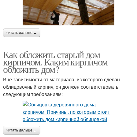
читать дальше →
Как обложить старый дом
кирпичом. Каким кирпичом
обложить дом?
Вне зависимости от материала, из которого сделан
облицовочный кирпич, он должен соответствовать
следующим требованиям:
читать дальше →