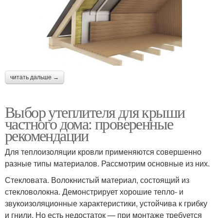
читать дальше →
Выбор утеплителя для крыши
частного дома: проверенные
рекомендации
Для теплоизоляции кровли применяются совершенно
разные типы материалов. Рассмотрим основные из них.
Стекловата. Волокнистый материал, состоящий из
стекловолокна. Демонстрирует хорошие тепло- и
звукоизоляционные характеристики, устойчива к грибку
и гнили. Но есть недостаток — при монтаже требуется