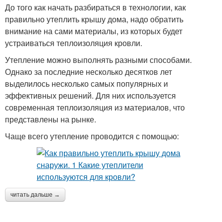
До того как начать разбираться в технологии, как
правильно утеплить крышу дома, надо обратить
внимание на сами материалы, из которых будет
устраиваться теплоизоляция кровли.
Утепление можно выполнять разными способами.
Однако за последние несколько десятков лет
выделилось несколько самых популярных и
эффективных решений. Для них используется
современная теплоизоляция из материалов, что
представлены на рынке.
Чаще всего утепление проводится с помощью:
читать дальше →