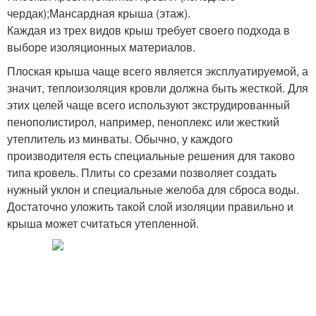
чердак);Мансардная крыша (этаж).
Каждая из трех видов крыш требует своего подхода в
выборе изоляционных материалов.
Плоская крыша чаще всего является эксплуатируемой, а
значит, теплоизоляция кровли должна быть жесткой. Для
этих целей чаще всего используют экструдированный
пенополистирол, например, пеноплекс или жесткий
утеплитель из минваты. Обычно, у каждого
производителя есть специальные решения для таково
типа кровель. Плиты со срезами позволяет создать
нужный уклон и специальные желоба для сброса воды.
Достаточно уложить такой слой изоляции правильно и
крыша может считаться утепленной.