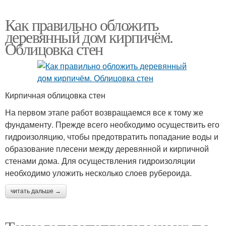
Как правильно обложить
деревянный дом кирпичём.
Облицовка стен
Кирпичная облицовка стен
На первом этапе работ возвращаемся все к тому же
фундаменту. Прежде всего необходимо осуществить его
гидроизоляцию, чтобы предотвратить попадание воды и
образование плесени между деревянной и кирпичной
стенами дома. Для осуществления гидроизоляции
необходимо уложить несколько слоев рубероида.
читать дальше →