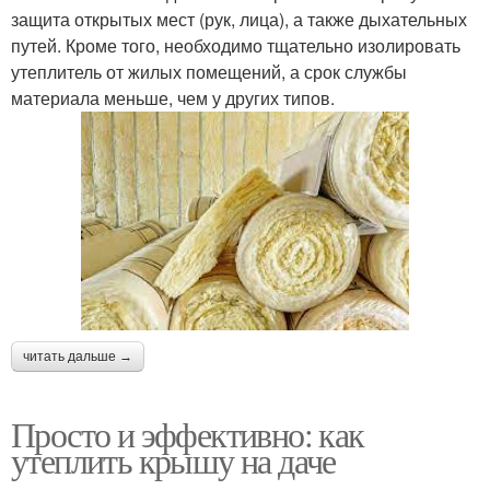
защита открытых мест (рук, лица), а также дыхательных
путей. Кроме того, необходимо тщательно изолировать
утеплитель от жилых помещений, а срок службы
материала меньше, чем у других типов.
читать дальше →
Просто и эффективно: как
утеплить крышу на даче