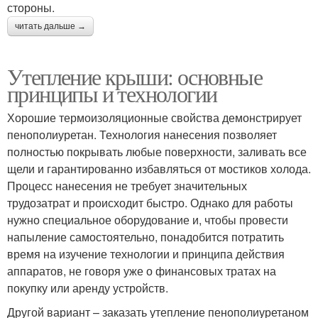
стороны.
читать дальше →
Утепление крыши: основные
принципы и технологии
Хорошие термоизоляционные свойства демонстрирует
пенополиуретан. Технология нанесения позволяет
полностью покрывать любые поверхности, заливать все
щели и гарантированно избавляться от мостиков холода.
Процесс нанесения не требует значительных
трудозатрат и происходит быстро. Однако для работы
нужно специальное оборудование и, чтобы провести
напыление самостоятельно, понадобится потратить
время на изучение технологии и принципа действия
аппаратов, не говоря уже о финансовых тратах на
покупку или аренду устройств.
Другой вариант – заказать утепление пенополиуретаном