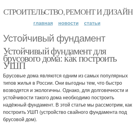
СТРОИТЕЛЬСТВО, РЕМОНТ И ДИЗАЙН
главная
новости
статьи
Устойчивый фундамент
Устойчивый фундамент для
брусового дома: как построить
УШП
Брусовые дома являются одним из самых популярных
типов жилья в России. Они выгодны тем, что быстро
возводятся и экологичны. Однако, для долговечности и
устойчивости такого дома необходимо построить
надёжный фундамент. В этой статье мы рассмотрим, как
построить УШП (устройство свайного фундамента под
брусовой дом).