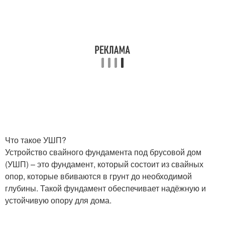
Что такое УШП?
Устройство свайного фундамента под брусовой дом
(УШП) – это фундамент, который состоит из свайных
опор, которые вбиваются в грунт до необходимой
глубины. Такой фундамент обеспечивает надёжную и
устойчивую опору для дома.