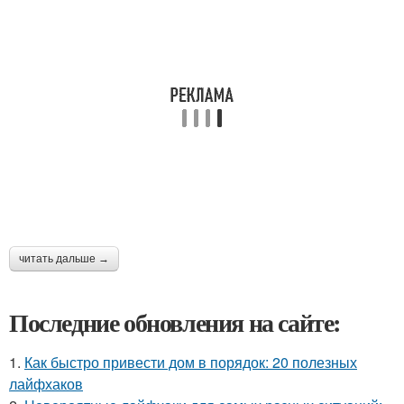
читать дальше →
Последние обновления на сайте:
1.
Как быстро привести дом в порядок: 20 полезных
лайфхаков