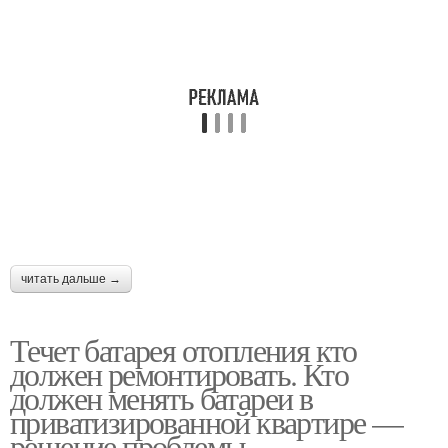
читать дальше →
Течет батарея отопления кто
должен ремонтировать. Кто
должен менять батареи в
приватизированной квартире —
решение проблемы