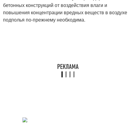
бетонных конструкций от воздействия влаги и
повышения концентрации вредных веществ в воздухе
подполья по-прежнему необходима.