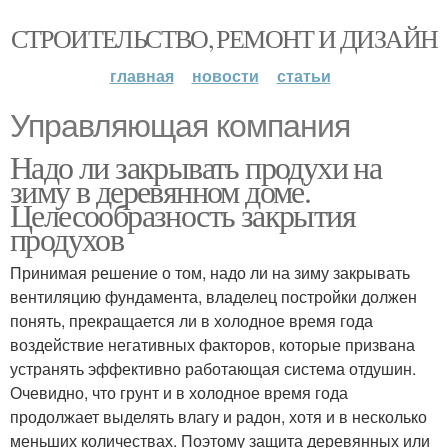
СТРОИТЕЛЬСТВО, РЕМОНТ И ДИЗАЙН
главная
новости
статьи
Управляющая компания
Надо ли закрывать продухи на
зиму в деревянном доме.
Целесообразность закрытия
продухов
Принимая решение о том, надо ли на зиму закрывать
вентиляцию фундамента, владелец постройки должен
понять, прекращается ли в холодное время года
воздействие негативных факторов, которые призвана
устранять эффективно работающая система отдушин.
Очевидно, что грунт и в холодное время года
продолжает выделять влагу и радон, хотя и в несколько
меньших количествах. Поэтому защита деревянных или