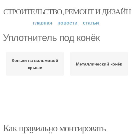
СТРОИТЕЛЬСТВО, РЕМОНТ И ДИЗАЙН
главная
новости
статьи
Уплотнитель под конёк
Коньки на вальмовой
Металлический конёк
крыше
Как правильно монтировать