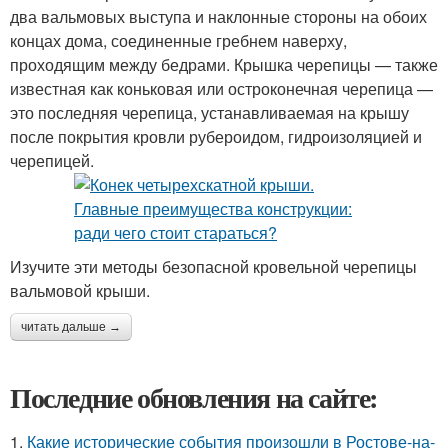
два вальмовых выступа и наклонные стороны на обоих
концах дома, соединенные гребнем наверху,
проходящим между бедрами. Крышка черепицы — также
известная как коньковая или остроконечная черепица —
это последняя черепица, устанавливаемая на крышу
после покрытия кровли рубероидом, гидроизоляцией и
черепицей.
Изучите эти методы безопасной кровельной черепицы
вальмовой крыши.
читать дальше →
Последние обновления на сайте:
1.
Какие исторические события произошли в Ростове-на-