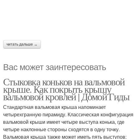
читать дальше →
Вас может заинтересовать
Стыковка коньков на вальмовой
крыше. Как покрыть крышу
вальмовой кровлей | Домой Гиды
Стандартная вальмовая крыша напоминает
четырехгранную пирамиду. Классическая конфигурация
вальмовой крыши имеет четыре выступа конька, где
четыре наклонные стороны сходятся в одну точку.
Вальмовая крыша также может иметь пять выступов: