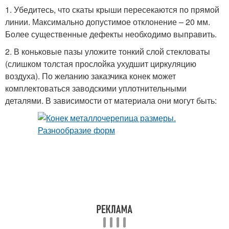
1. Убедитесь, что скаты крыши пересекаются по прямой
линии. Максимально допустимое отклонение – 20 мм.
Более существенные дефекты необходимо выправить.
2. В коньковые пазы уложите тонкий слой стекловаты
(слишком толстая прослойка ухудшит циркуляцию
воздуха). По желанию заказчика конек может
комплектоваться заводскими уплотнительными
деталями. В зависимости от материала они могут быть: