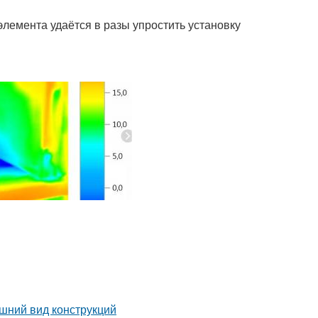
лемента удаётся в разы упростить установку
шний вид конструкций