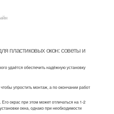
зайн
ля пластиковых окон: советы и
рого удаётся обеспечить надёжную установку
чтобы упростить монтаж, а по окончании работ
Его окрас при этом может отличаться на 1-2
установки окна, однако при необходимости