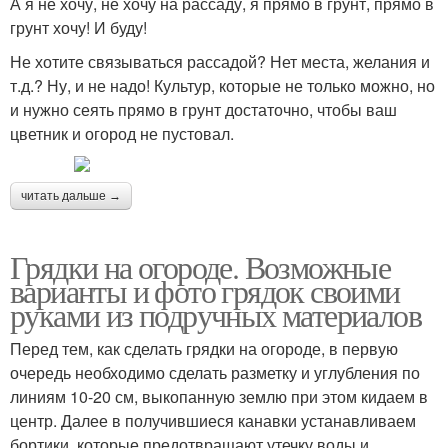
А я не хочу, не хочу на рассаду, я прямо в грунт, прямо в
грунт хочу! И буду!
Не хотите связываться рассадой? Нет места, желания и
т.д.? Ну, и не надо! Культур, которые не только можно, но
и нужно сеять прямо в грунт достаточно, чтобы ваш
цветник и огород не пустовал.
читать дальше →
Грядки на огороде. Возможные
варианты и фото грядок своими
руками из подручных материалов
Перед тем, как сделать грядки на огороде, в первую
очередь необходимо сделать разметку и углубления по
линиям 10-20 см, выкопанную землю при этом кидаем в
центр. Далее в получившиеся канавки устанавливаем
бортики, которые предотвращают утечку воды и