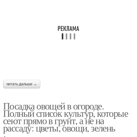
читать дальше →
Посадка овощей в огороде.
Полный список культур, которые
сеют прямо в грунт, а не на
рассаду: цветы, овощи, зелень