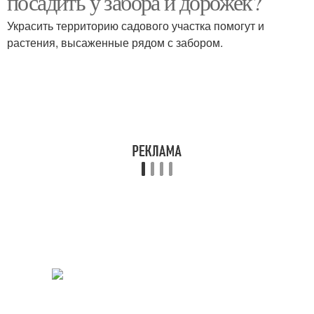
посадить у забора и дорожек?
Украсить территорию садового участка помогут и
растения, высаженные рядом с забором.