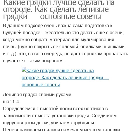
Какие грядки лучше сделать на
огороде. Как сделать ленивые
грядки — основные советы
В данном подходе очень важна сама подготовка к
будущей посадке – желательно это делать ещё с осени,
когда можно собрать материал для мульчирования
почвы (нужно покрыть её соломой, опилками, шишками
и т. д.), что, в свою очередь, не даст сорнякам прорастать
в участке с таким покровом.
Ленивая грядка своими руками:
шаг 1-4
Определяемся с высотой доски всех бортиков в
зависимости от места установки грядки. Соединяем
шуруповертом доски, убираем струбцины.
Переворачиваем грядку и намечаем место установки,