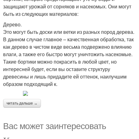
защищают урожай от сорняков и насекомых. Они могут
быть из следующих материалов:
Дерево.
Это могут быть доски или ветки из разных пород дерева.
В данном случае главное – качественная обработка, так
как дерево в чистом виде весьма подвержено влиянию
влаги, а также его быстро могут уничтожить насекомые.
Такие бортики можно покрасить в любой цвет, но
интересней будет, если вы оставите структуру
древесины и лишь придадите ей оттенок, наилучшим
образом подходящий к.
читать дальше →
Вас может заинтересовать