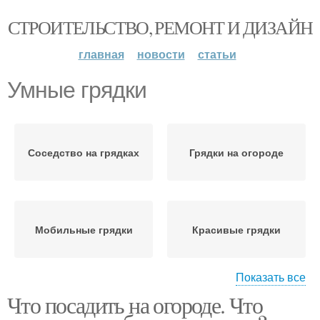
СТРОИТЕЛЬСТВО, РЕМОНТ И ДИЗАЙН
главная
новости
статьи
Умные грядки
Соседство на грядках
Грядки на огороде
Мобильные грядки
Красивые грядки
Показать все
Что посадить на огороде. Что
Грядки на даче