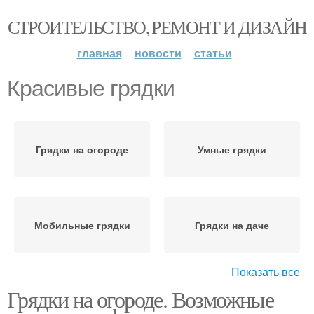
СТРОИТЕЛЬСТВО, РЕМОНТ И ДИЗАЙН
главная
новости
статьи
Красивые грядки
Грядки на огороде
Умные грядки
Мобильные грядки
Грядки на даче
Показать все
Грядки на огороде. Возможные
Красивый огород
Ровные грядки