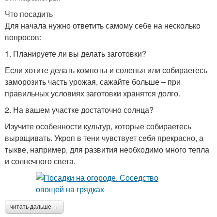
Что посадить
Для начала нужно ответить самому себе на несколько
вопросов:
1. Планируете ли вы делать заготовки?
Если хотите делать компоты и соленья или собираетесь
заморозить часть урожая, сажайте больше – при
правильных условиях заготовки хранятся долго.
2. На вашем участке достаточно солнца?
Изучите особенности культур, которые собираетесь
выращивать. Укроп в тени чувствует себя прекрасно, а
тыкве, например, для развития необходимо много тепла
и солнечного света.
читать дальше →