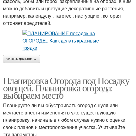
фасоль, бобы или горох, закрепленные на опорах. К ним
можно добавить и цветущие декоративные растения,
например, календулу , тагетес , настурцию , которая
отгоняет вредителей.
читать дальше →
Планировка Огорода под Посадку
овощей. Планировка огорода:
выбираем место
Планируете ли вы обустраивать огород с нуля или
мечтаете внести изменения в уже существующую
планировку, начинать в любом случае нужно с оценки
своих планов и местоположения участка. Учитывайте
эти параметры.