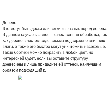
Дерево.
Это могут быть доски или ветки из разных пород дерева.
В данном случае главное – качественная обработка, так
как дерево в чистом виде весьма подвержено влиянию
влаги, а также его быстро могут уничтожить насекомые.
Такие бортики можно покрасить в любой цвет, но
интересней будет, если вы оставите структуру
древесины и лишь придадите ей оттенок, наилучшим
образом подходящий к.