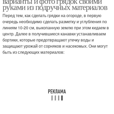
варианты и фото грядок своими
руками из подручных материалов
Перед тем, как сделать грядки на огороде, в первую
очередь необходимо сделать разметку и углубления по
линиям 10-20 см, выкопанную землю при этом кидаем в
центр. Далее в получившиеся канавки устанавливаем
бортики, которые предотвращают утечку воды и
защищают урожай от сорняков и насекомых. Они могут
быть из следующих материалов: