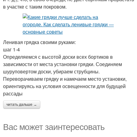
в участке с таким покровом.
Ленивая грядка своими руками:
шаг 1-4
Определяемся с высотой доски всех бортиков в
зависимости от места установки грядки. Соединяем
шуруповертом доски, убираем струбцины.
Переворачиваем грядку и намечаем место установки,
ориентируясь на условия освещенности для будущей
рассады
читать дальше →
Вас может заинтересовать