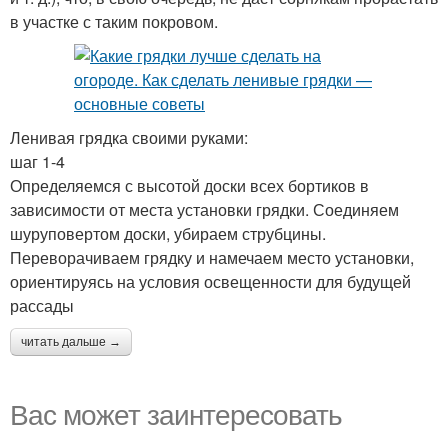
в участке с таким покровом.
Ленивая грядка своими руками:
шаг 1-4
Определяемся с высотой доски всех бортиков в
зависимости от места установки грядки. Соединяем
шуруповертом доски, убираем струбцины.
Переворачиваем грядку и намечаем место установки,
ориентируясь на условия освещенности для будущей
рассады
читать дальше →
Вас может заинтересовать