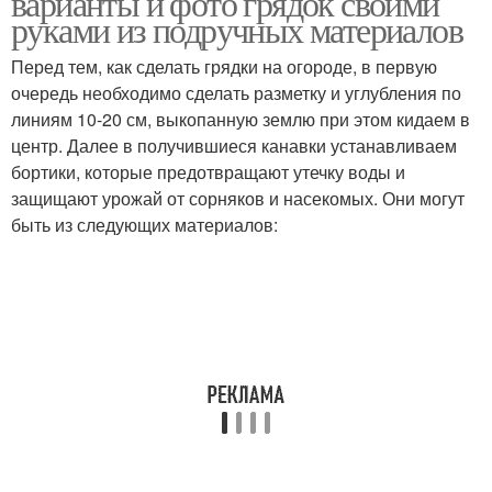
варианты и фото грядок своими
руками из подручных материалов
Перед тем, как сделать грядки на огороде, в первую
очередь необходимо сделать разметку и углубления по
линиям 10-20 см, выкопанную землю при этом кидаем в
центр. Далее в получившиеся канавки устанавливаем
бортики, которые предотвращают утечку воды и
защищают урожай от сорняков и насекомых. Они могут
быть из следующих материалов: