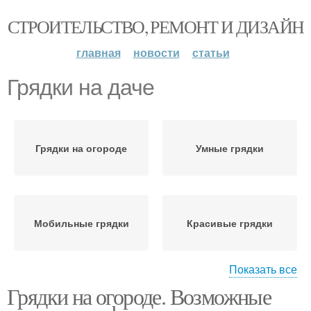
СТРОИТЕЛЬСТВО, РЕМОНТ И ДИЗАЙН
главная
новости
статьи
Грядки на даче
Грядки на огороде
Умные грядки
Мобильные грядки
Красивые грядки
Показать все
Грядки на огороде. Возможные
Ровные грядки