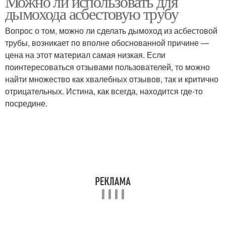
Можно ли использовать для
дымохода асбестовую трубу
Вопрос о том, можно ли сделать дымоход из асбестовой
трубы, возникает по вполне обоснованной причине —
Труба в качестве
цена на этот материал самая низкая. Если
поинтересоваться отзывами пользователей, то можно
найти множество как хвалебных отзывов, так и критично
отрицательных. Истина, как всегда, находится где-то
посредине.