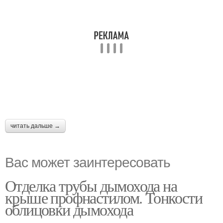
читать дальше →
Вас может заинтересовать
Отделка трубы дымохода на
крыше профнастилом. Тонкости
облицовки дымохода