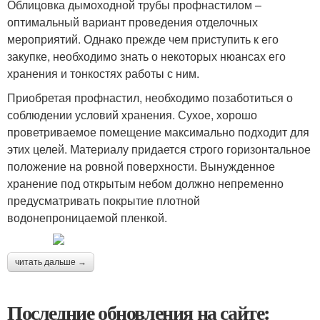
Облицовка дымоходной трубы профнастилом –
оптимальный вариант проведения отделочных
мероприятий. Однако прежде чем приступить к его
закупке, необходимо знать о некоторых нюансах его
хранения и тонкостях работы с ним.
Приобретая профнастил, необходимо позаботиться о
соблюдении условий хранения. Сухое, хорошо
проветриваемое помещение максимально подходит для
этих целей. Материалу придается строго горизонтальное
положение на ровной поверхности. Вынужденное
хранение под открытым небом должно непременно
предусматривать покрытие плотной
водонепроницаемой пленкой.
читать дальше →
Последние обновления на сайте: