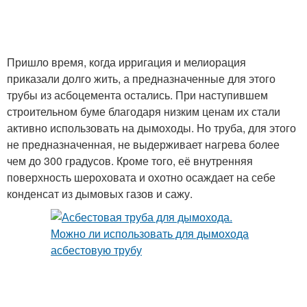
Пришло время, когда ирригация и мелиорация
приказали долго жить, а предназначенные для этого
трубы из асбоцемента остались. При наступившем
строительном буме благодаря низким ценам их стали
активно использовать на дымоходы. Но труба, для этого
не предназначенная, не выдерживает нагрева более
чем до 300 градусов. Кроме того, её внутренняя
поверхность шероховата и охотно осаждает на себе
конденсат из дымовых газов и сажу.