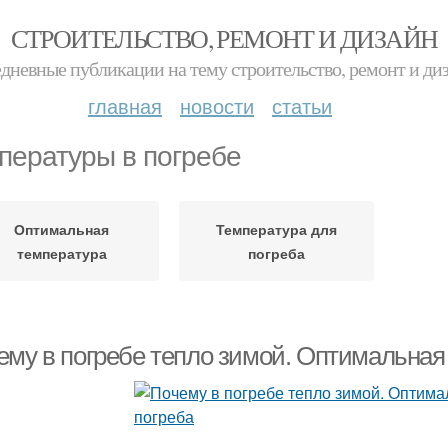
СТРОИТЕЛЬСТВО, РЕМОНТ И ДИЗАЙН
дневные публикации на тему строительство, ремонт и ди
главная
новости
статьи
пературы в погребе
Оптимальная
Температура для
температура
погреба
ему в погребе тепло зимой. Оптимальная