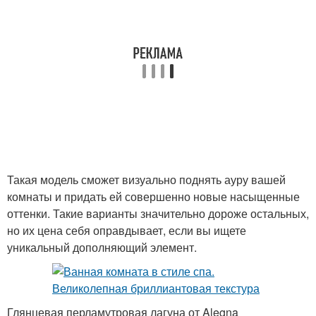
Такая модель сможет визуально поднять ауру вашей
комнаты и придать ей совершенно новые насыщенные
оттенки. Такие варианты значительно дороже остальных,
но их цена себя оправдывает, если вы ищете
уникальный дополняющий элемент.
Глянцевая перламутровая лагуна от Alegna