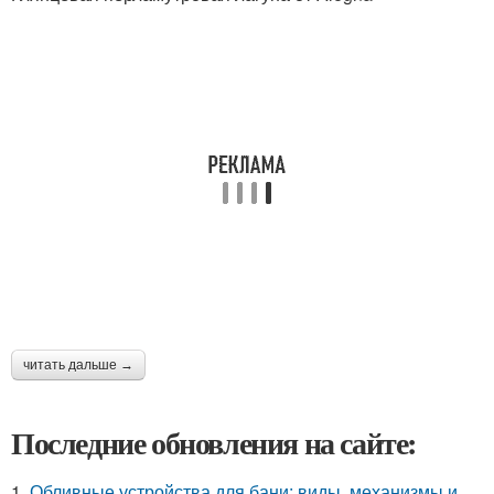
читать дальше →
Последние обновления на сайте:
1.
Обливные устройства для бани: виды, механизмы и