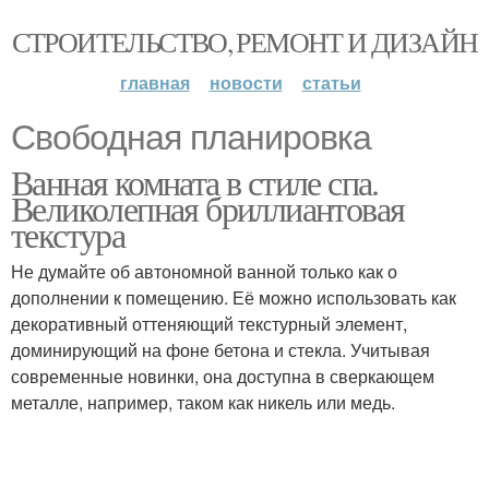
СТРОИТЕЛЬСТВО, РЕМОНТ И ДИЗАЙН
главная
новости
статьи
Свободная планировка
Ванная комната в стиле спа.
Великолепная бриллиантовая
текстура
Не думайте об автономной ванной только как о
дополнении к помещению. Её можно использовать как
декоративный оттеняющий текстурный элемент,
доминирующий на фоне бетона и стекла. Учитывая
современные новинки, она доступна в сверкающем
металле, например, таком как никель или медь.