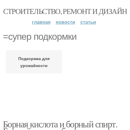
СТРОИТЕЛЬСТВО, РЕМОНТ И ДИЗАЙН
главная
новости
статьи
=супер подкормки
Подкормка для
урожайности
Борная кислота и борный спирт.