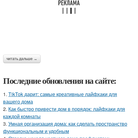
читать дальше →
Последние обновления на сайте:
1.
TikTok дарит: самые креативные лайфхаки для
вашего дома
2.
Как быстро привести дом в порядок: лайфхаки для
каждой комнаты
3.
Умная организация дома: как сделать пространство
функциональным и удобным