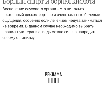
Борный спирт и борная кислота
Воспаление слухового органа – это не только
постоянный дискомфорт, но и очень сильные болевые
ощущения, особенно если лечением недуга заниматься
не вовремя. В данном случае необходимо выбрать
правильную терапию, ведь можно сильно навредить
своему организму.