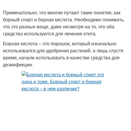
Примечательно, что многие путают такие понятия, как
борный спирт и борная кислота. Необходимо понимать,
что это разные вещи, даже несмотря на то, что оба
средства используются для лечения отита.
Борная кислота – это порошок, который изначально
использовался для удобрения растений, а лишь спустя
время, начали использовать в качестве средства для
дезинфекции.