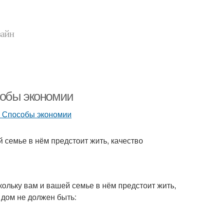
зайн
собы экономии
 семье в нём предстоит жить, качество
скольку вам и вашей семье в нём предстоит жить,
 дом не должен быть: