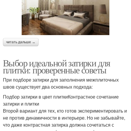
читать дальше →
Выбор идеальной затирки для
плитки: проверенные советы
При подборе затирки для заполнения межплиточных
швов существует два основных подхода:
Подбор затирки в цвет плиткиКонтрастное сочетание
затирки и плитки
Второй вариант для тех, кто готов экспериментировать и
не против динамичности в интерьере. Но не забывайте,
что даже контрастная затирка должна сочетаться с