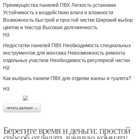
Преимущества панелей ПВХ Легкость установки
Устойчивость к воздействию влаги и влажности
Возможность быстрой и простой чистки Широкий выбор
цветов и текстур Высокая долговечность
H3
Недостатки панелей ПВХ Необходимость специальных
инструментов для монтажа Невозможность ремонта
отдельных участков Необходимость регулярной чистки
H2
Как выбрать панели ПВХ для отделки ванны и туалета?
H3
читать дальше →
Берегите время и деньги: простой
способ отделать ванную комнату