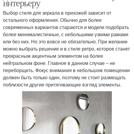
интерьеру
Выбор стиля для зеркала в прихожей зависит от
остального оформления. Обычно для более
современных вариантов стараются и модели подобрать
более минималистичные, с небольшими узкими рамами
или без них. Но это вовсе не обязательно. При желании
можно выбрать решение и в стиле ретро, которое станет
прекрасным акцентным элементом на более
нейтральном фоне. Главное в данном случае – не
переборщить. Фокус внимания в небольшом помещении
должен быть только один, поэтому не стоит размещать
поблизости другие притягивающие взгляд элементы.