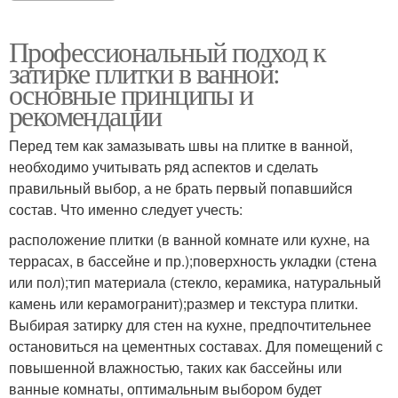
Профессиональный подход к
затирке плитки в ванной:
основные принципы и
рекомендации
Перед тем как замазывать швы на плитке в ванной,
необходимо учитывать ряд аспектов и сделать
правильный выбор, а не брать первый попавшийся
состав. Что именно следует учесть:
расположение плитки (в ванной комнате или кухне, на
террасах, в бассейне и пр.);поверхность укладки (стена
или пол);тип материала (стекло, керамика, натуральный
камень или керамогранит);размер и текстура плитки.
Выбирая затирку для стен на кухне, предпочтительнее
остановиться на цементных составах. Для помещений с
повышенной влажностью, таких как бассейны или
ванные комнаты, оптимальным выбором будет