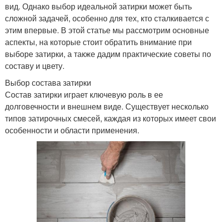
вид. Однако выбор идеальной затирки может быть
сложной задачей, особенно для тех, кто сталкивается с
этим впервые. В этой статье мы рассмотрим основные
аспекты, на которые стоит обратить внимание при
выборе затирки, а также дадим практические советы по
составу и цвету.
Выбор состава затирки
Состав затирки играет ключевую роль в ее
долговечности и внешнем виде. Существует несколько
типов затирочных смесей, каждая из которых имеет свои
особенности и области применения.