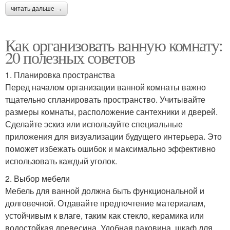
читать дальше →
Как организовать ванную комнату:
20 полезных советов
1. Планировка пространства
Перед началом организации ванной комнаты важно
тщательно спланировать пространство. Учитывайте
размеры комнаты, расположение сантехники и дверей.
Сделайте эскиз или используйте специальные
приложения для визуализации будущего интерьера. Это
поможет избежать ошибок и максимально эффективно
использовать каждый уголок.
2. Выбор мебели
Мебель для ванной должна быть функциональной и
долговечной. Отдавайте предпочтение материалам,
устойчивым к влаге, таким как стекло, керамика или
водостойкая древесина. Удобная раковина, шкаф для