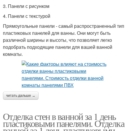
3. Панели с рисунком
4. Панели с текстурой
Прямоугольные панели - самый распространенный тип
пластиковых панелей для ванны. Они могут быть
различной ширины и высоты, что позволяет легко
подобрать подходящие панели для вашей ванной
комнаты.
читать дальше →
Отделка стен в ванной за 1 день
пластиковыми панелями. Отделка
ванной за 1 день пластиковыми