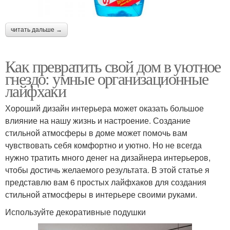
читать дальше →
Как превратить свой дом в уютное
гнездо: умные организационные
лайфхаки
Хороший дизайн интерьера может оказать большое
влияние на нашу жизнь и настроение. Создание
стильной атмосферы в доме может помочь вам
чувствовать себя комфортно и уютно. Но не всегда
нужно тратить много денег на дизайнера интерьеров,
чтобы достичь желаемого результата. В этой статье я
представлю вам 6 простых лайфхаков для создания
стильной атмосферы в интерьере своими руками.
Используйте декоративные подушки