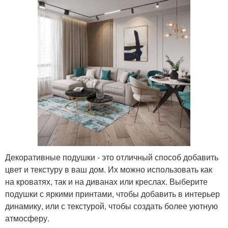
Декоративные подушки - это отличный способ добавить
цвет и текстуру в ваш дом. Их можно использовать как
на кроватях, так и на диванах или креслах. Выберите
подушки с яркими принтами, чтобы добавить в интерьер
динамику, или с текстурой, чтобы создать более уютную
атмосферу.