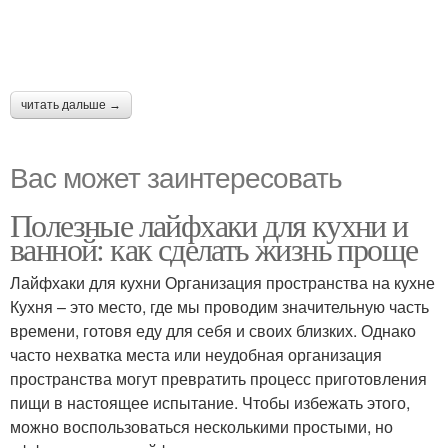
читать дальше →
Вас может заинтересовать
Полезные лайфхаки для кухни и
ванной: как сделать жизнь проще
Лайфхаки для кухни Организация пространства на кухне
Кухня – это место, где мы проводим значительную часть
времени, готовя еду для себя и своих близких. Однако
часто нехватка места или неудобная организация
пространства могут превратить процесс приготовления
пищи в настоящее испытание. Чтобы избежать этого,
можно воспользоваться несколькими простыми, но