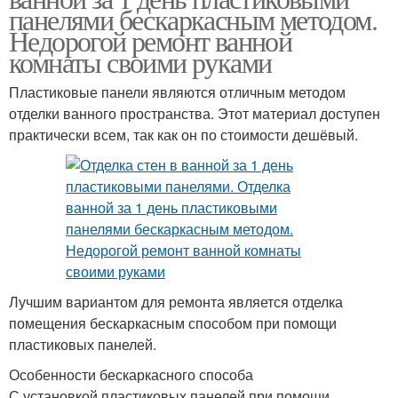
панелями бескаркасным методом.
Недорогой ремонт ванной
комнаты своими руками
Пластиковые панели являются отличным методом
отделки ванного пространства. Этот материал доступен
практически всем, так как он по стоимости дешёвый.
Лучшим вариантом для ремонта является отделка
помещения бескаркасным способом при помощи
пластиковых панелей.
Особенности бескаркасного способа
С установкой пластиковых панелей при помощи