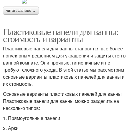
читать дальше →
Пластиковые панели для ванны:
стоимость и варианты
Пластиковые панели для ванны становятся все более
популярным решением для украшения и защиты стен в
ванной комнате. Они прочные, гигиеничные и не
требуют сложного ухода. В этой статье мы рассмотрим
основные варианты пластиковых панелей для ванны и
их стоимость.
Основные варианты пластиковых панелей для ванны
Пластиковые панели для ванны можно разделить на
несколько типов:
1. Прямоугольные панели
2. Арки