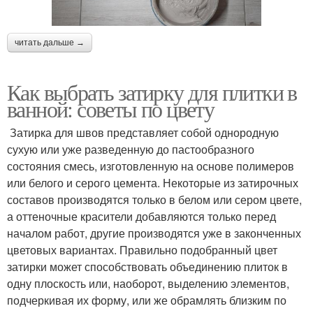
читать дальше →
Как выбрать затирку для плитки в
ванной: советы по цвету
Затирка для швов представляет собой однородную
сухую или уже разведенную до пастообразного
состояния смесь, изготовленную на основе полимеров
или белого и серого цемента. Некоторые из затирочных
составов производятся только в белом или сером цвете,
а оттеночные красители добавляются только перед
началом работ, другие производятся уже в законченных
цветовых вариантах. Правильно подобранный цвет
затирки может способствовать объединению плиток в
одну плоскость или, наоборот, выделению элементов,
подчеркивая их форму, или же обрамлять близким по