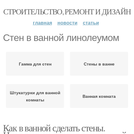
СТРОИТЕЛЬСТВО, РЕМОНТ И ДИЗАЙН
главная
новости
статьи
Стен в ванной линолеумом
Гамма для стен
Стены в ванне
Штукатурки для ванной
Ванная комната
комнаты
Как в ванной сделать стены.