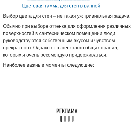
Выбор цвета для стен – не такая уж тривиальная задача.
Обычно при выборе оттенка для оформления различных
поверхностей в сантехническом помещении люди
руководствуются собственным вкусом и чувством
прекрасного. Однако есть несколько общих правил,
которых я очень рекомендую придерживаться.
Наиболее важные моменты следующие: