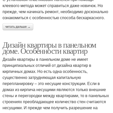
клеевого метода может справиться даже новичок. Но
прежде, чем начинать ремонт, необходимо досконально
ознакомиться с особенностью способа бескаркасного.
читать дальше →
Дизайн квартиры в панельном
доме. Особенности квартир
Дизайн квартиры в панельном доме не имеет
принципиальных отличий от дизайна квартир в
кирпичных домах. Но есть одна особенность,
существенно затрудняющая капитальную
перепланировку – это несущие конструкции. Если в
домах из кирпича несущими являются только внешние
стены и перегородки между квартирами, то в панельных
строениях преобладающее количество стен считаются
несущими. И прежде чем получить разрешение на