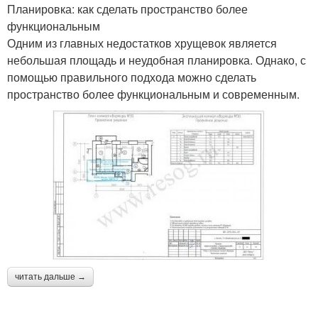
Планировка: как сделать пространство более
функциональным
Одним из главных недостатков хрущевок является
небольшая площадь и неудобная планировка. Однако, с
помощью правильного подхода можно сделать
пространство более функциональным и современным.
читать дальше →