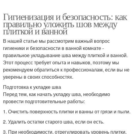
Гигиенизация и безопасность: как
правильно уложить шов между
плиткой и ванной
В нашей статье мы рассмотрим важный вопрос
гигиеники и безопасности в ванной комнате -
правильное укладывание шва между плиткой и ванной.
Этот процесс требует опыта и навыков, поэтому мы
рекомендуем обратиться к профессионалам, если вы не
уверены в своих способностях.
Подготовка к укладке шва
Перед тем, как начать укладку шва, необходимо
провести подготовительные работы:
1. Очистить поверхность плитки и ванны от грязи и пыли.
2. Удалить остатки старого шва, если он есть.
3. При необходимости, отрегулировать уровень плитки,