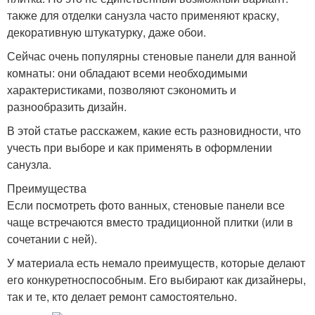
также для отделки санузла часто применяют краску,
декоративную штукатурку, даже обои.
Сейчас очень популярны стеновые панели для ванной
комнаты: они обладают всеми необходимыми
характеристиками, позволяют сэкономить и
разнообразить дизайн.
В этой статье расскажем, какие есть разновидности, что
учесть при выборе и как применять в оформлении
санузла.
Преимущества
Если посмотреть фото ванных, стеновые панели все
чаще встречаются вместо традиционной плитки (или в
сочетании с ней).
У материала есть немало преимуществ, которые делают
его конкуретноспособным. Его выбирают как дизайнеры,
так и те, кто делает ремонт самостоятельно.