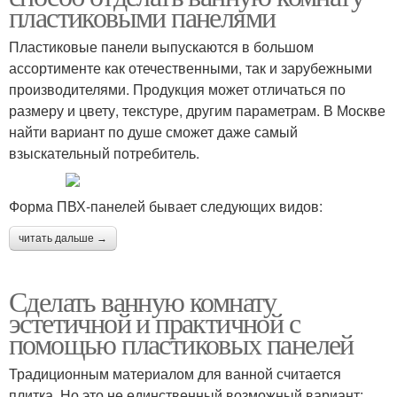
пластиковыми панелями
Пластиковые панели выпускаются в большом
ассортименте как отечественными, так и зарубежными
производителями. Продукция может отличаться по
размеру и цвету, текстуре, другим параметрам. В Москве
найти вариант по душе сможет даже самый
взыскательный потребитель.
Форма ПВХ-панелей бывает следующих видов:
читать дальше →
Сделать ванную комнату
эстетичной и практичной с
помощью пластиковых панелей
Традиционным материалом для ванной считается
плитка. Но это не единственный возможный вариант: