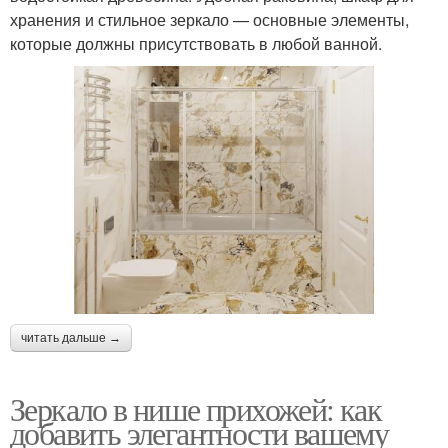
хранения и стильное зеркало — основные элементы,
которые должны присутствовать в любой ванной.
читать дальше →
Зеркало в нише прихожей: как
добавить элегантности вашему