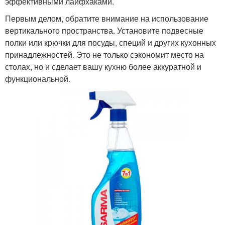
эффективными лайфхаками.
Первым делом, обратите внимание на использование
вертикального пространства. Установите подвесные
полки или крючки для посуды, специй и других кухонных
принадлежностей. Это не только сэкономит место на
столах, но и сделает вашу кухню более аккуратной и
функциональной.