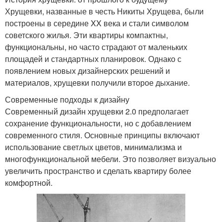
Хрущевки, названные в честь Никиты Хрущева, были
построены в середине XX века и стали символом
советского жилья. Эти квартиры компактны,
функциональны, но часто страдают от маленьких
площадей и стандартных планировок. Однако с
появлением новых дизайнерских решений и
материалов, хрущевки получили второе дыхание.
Современные подходы к дизайну
Современный дизайн хрущевки 2.0 предполагает
сохранение функциональности, но с добавлением
современного стиля. Основные принципы включают
использование светлых цветов, минимализма и
многофункциональной мебели. Это позволяет визуально
увеличить пространство и сделать квартиру более
комфортной.