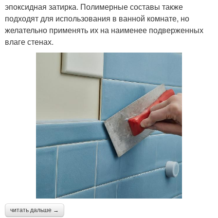
эпоксидная затирка. Полимерные составы также
подходят для использования в ванной комнате, но
желательно применять их на наименее подверженных
влаге стенах.
читать дальше →