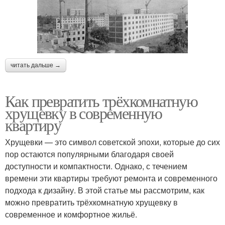
читать дальше →
Как превратить трёхкомнатную
хрущевку в современную
квартиру
Хрущевки — это символ советской эпохи, которые до сих
пор остаются популярными благодаря своей
доступности и компактности. Однако, с течением
времени эти квартиры требуют ремонта и современного
подхода к дизайну. В этой статье мы рассмотрим, как
можно превратить трёхкомнатную хрущевку в
современное и комфортное жильё.