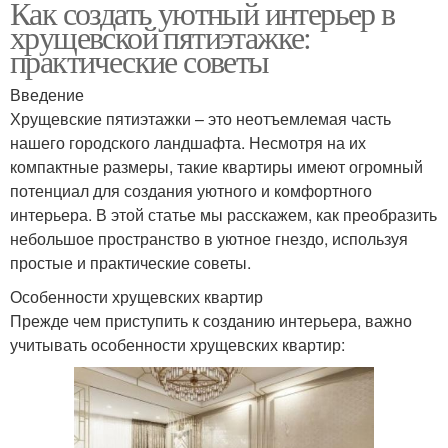
Как создать уютный интерьер в
хрущевской пятиэтажке:
практические советы
Введение
Хрущевские пятиэтажки – это неотъемлемая часть
нашего городского ландшафта. Несмотря на их
компактные размеры, такие квартиры имеют огромный
потенциал для создания уютного и комфортного
интерьера. В этой статье мы расскажем, как преобразить
небольшое пространство в уютное гнездо, используя
простые и практические советы.
Особенности хрущевских квартир
Прежде чем приступить к созданию интерьера, важно
учитывать особенности хрущевских квартир: