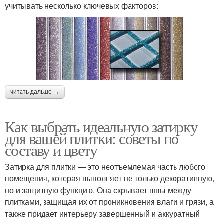
учитывать несколько ключевых факторов:
читать дальше →
Как выбрать идеальную затирку
для вашей плитки: советы по
составу и цвету
Затирка для плитки — это неотъемлемая часть любого
помещения, которая выполняет не только декоративную,
но и защитную функцию. Она скрывает швы между
плитками, защищая их от проникновения влаги и грязи, а
также придает интерьеру завершенный и аккуратный