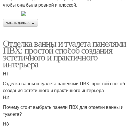
чтобы она была ровной и плоской.
читать дальше →
Отделка ванны и туалета панелями
ПВХ: простой способ создания
эстетичного и практичного
интерьера
H1
Отделка ванны и туалета панелями ПВХ: простой способ
создания эстетичного и практичного интерьера
H2
Почему стоит выбрать панели ПВХ для отделки ванны и
туалета?
H3