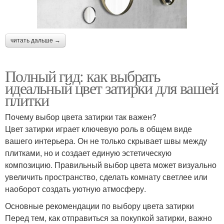
читать дальше →
Полный гид: как выбрать
идеальный цвет затирки для вашей
плитки
Почему выбор цвета затирки так важен?
Цвет затирки играет ключевую роль в общем виде
вашего интерьера. Он не только скрывает швы между
плитками, но и создает единую эстетическую
композицию. Правильный выбор цвета может визуально
увеличить пространство, сделать комнату светлее или
наоборот создать уютную атмосферу.
Основные рекомендации по выбору цвета затирки
Перед тем, как отправиться за покупкой затирки, важно