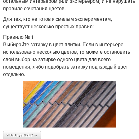
остальным интерьером (или экстерьером) и не нарушать
правило сочетания цветов.
Для тех, кто не готов к смелым экспериментам,
существует несколько простых правил:
Правило № 1
Выбирайте затирку в цвет плитки. Если в интерьере
использовано несколько цветов, то можете остановить
свой выбор на затирке одного цвета для всего
помещения, либо подобрать затирку под каждый цвет
отдельно.
читать дальше →