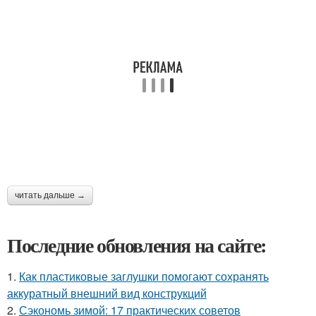
читать дальше →
Последние обновления на сайте:
1.
Как пластиковые заглушки помогают сохранять
аккуратный внешний вид конструкций
2.
Сэкономь зимой: 17 практических советов