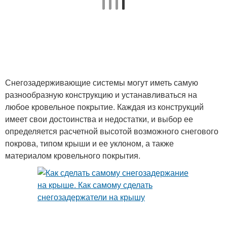
Снегозадерживающие системы могут иметь самую
разнообразную конструкцию и устанавливаться на
любое кровельное покрытие. Каждая из конструкций
имеет свои достоинства и недостатки, и выбор ее
определяется расчетной высотой возможного снегового
покрова, типом крыши и ее уклоном, а также
материалом кровельного покрытия.