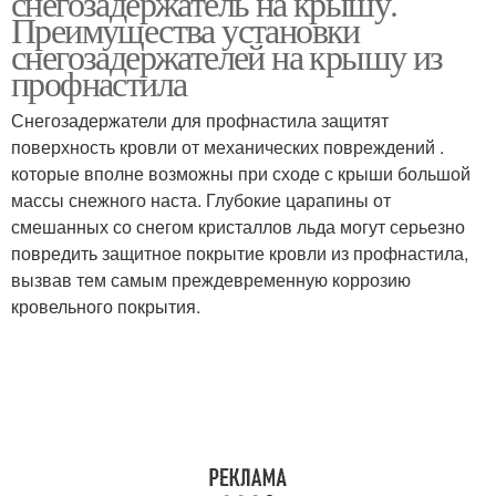
снегозадержатель на крышу.
Преимущества установки
снегозадержателей на крышу из
профнастила
Снегозадержатели для профнастила защитят
поверхность кровли от механических повреждений .
которые вполне возможны при сходе с крыши большой
массы снежного наста. Глубокие царапины от
смешанных со снегом кристаллов льда могут серьезно
повредить защитное покрытие кровли из профнастила,
вызвав тем самым преждевременную коррозию
кровельного покрытия.