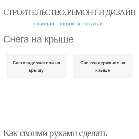
СТРОИТЕЛЬСТВО, РЕМОНТ И ДИЗАЙН
главная
новости
статьи
Снега на крыше
Снегозадержатели на
Снегозадержание на
крышу
крыше
Как своими руками сделать