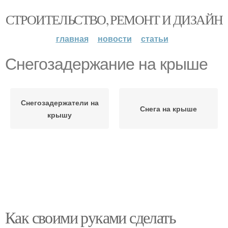
СТРОИТЕЛЬСТВО, РЕМОНТ И ДИЗАЙН
главная
новости
статьи
Снегозадержание на крыше
Снегозадержатели на
Снега на крыше
крышу
Как своими руками сделать