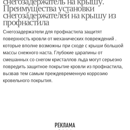
снегозадержатель на крышу.
Преимущества установки
снегозадержателей на крышу из
профнастила
Снегозадержатели для профнастила защитят
поверхность кровли от механических повреждений .
которые вполне возможны при сходе с крыши большой
массы снежного наста. Глубокие царапины от
смешанных со снегом кристаллов льда могут серьезно
повредить защитное покрытие кровли из профнастила,
вызвав тем самым преждевременную коррозию
кровельного покрытия.