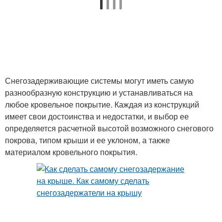
Снегозадерживающие системы могут иметь самую
разнообразную конструкцию и устанавливаться на
любое кровельное покрытие. Каждая из конструкций
имеет свои достоинства и недостатки, и выбор ее
определяется расчетной высотой возможного снегового
покрова, типом крыши и ее уклоном, а также
материалом кровельного покрытия.