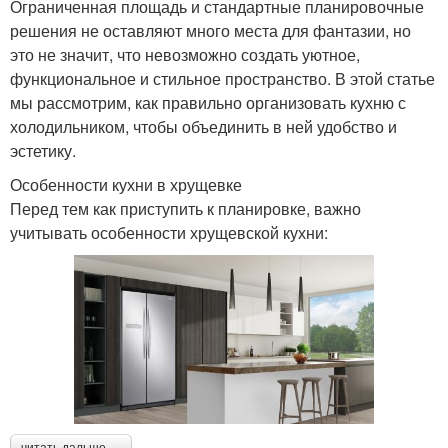
Ограниченная площадь и стандартные планировочные
решения не оставляют много места для фантазии, но
это не значит, что невозможно создать уютное,
функциональное и стильное пространство. В этой статье
мы рассмотрим, как правильно организовать кухню с
холодильником, чтобы объединить в ней удобство и
эстетику.
Особенности кухни в хрущевке
Перед тем как приступить к планировке, важно
учитывать особенности хрущевской кухни:
читать дальше →