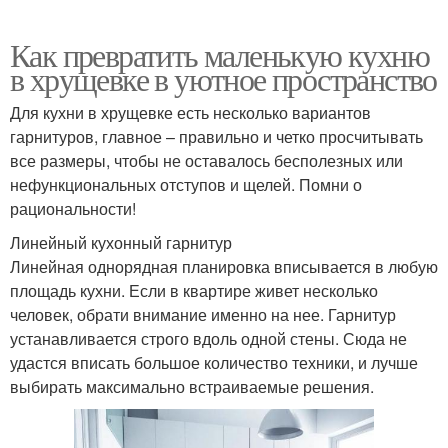
Как превратить маленькую кухню
в хрущевке в уютное пространство
Для кухни в хрущевке есть несколько вариантов
гарнитуров, главное – правильно и четко просчитывать
все размеры, чтобы не оставалось бесполезных или
нефункциональных отступов и щелей. Помни о
рациональности!
Линейный кухонный гарнитур
Линейная однорядная планировка вписывается в любую
площадь кухни. Если в квартире живет несколько
человек, обрати внимание именно на нее. Гарнитур
устанавливается строго вдоль одной стены. Сюда не
удастся вписать большое количество техники, и лучше
выбирать максимально встраиваемые решения.