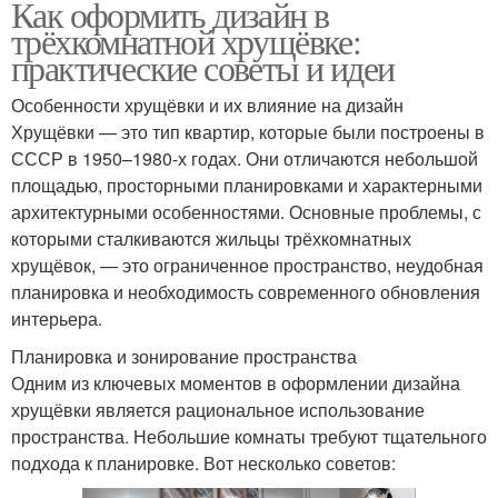
Как оформить дизайн в
трёхкомнатной хрущёвке:
практические советы и идеи
Особенности хрущёвки и их влияние на дизайн
Хрущёвки — это тип квартир, которые были построены в
СССР в 1950–1980-х годах. Они отличаются небольшой
площадью, просторными планировками и характерными
архитектурными особенностями. Основные проблемы, с
которыми сталкиваются жильцы трёхкомнатных
хрущёвок, — это ограниченное пространство, неудобная
планировка и необходимость современного обновления
интерьера.
Планировка и зонирование пространства
Одним из ключевых моментов в оформлении дизайна
хрущёвки является рациональное использование
пространства. Небольшие комнаты требуют тщательного
подхода к планировке. Вот несколько советов: