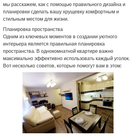
мы расскажем, как с помощью правильного дизайна и
планировки сделать вашу хрущевку комфортным и
стильным местом для жизни.
Планировка пространства
Одним из ключевых моментов в создании уютного
интерьера является правильная планировка
пространства. В однокомнатной квартире важно
максимально эффективно использовать каждый уголок.
Вот несколько советов, которые помогут вам в этом: