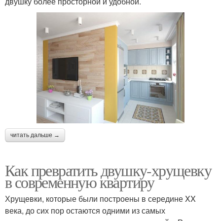
двушку более просторной и удобной.
читать дальше →
Как превратить двушку-хрущевку
в современную квартиру
Хрущевки, которые были построены в середине XX
века, до сих пор остаются одними из самых