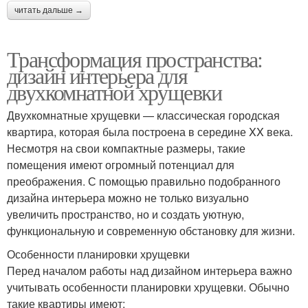
читать дальше →
Трансформация пространства:
дизайн интерьера для
двухкомнатной хрущевки
Двухкомнатные хрущевки — классическая городская
квартира, которая была построена в середине XX века.
Несмотря на свои компактные размеры, такие
помещения имеют огромный потенциал для
преображения. С помощью правильно подобранного
дизайна интерьера можно не только визуально
увеличить пространство, но и создать уютную,
функциональную и современную обстановку для жизни.
Особенности планировки хрущевки
Перед началом работы над дизайном интерьера важно
учитывать особенности планировки хрущевки. Обычно
такие квартиры имеют: