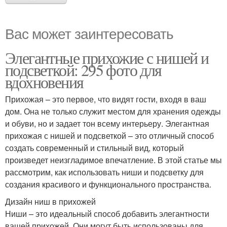
Вас может заинтересовать
Элегантные прихожие с нишей и
подсветкой: 295 фото для
вдохновения
Прихожая – это первое, что видят гости, входя в ваш
дом. Она не только служит местом для хранения одежды
и обуви, но и задает тон всему интерьеру. Элегантная
прихожая с нишей и подсветкой – это отличный способ
создать современный и стильный вид, который
произведет неизгладимое впечатление. В этой статье мы
рассмотрим, как использовать ниши и подсветку для
создания красивого и функционального пространства.
Дизайн ниш в прихожей
Ниши – это идеальный способ добавить элегантности
вашей прихожей. Они могут быть использованы для