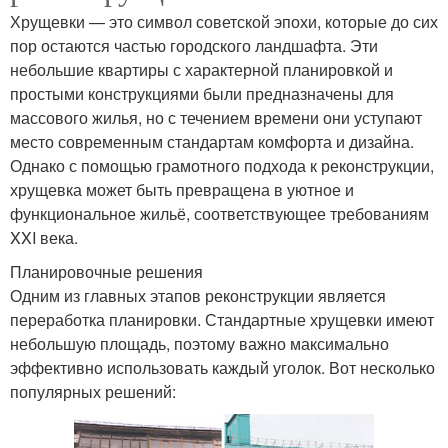
Хрущевки — это символ советской эпохи, которые до сих
пор остаются частью городского ландшафта. Эти
небольшие квартиры с характерной планировкой и
простыми конструкциями были предназначены для
массового жилья, но с течением времени они уступают
место современным стандартам комфорта и дизайна.
Однако с помощью грамотного подхода к реконструкции,
хрущевка может быть превращена в уютное и
функциональное жильё, соответствующее требованиям
XXI века.
Планировочные решения
Одним из главных этапов реконструкции является
переработка планировки. Стандартные хрущевки имеют
небольшую площадь, поэтому важно максимально
эффективно использовать каждый уголок. Вот несколько
популярных решений: