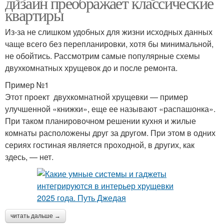
дизайн преображает классические
квартиры
Из-за не слишком удобных для жизни исходных данных
чаще всего без перепланировки, хотя бы минимальной,
не обойтись. Рассмотрим самые популярные схемы
двухкомнатных хрущевок до и после ремонта.
Пример №1
Этот проект двухкомнатной хрущевки — пример
улучшенной «книжки», еще ее называют «распашонка».
При таком планировочном решении кухня и жилые
комнаты расположены друг за другом. При этом в одних
сериях гостиная является проходной, в других, как
здесь, — нет.
читать дальше →