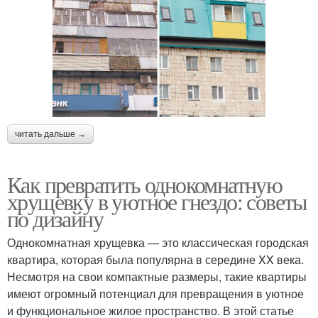
читать дальше →
Как превратить однокомнатную
хрущевку в уютное гнездо: советы
по дизайну
Однокомнатная хрущевка — это классическая городская
квартира, которая была популярна в середине XX века.
Несмотря на свои компактные размеры, такие квартиры
имеют огромный потенциал для превращения в уютное
и функциональное жилое пространство. В этой статье