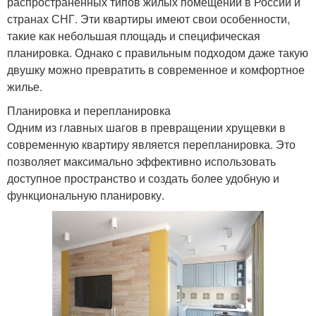
распространенных типов жилых помещений в России и
странах СНГ. Эти квартиры имеют свои особенности,
такие как небольшая площадь и специфическая
планировка. Однако с правильным подходом даже такую
двушку можно превратить в современное и комфортное
жилье.
Планировка и перепланировка
Одним из главных шагов в превращении хрущевки в
современную квартиру является перепланировка. Это
позволяет максимально эффективно использовать
доступное пространство и создать более удобную и
функциональную планировку.