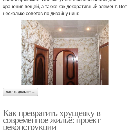
хранения вещей, а также как декоративный элемент. Вот
несколько советов по дизайну ниш:
читать дальше →
Как превратить хрущевку в
современное жильё: проект
реконструкции