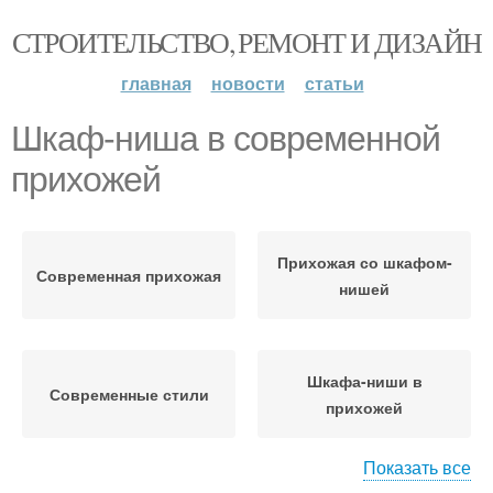
СТРОИТЕЛЬСТВО, РЕМОНТ И ДИЗАЙН
главная
новости
статьи
Шкаф-ниша в современной
прихожей
Прихожая со шкафом-
Современная прихожая
нишей
Шкафа-ниши в
Современные стили
прихожей
Показать все