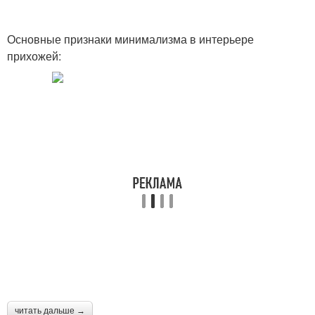
Основные признаки минимализма в интерьере
прихожей:
читать дальше →