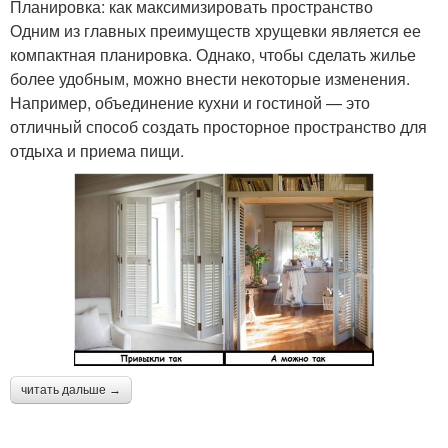
Планировка: как максимизировать пространство
Одним из главных преимуществ хрущевки является ее
компактная планировка. Однако, чтобы сделать жилье
более удобным, можно внести некоторые изменения.
Например, объединение кухни и гостиной — это
отличный способ создать просторное пространство для
отдыха и приема пищи.
читать дальше →