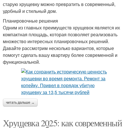
старую хрущевку можно превратить в современный,
удобный и стильный дом.
Планировочные решения
Одним из главных преимуществ хрущевок является их
компактная площадь, которая позволяет реализовать
множество интересных планировочных решений.
Давайте рассмотрим несколько вариантов, которые
помогут сделать вашу квартиру более современной и
функциональной.
читать дальше →
Хрущевка 2025: как современный