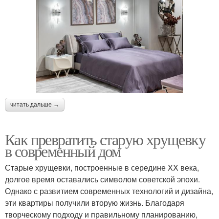
читать дальше →
Как превратить старую хрущевку
в современный дом
Старые хрущевки, построенные в середине XX века,
долгое время оставались символом советской эпохи.
Однако с развитием современных технологий и дизайна,
эти квартиры получили вторую жизнь. Благодаря
творческому подходу и правильному планированию,