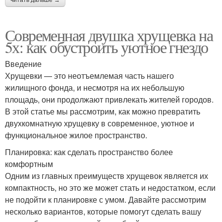
Современная двушка хрущевка на
5х: как обустроить уютное гнездо
Введение
Хрущевки — это неотъемлемая часть нашего
жилищного фонда, и несмотря на их небольшую
площадь, они продолжают привлекать жителей городов.
В этой статье мы рассмотрим, как можно превратить
двухкомнатную хрущевку в современное, уютное и
функциональное жилое пространство.
Планировка: как сделать пространство более
комфортным
Одним из главных преимуществ хрущевок является их
компактность, но это же может стать и недостатком, если
не подойти к планировке с умом. Давайте рассмотрим
несколько вариантов, которые помогут сделать вашу