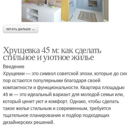
читать дальше →
Хрущевка 45 м: как сделать
стильное и уютное жилье
Введение
Хрущевки — это символ советской эпохи, которые до сих
пор остаются популярными благодаря своей
компактности и функциональности. Квартира площадью
45 м — это идеальный вариант для молодой семьи или,
который ценит уют и комфорт. Однако, чтобы сделать
такое жилье стильным и современным, требуется
тщательное планирование и подбор подходящих
дизайнерских решений.