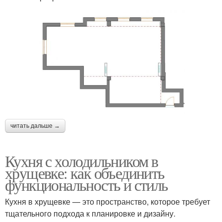
читать дальше →
Кухня с холодильником в
хрущевке: как объединить
функциональность и стиль
Кухня в хрущевке — это пространство, которое требует
тщательного подхода к планировке и дизайну.