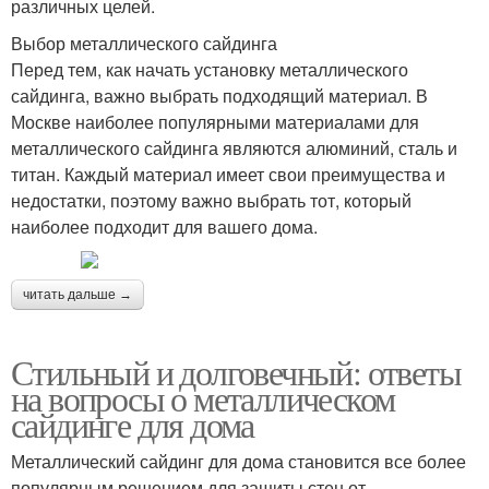
различных целей.
Выбор металлического сайдинга
Перед тем, как начать установку металлического
сайдинга, важно выбрать подходящий материал. В
Москве наиболее популярными материалами для
металлического сайдинга являются алюминий, сталь и
титан. Каждый материал имеет свои преимущества и
недостатки, поэтому важно выбрать тот, который
наиболее подходит для вашего дома.
читать дальше →
Стильный и долговечный: ответы
на вопросы о металлическом
сайдинге для дома
Металлический сайдинг для дома становится все более
популярным решением для защиты стен от