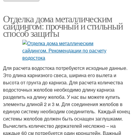
Отделка дома металлическим
сайдингом: прочный и стильный
способ защиты
Для расчета водостока потребуются исходные данные.
Это длина карнизного свеса, ширина его вылета и
высота от грунта до карниза. Для расчета количества
водосточных желобов необходимо длину карниза
разделить на длину желоба. У нас вы можете купить
элементы длиной 2 и 3 м. Для соединения желобов в
единую систему необходим соединитель. Каждый конец
системы желобов должен быть оснащен заглушками.
Вычислить количество держателей несложно – на
каждые 60 см потребуется один кронштейн. Важный