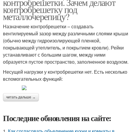
контробрешетки. Зачем делают
контробрешетку под
металлочерепицу?
Назначение контробрешетки – создавать
вентилируемый зазор между различными слоями крыши
(обычно между гидроизолирующей пленкой,
покрывающей утеплитель, и покрытием кровли). Рейки
устанавливают с большим шагом, между ними
образуется пустое пространство, заполненное воздухом.
Несущей нагрузки у контробрешетки нет. Есть несколько
вспомогательных функций:
читать дальше →
Последние обновления на сайте:
1.
Как согласовать объединение кухни и комнаты в