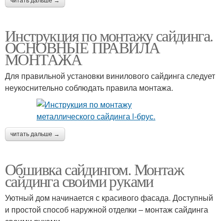
читать дальше →
Инструкция по монтажу сайдинга.
ОСНОВНЫЕ ПРАВИЛА
МОНТАЖА
Для правильной установки винилового сайдинга следует
неукоснительно соблюдать правила монтажа.
читать дальше →
Обшивка сайдингом. Монтаж
сайдинга своими руками
Уютный дом начинается с красивого фасада. Доступный
и простой способ наружной отделки – монтаж сайдинга