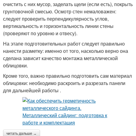
очистить с них мусор, заделать щели (если есть), покрыть
грунтовочной смесью. Осмотр стен немаловажен:
следует проверить перпендикулярность углов,
вертикальность и горизонтальность линии стены
(проверяют по уровню и отвесу).
На этапе подготовительных работ следует правильно
нанести разметку: именно от того, насколько верно она
сделана зависит качество монтажа металлической
облицовки.
Кроме того, важно правильно подготовить сам материал
облицовки: необходимо раскроить и разрезать панели
для дальнейшей работы .
читать дальше →