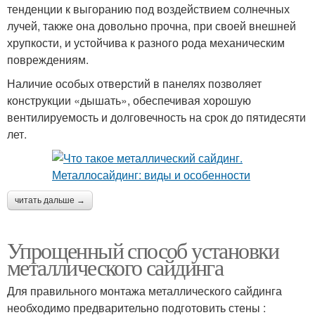
тенденции к выгоранию под воздействием солнечных
лучей, также она довольно прочна, при своей внешней
хрупкости, и устойчива к разного рода механическим
повреждениям.
Наличие особых отверстий в панелях позволяет
конструкции «дышать», обеспечивая хорошую
вентилируемость и долговечность на срок до пятидесяти
лет.
читать дальше →
Упрощенный способ установки
металлического сайдинга
Для правильного монтажа металлического сайдинга
необходимо предварительно подготовить стены :