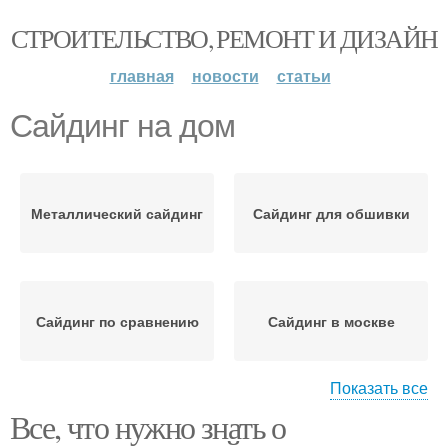
СТРОИТЕЛЬСТВО, РЕМОНТ И ДИЗАЙН
главная
новости
статьи
Сайдинг на дом
Металлический сайдинг
Сайдинг для обшивки
Сайдинг по сравнению
Сайдинг в москве
Показать все
Все, что нужно знать о
Сайдинг на фасад
Сайдинг на фасаде