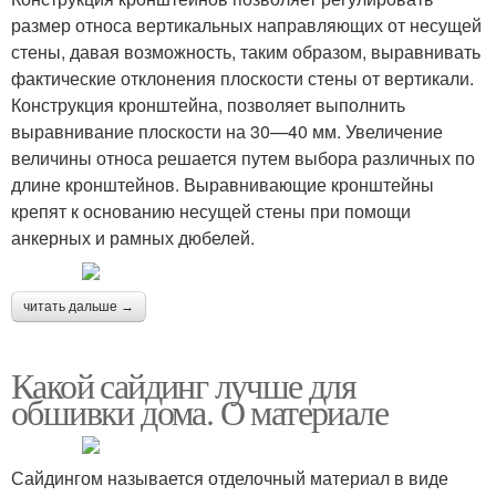
размер относа вертикальных направляющих от несущей
стены, давая возможность, таким образом, выравнивать
фактические отклонения плоскости стены от вертикали.
Конструкция кронштейна, позволяет выполнить
выравнивание плоскости на 30—40 мм. Увеличение
величины относа решается путем выбора различных по
длине кронштейнов. Выравнивающие кронштейны
крепят к основанию несущей стены при помощи
анкерных и рамных дюбелей.
читать дальше →
Какой сайдинг лучше для
обшивки дома. О материале
Сайдингом называется отделочный материал в виде