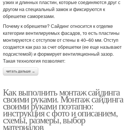
узких и длинных пластин, которые соединяются друг с
другом на специальный замок и фиксируются к
обрешетке саморезами.
Почему к обрешетке? Сайдинг относится к отделке
категории вентилируемых фасадов, то есть пластины
монтируются с отступом от стены в 40–60 мм. Отступ
создается как раз за счет обрешетки (ее еще называют
подсистемой) и формирует вентиляционный зазор.
Такая технология позволяет:
читать дальше →
Как выполнить монтаж сайдинга
своими руками. Монтаж сайдинга
своими руками поэтапно:
инструкция с фото и описанием,
схемы, размеры, выбор
материалов