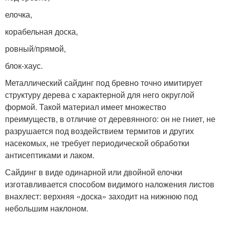
елочка,
корабельная доска,
ровный/прямой,
блок-хаус.
Металлический сайдинг под бревно точно имитирует
структуру дерева с характерной для него округлой
формой. Такой материал имеет множество
преимуществ, в отличие от деревянного: он не гниет, не
разрушается под воздействием термитов и других
насекомых, не требует периодической обработки
антисептиками и лаком.
Сайдинг в виде одинарной или двойной елочки
изготавливается способом видимого наложения листов
внахлест: верхняя «доска» заходит на нижнюю под
небольшим наклоном.