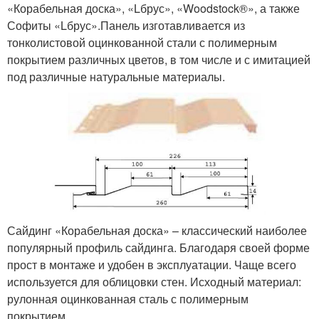
«Корабельная доска», «Lбрус», «Woodstock®», а также
Софиты «Lбрус».Панель изготавливается из
тонколистовой оцинкованной стали с полимерным
покрытием различных цветов, в том числе и с имитацией
под различные натуральные материалы.
Сайдинг «Корабельная доска» – классический наиболее
популярный профиль сайдинга. Благодаря своей форме
прост в монтаже и удобен в эксплуатации. Чаще всего
используется для облицовки стен. Исходный материал:
рулонная оцинкованная сталь с полимерным
покрытием.