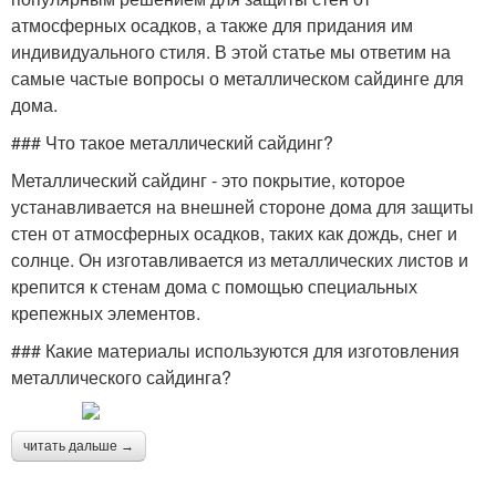
атмосферных осадков, а также для придания им
индивидуального стиля. В этой статье мы ответим на
самые частые вопросы о металлическом сайдинге для
дома.
### Что такое металлический сайдинг?
Металлический сайдинг - это покрытие, которое
устанавливается на внешней стороне дома для защиты
стен от атмосферных осадков, таких как дождь, снег и
солнце. Он изготавливается из металлических листов и
крепится к стенам дома с помощью специальных
крепежных элементов.
### Какие материалы используются для изготовления
металлического сайдинга?
читать дальше →