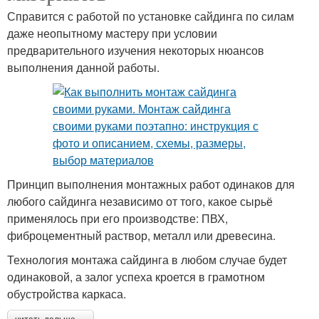
Справится с работой по установке сайдинга по силам
даже неопытному мастеру при условии
предварительного изучения некоторых нюансов
выполнения данной работы.
Принцип выполнения монтажных работ одинаков для
любого сайдинга независимо от того, какое сырьё
применялось при его производстве: ПВХ,
фиброцементный раствор, металл или древесина.
Технология монтажа сайдинга в любом случае будет
одинаковой, а залог успеха кроется в грамотном
обустройства каркаса.