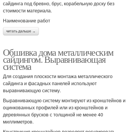
сайдинга под бревно, брус, корабельную доску без
стоимости материала.
Наименование работ
читать дальше →
Обшивка дома металлическим
сайдингом. Выравнивающая
система
Для создания плоскости монтажа металлического
сайдинга и фасадных панелей используют
выравнивающую систему.
Выравнивающую систему монтируют из кронштейнов и
оцинкованных профилей или из кронштейнов и
деревянных брусков с толщиной не менее 40
миллиметров.
Конструкция кронштейнов позволяет регулировать