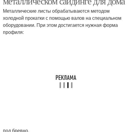
металлическом сайдинге для дома
Металлические листы обрабатываются методом
холодной прокатки с помощью валов на специальном
оборудовании. При этом достигается нужная форма
профиля:
под бревно,