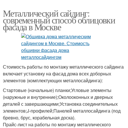
Металлический сайдинг:
современный способ облицовки
фасада в Москве
Стоимость работы по монтажу металлического сайдинга
включает установку на фасад дома всех доборных
элементов (комплектующих металлосайдинга):
Стартовые (начальные) планки;Угловые элементы
(наружные и внутренние);Околооконных и дверных
деталей с завершающими;Установка соединительных
элементов;J-профилей;Панелей металлосайдинга (под
бревно, брус, корабельная доска).
Прайс-лист на работы по монтажу металлического