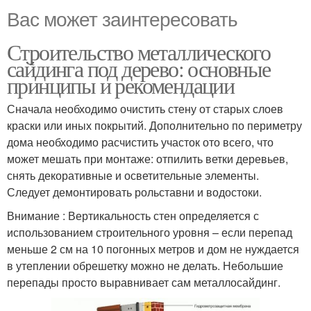
Вас может заинтересовать
Строительство металлического
сайдинга под дерево: основные
принципы и рекомендации
Сначала необходимо очистить стену от старых слоев
краски или иных покрытий. Дополнительно по периметру
дома необходимо расчистить участок ото всего, что
может мешать при монтаже: отпилить ветки деревьев,
снять декоративные и осветительные элементы.
Следует демонтировать рольставни и водостоки.
Внимание : Вертикальность стен определяется с
использованием строительного уровня – если перепад
меньше 2 см на 10 погонных метров и дом не нуждается
в утеплении обрешетку можно не делать. Небольшие
перепады просто выравнивает сам металлосайдинг.