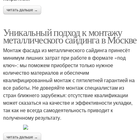
читать дальше →
Уникальный подход к монтажу
металлического сайдинга в Москве
Монтаж фасада из металлического сайдинга принесёт
минимум лишних затрат при работе в формате «под
ключ»: мы поможем приобрести только нужное
количество материалов и обеспечим
квалифицированный монтаж с пятилетней гарантией на
все работы. Не доверяйте монтаж специалистам из
стран ближнего зарубежья: отсутствие квалификации
может сказаться на качестве и эффективности укладки,
так как не всегда самодеятельность приводит к
полученному результату.
читать дальше →