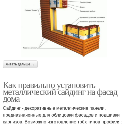
читать дальше →
Как правильно установить
металлический сайдинг на фасад
дома
Сайдинг - декоративные металлические панели,
предназначенные для облицовки фасадов и подшивки
карнизов. Возможно изготовление трёх типов профиля: