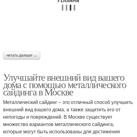
читать дальше →
Улучшайте внешний вид вашего
дома с помощью металлического
сайдинга в Москве
Металлический сайдинг – это отличный способ улучшить
внешний вид вашего дома, а также защитить его от
непогоды и повреждений. В Москве существует
множество вариантов металлического сайдинга,
которые могут быть использованы для достижения