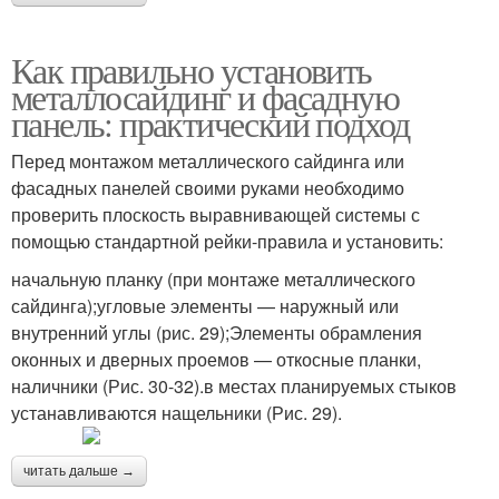
Как правильно установить
металлосайдинг и фасадную
панель: практический подход
Перед монтажом металлического сайдинга или
фасадных панелей своими руками необходимо
проверить плоскость выравнивающей системы с
помощью стандартной рейки-правила и установить:
начальную планку (при монтаже металлического
сайдинга);угловые элементы — наружный или
внутренний углы (рис. 29);Элементы обрамления
оконных и дверных проемов — откосные планки,
наличники (Рис. 30-32).в местах планируемых стыков
устанавливаются нащельники (Рис. 29).
читать дальше →