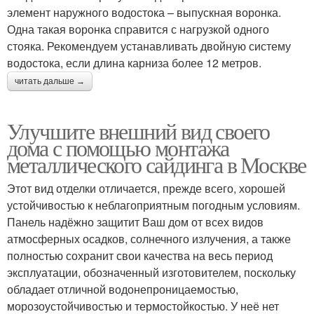
элемент наружного водостока – выпускная воронка.
Одна такая воронка справится с нагрузкой одного
стояка. Рекомендуем устанавливать двойную систему
водостока, если длина карниза более 12 метров.
читать дальше →
Улучшите внешний вид своего
дома с помощью монтажа
металлического сайдинга в Москве
Этот вид отделки отличается, прежде всего, хорошей
устойчивостью к неблагоприятным погодным условиям.
Панель надёжно защитит Ваш дом от всех видов
атмосферных осадков, солнечного излучения, а также
полностью сохранит свои качества на весь период
эксплуатации, обозначенный изготовителем, поскольку
обладает отличной водонепроницаемостью,
морозоустойчивостью и термостойкостью. У неё нет