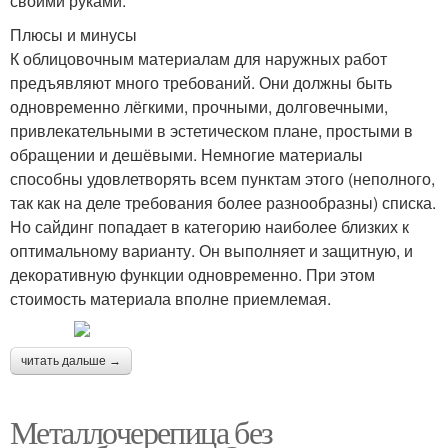
своими руками.
Плюсы и минусы
К облицовочным материалам для наружных работ
предъявляют много требований. Они должны быть
одновременно лёгкими, прочными, долговечными,
привлекательными в эстетическом плане, простыми в
обращении и дешёвыми. Немногие материалы
способны удовлетворять всем пунктам этого (неполного,
так как на деле требования более разнообразны) списка.
Но сайдинг попадает в категорию наиболее близких к
оптимальному варианту. Он выполняет и защитную, и
декоративную функции одновременно. При этом
стоимость материала вполне приемлемая.
читать дальше →
Металлочерепица без